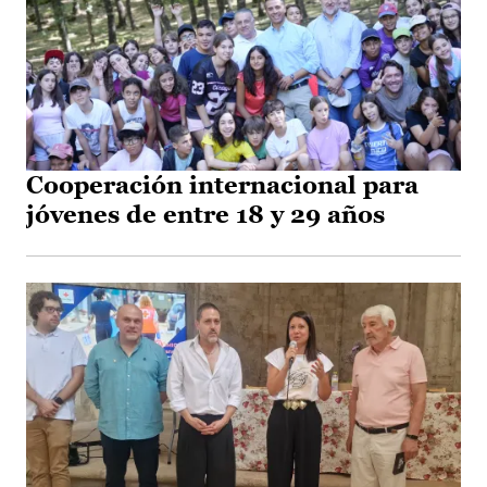
Cooperación internacional para
jóvenes de entre 18 y 29 años