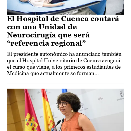
El Hospital de Cuenca contará
con una Unidad de
Neurocirugía que será
“referencia regional”
El presidente autonómico ha anunciado también
que el Hospital Universitario de Cuenca acogerá,
el curso que viene, a los primeros estudiantes de
Medicina que actualmente se forman...