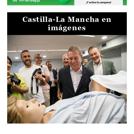
Castilla-La Mancha en
imágenes
Visita al Centro de Simulación e Innovación de Cuenca 