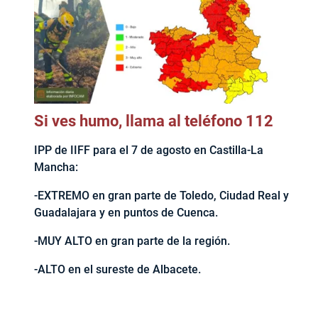
Si ves humo, llama al teléfono 112
IPP de IIFF para el 7 de agosto en Castilla-La
Mancha:
-EXTREMO en gran parte de Toledo, Ciudad Real y
Guadalajara y en puntos de Cuenca.
-MUY ALTO en gran parte de la región.
-ALTO en el sureste de Albacete.