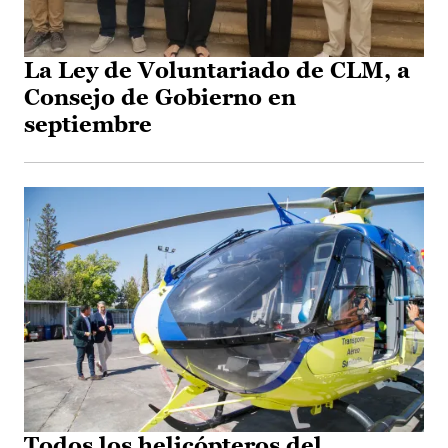
La Ley de Voluntariado de CLM, a
Consejo de Gobierno en
septiembre
Todos los helicópteros del