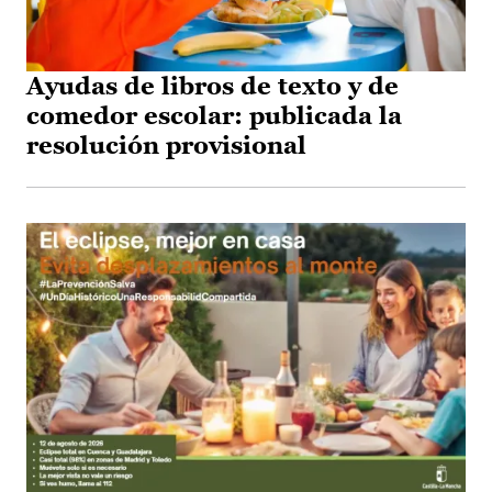
Ayudas de libros de texto y de
comedor escolar: publicada la
resolución provisional