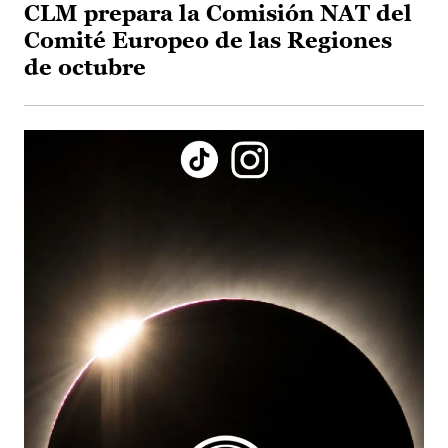
CLM prepara la Comisión NAT del
Comité Europeo de las Regiones
de octubre