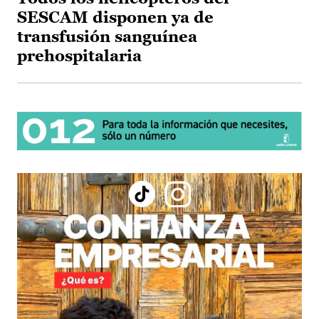
SESCAM disponen ya de
transfusión sanguínea
prehospitalaria