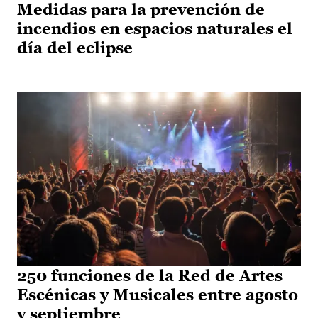
Medidas para la prevención de
incendios en espacios naturales el
día del eclipse
250 funciones de la Red de Artes
Escénicas y Musicales entre agosto
y septiembre