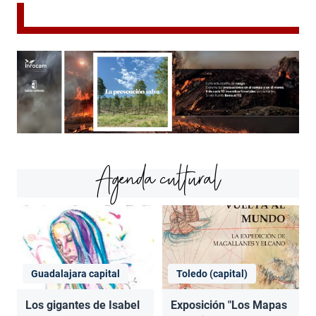
Agenda cultural
Guadalajara capital
Toledo (capital)
Los gigantes de Isabel
Exposición "Los Mapas