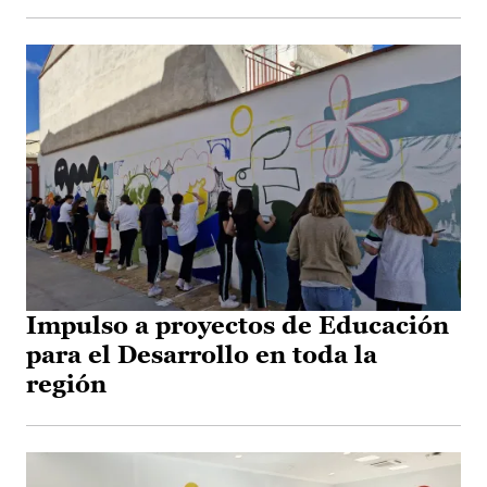
Impulso a proyectos de Educación
para el Desarrollo en toda la
región