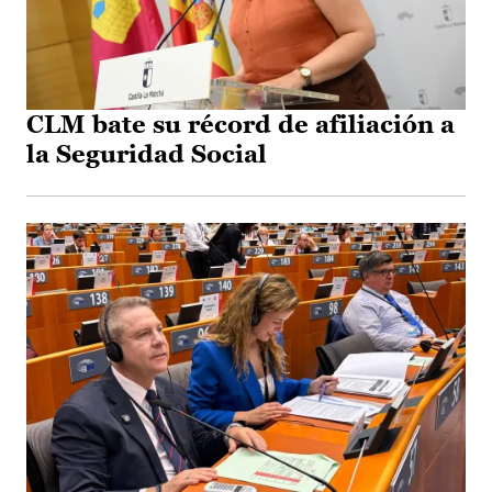
CLM bate su récord de afiliación a
la Seguridad Social