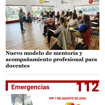
Nuevo modelo de mentoría y
acompañamiento profesional para
docentes
112
Emergencias