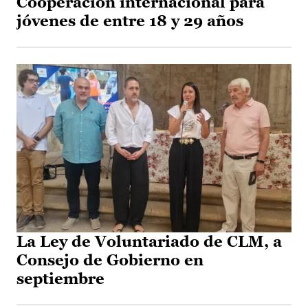
Cooperación internacional para
jóvenes de entre 18 y 29 años
La Ley de Voluntariado de CLM, a
Consejo de Gobierno en
septiembre