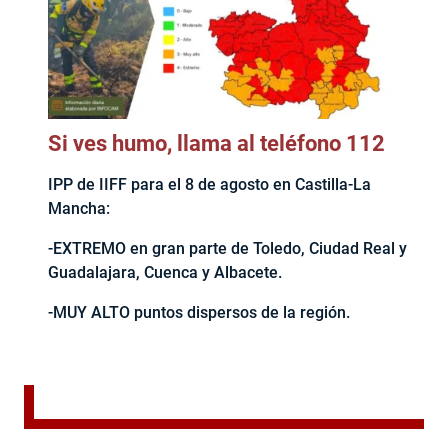
Si ves humo, llama al teléfono 112
IPP de IIFF para el 8 de agosto en Castilla-La
Mancha:
-EXTREMO en gran parte de Toledo, Ciudad Real y
Guadalajara, Cuenca y Albacete.
-MUY ALTO puntos dispersos de la región.