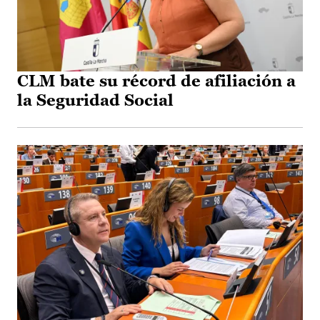
CLM bate su récord de afiliación a
la Seguridad Social