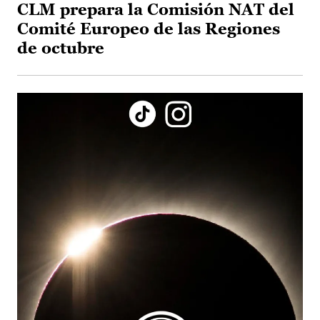
CLM prepara la Comisión NAT del
Comité Europeo de las Regiones
de octubre