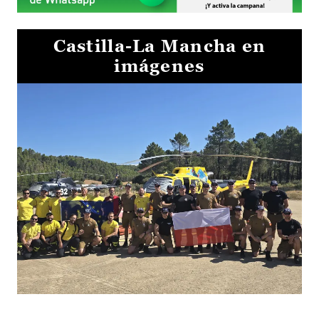
Castilla-La Mancha en
imágenes
El Gobierno de Castilla-La Mancha va a intercambiar por