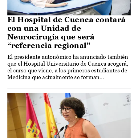
El Hospital de Cuenca contará
con una Unidad de
Neurocirugía que será
“referencia regional”
El presidente autonómico ha anunciado también
que el Hospital Universitario de Cuenca acogerá,
el curso que viene, a los primeros estudiantes de
Medicina que actualmente se forman...