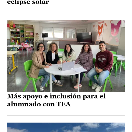
eclipse solar
Más apoyo e inclusión para el
alumnado con TEA