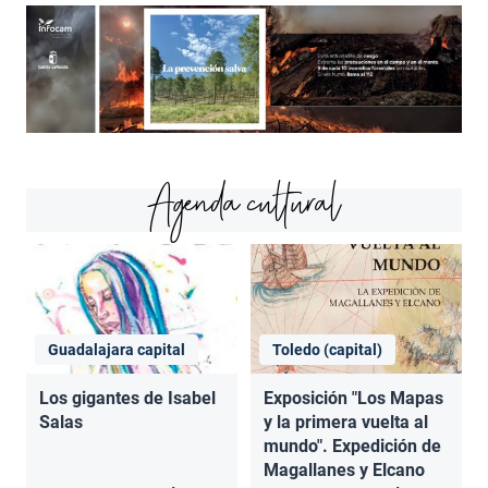
Agenda cultural
Guadalajara capital
Toledo (capital)
Los gigantes de Isabel
Exposición "Los Mapas
Salas
y la primera vuelta al
mundo". Expedición de
Magallanes y Elcano