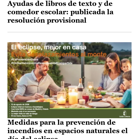
Ayudas de libros de texto y de
comedor escolar: publicada la
resolución provisional
Medidas para la prevención de
incendios en espacios naturales el