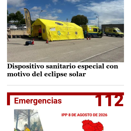
Dispositivo sanitario especial con
motivo del eclipse solar
112
Emergencias