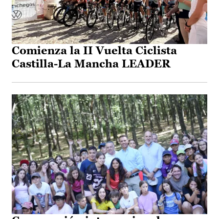
Comienza la II Vuelta Ciclista
Castilla-La Mancha LEADER