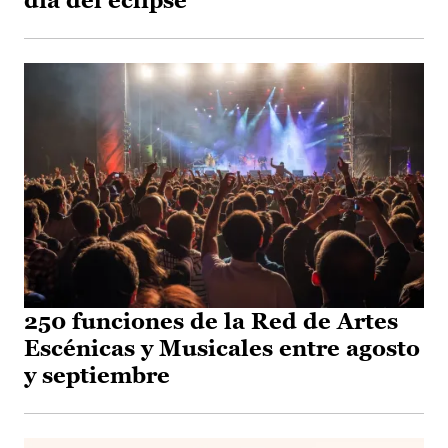
día del eclipse
250 funciones de la Red de Artes
Escénicas y Musicales entre agosto
y septiembre