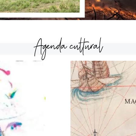
Agenda cultural