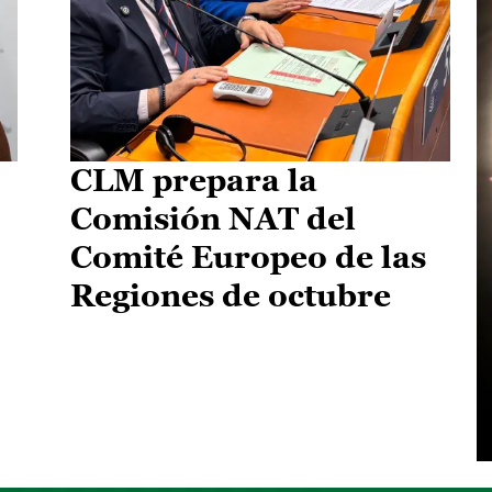
CLM prepara la
Comisión NAT del
Comité Europeo de las
Regiones de octubre