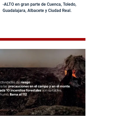
-ALTO en gran parte de Cuenca, Toledo,
Guadalajara, Albacete y Ciudad Real.