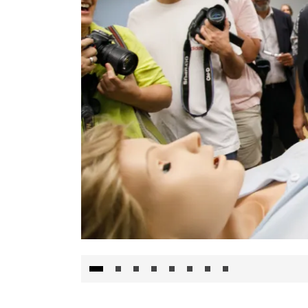
Visita al Centro de Simulación e Innovació