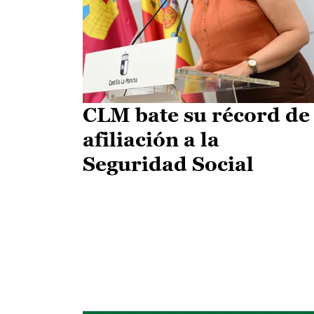
CLM bate su récord de
afiliación a la
Seguridad Social