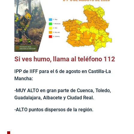
Si ves humo, llama al teléfono 112
IPP de IIFF para el 6 de agosto en Castilla-La
Mancha:
-MUY ALTO en gran parte de Cuenca, Toledo,
Guadalajara, Albacete y Ciudad Real.
-ALTO puntos dispersos de la región.