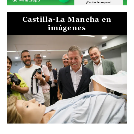
Castilla-La Mancha en
imágenes
Visita al Centro de Simulación e Innovación de Cuenca 