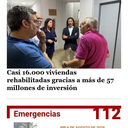
Casi 16.000 viviendas
rehabilitadas gracias a más de 57
millones de inversión
112
Emergencias