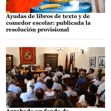
Ayudas de libros de texto y de
comedor escolar: publicada la
resolución provisional