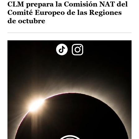
CLM prepara la Comisión NAT del
Comité Europeo de las Regiones
de octubre