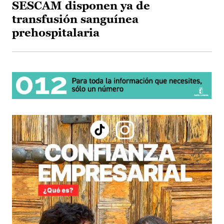
SESCAM disponen ya de
transfusión sanguínea
prehospitalaria