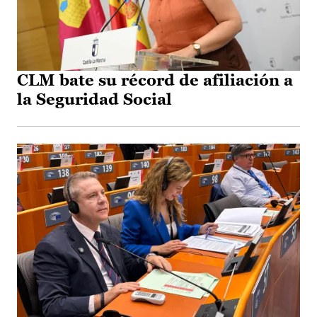
CLM bate su récord de afiliación a
la Seguridad Social