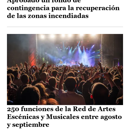
Aprobado un fondo de
contingencia para la recuperación
de las zonas incendiadas
250 funciones de la Red de Artes
Escénicas y Musicales entre agosto
y septiembre