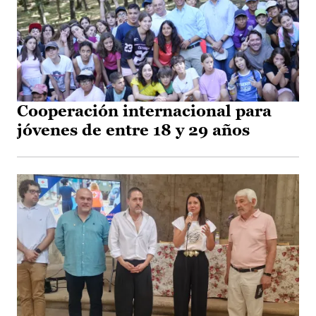
Cooperación internacional para
jóvenes de entre 18 y 29 años