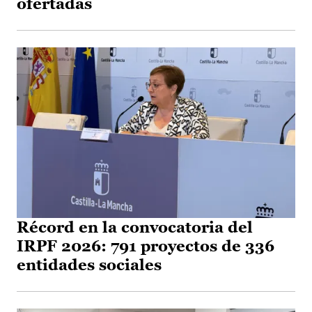
ofertadas
Récord en la convocatoria del
IRPF 2026: 791 proyectos de 336
entidades sociales