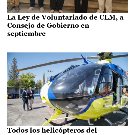
La Ley de Voluntariado de CLM, a
Consejo de Gobierno en
septiembre
Todos los helicópteros del