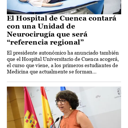
El Hospital de Cuenca contará
con una Unidad de
Neurocirugía que será
“referencia regional”
El presidente autonómico ha anunciado también
que el Hospital Universitario de Cuenca acogerá,
el curso que viene, a los primeros estudiantes de
Medicina que actualmente se forman...