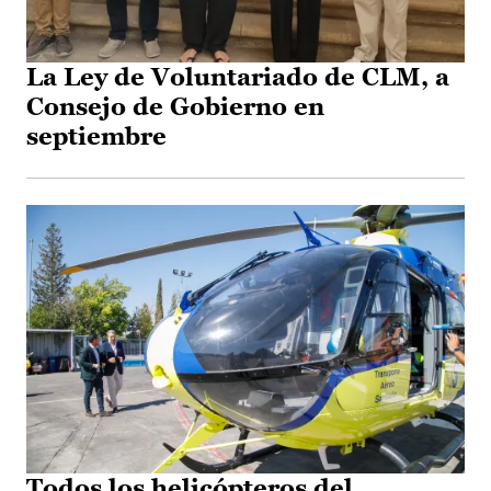
La Ley de Voluntariado de CLM, a
Consejo de Gobierno en
septiembre
Todos los helicópteros del