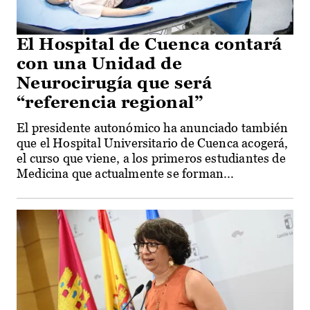
El Hospital de Cuenca contará
con una Unidad de
Neurocirugía que será
“referencia regional”
El presidente autonómico ha anunciado también
que el Hospital Universitario de Cuenca acogerá,
el curso que viene, a los primeros estudiantes de
Medicina que actualmente se forman...