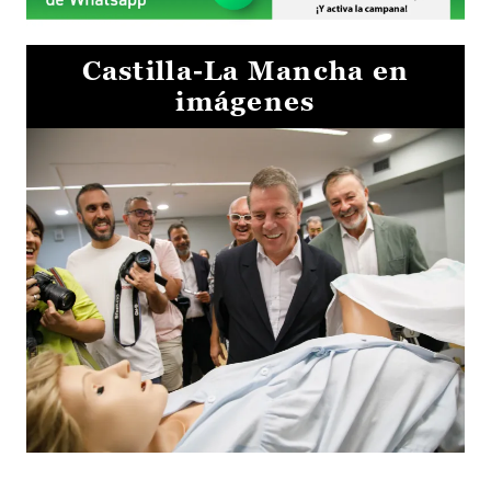
Castilla-La Mancha en
imágenes
Visita al Centro de Simulación e Innovación de Cuenca 