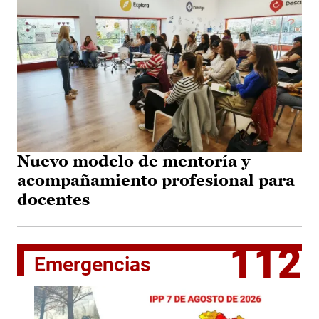
Nuevo modelo de mentoría y
acompañamiento profesional para
docentes
112
Emergencias