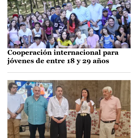
Cooperación internacional para
jóvenes de entre 18 y 29 años