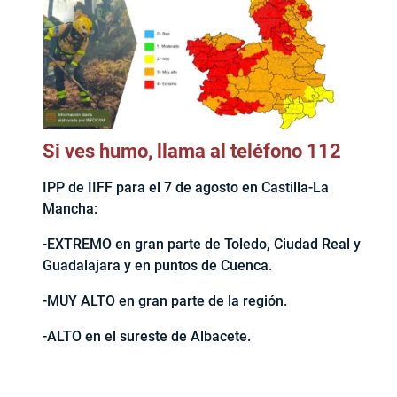
Si ves humo, llama al teléfono 112
IPP de IIFF para el 7 de agosto en Castilla-La
Mancha:
-EXTREMO en gran parte de Toledo, Ciudad Real y
Guadalajara y en puntos de Cuenca.
-MUY ALTO en gran parte de la región.
-ALTO en el sureste de Albacete.