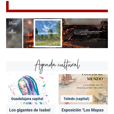
Agenda cultural
Guadalajara capital
Toledo (capital)
Los gigantes de Isabel
Exposición "Los Mapas