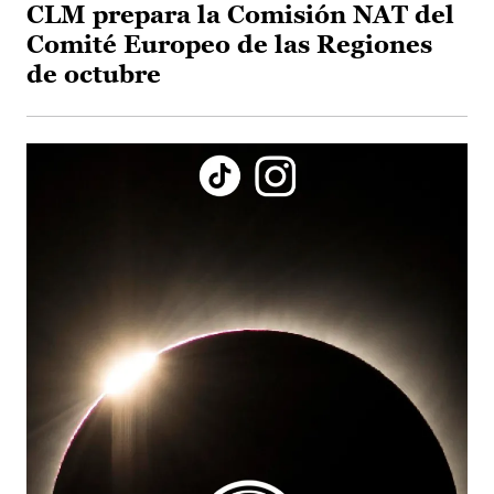
CLM prepara la Comisión NAT del
Comité Europeo de las Regiones
de octubre