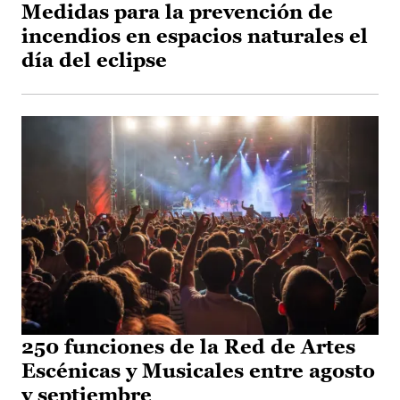
Medidas para la prevención de
incendios en espacios naturales el
día del eclipse
250 funciones de la Red de Artes
Escénicas y Musicales entre agosto
y septiembre