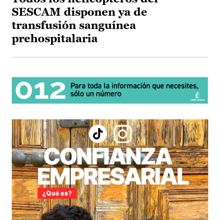
SESCAM disponen ya de
transfusión sanguínea
prehospitalaria