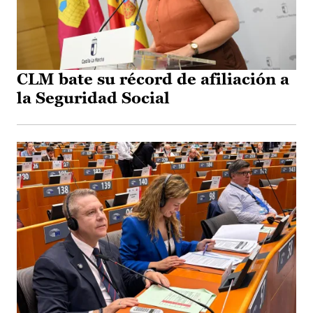
CLM bate su récord de afiliación a
la Seguridad Social