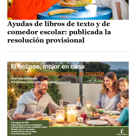
Ayudas de libros de texto y de
comedor escolar: publicada la
resolución provisional