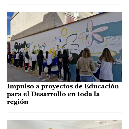
Impulso a proyectos de Educación
para el Desarrollo en toda la
región