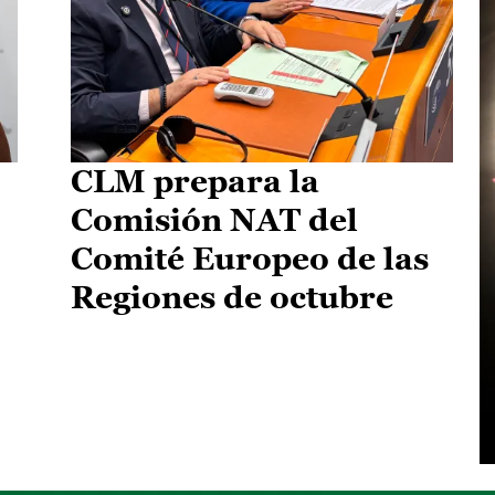
CLM prepara la
Comisión NAT del
Comité Europeo de las
Regiones de octubre