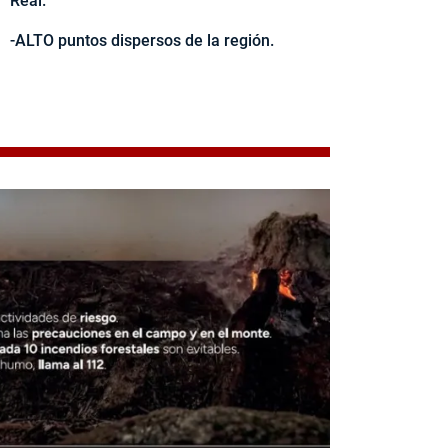
Real.
-ALTO puntos dispersos de la región.