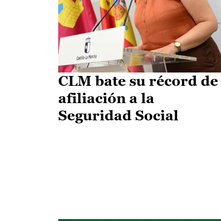
CLM bate su récord de
afiliación a la
Seguridad Social