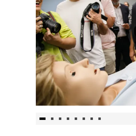
Visita al Centro de Simulación e Innovació