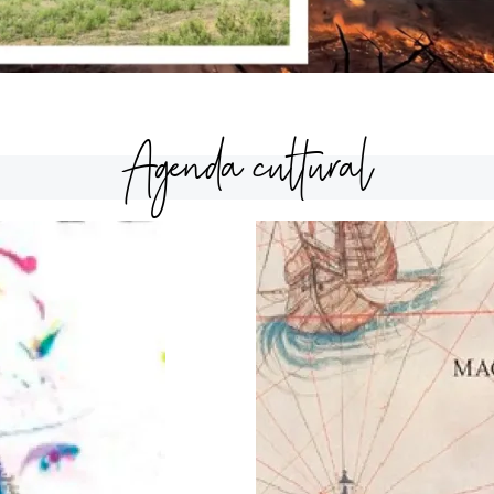
Agenda cultural