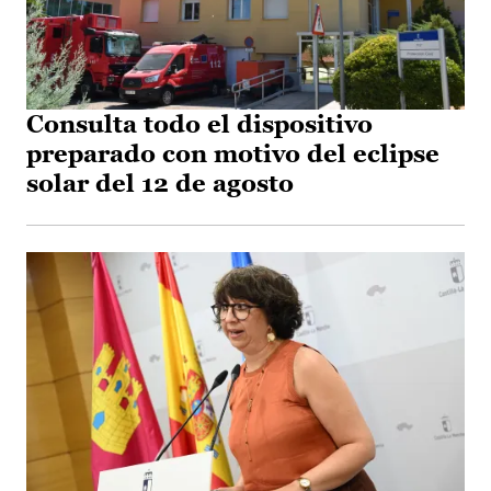
Consulta todo el dispositivo
preparado con motivo del eclipse
solar del 12 de agosto