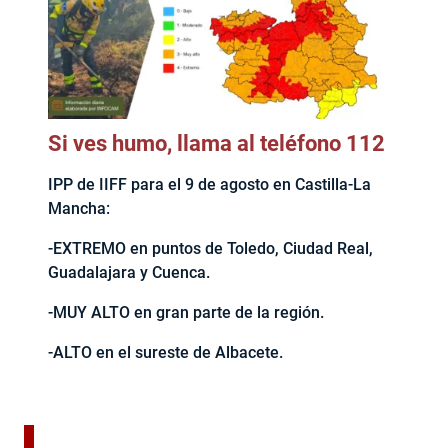
Si ves humo, llama al teléfono 112
IPP de IIFF para el 9 de agosto en Castilla-La
Mancha:
-EXTREMO en puntos de Toledo, Ciudad Real,
Guadalajara y Cuenca.
-MUY ALTO en gran parte de la región.
-ALTO en el sureste de Albacete.