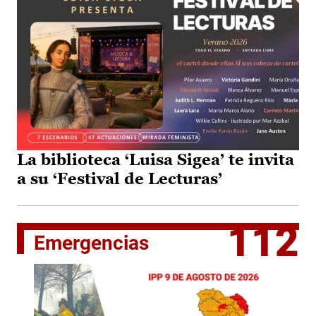
La biblioteca ‘Luisa Sigea’ te invita
a su ‘Festival de Lecturas’
112
Emergencias