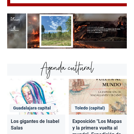
Agenda cultural
Guadalajara capital
Toledo (capital)
Los gigantes de Isabel
Exposición "Los Mapas
Salas
y la primera vuelta al