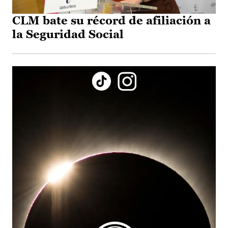
CLM bate su récord de afiliación a
la Seguridad Social