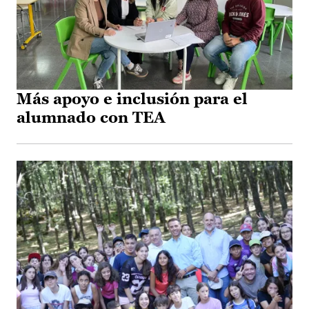
Más apoyo e inclusión para el
alumnado con TEA