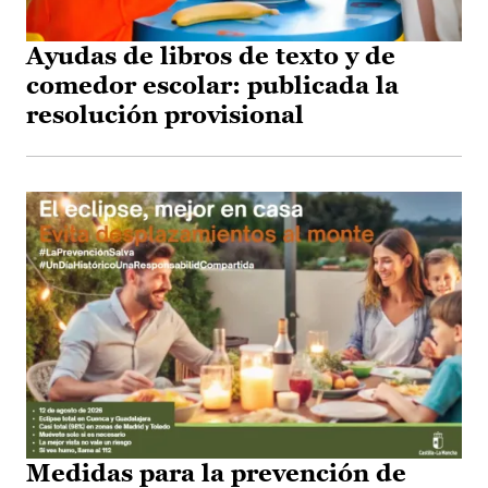
Ayudas de libros de texto y de
comedor escolar: publicada la
resolución provisional
Medidas para la prevención de