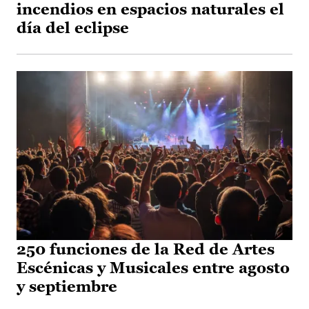
incendios en espacios naturales el
día del eclipse
250 funciones de la Red de Artes
Escénicas y Musicales entre agosto
y septiembre