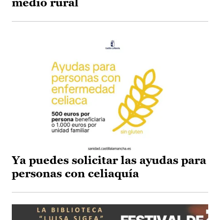
medio rural
Ya puedes solicitar las ayudas para
personas con celiaquía