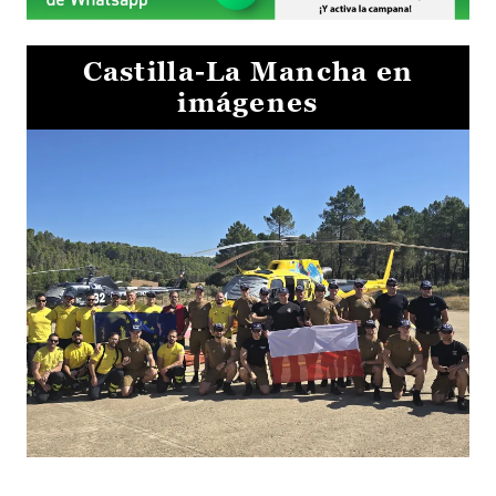
Castilla-La Mancha en
imágenes
El Gobierno de Castilla-La Mancha va a intercambiar por