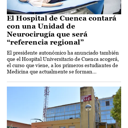
El Hospital de Cuenca contará
con una Unidad de
Neurocirugía que será
“referencia regional”
El presidente autonómico ha anunciado también
que el Hospital Universitario de Cuenca acogerá,
el curso que viene, a los primeros estudiantes de
Medicina que actualmente se forman...