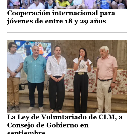
Cooperación internacional para
jóvenes de entre 18 y 29 años
La Ley de Voluntariado de CLM, a
Consejo de Gobierno en
septiembre