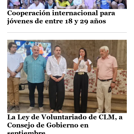
Cooperación internacional para
jóvenes de entre 18 y 29 años
La Ley de Voluntariado de CLM, a
Consejo de Gobierno en
septiembre