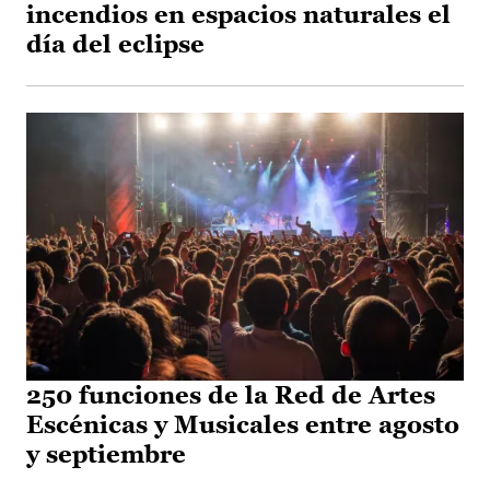
incendios en espacios naturales el
día del eclipse
250 funciones de la Red de Artes
Escénicas y Musicales entre agosto
y septiembre