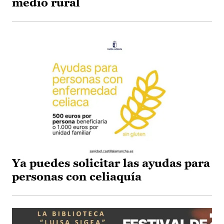
medio rural
Ya puedes solicitar las ayudas para
personas con celiaquía