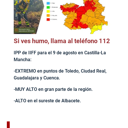
Si ves humo, llama al teléfono 112
IPP de IIFF para el 9 de agosto en Castilla-La
Mancha:
-EXTREMO en puntos de Toledo, Ciudad Real,
Guadalajara y Cuenca.
-MUY ALTO en gran parte de la región.
-ALTO en el sureste de Albacete.