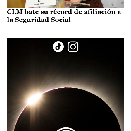
CLM bate su récord de afiliación a
la Seguridad Social