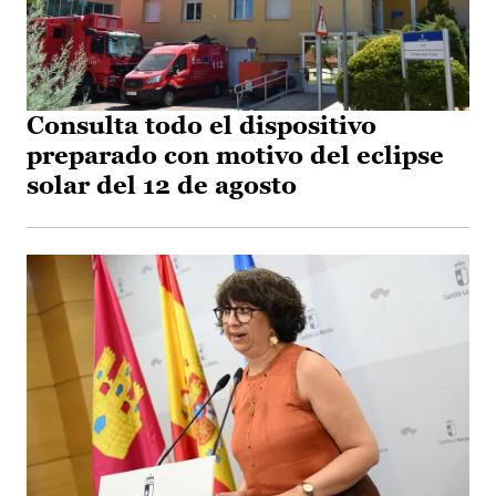
Consulta todo el dispositivo
preparado con motivo del eclipse
solar del 12 de agosto