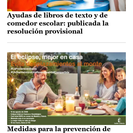
Ayudas de libros de texto y de
comedor escolar: publicada la
resolución provisional
Medidas para la prevención de