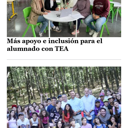
Más apoyo e inclusión para el
alumnado con TEA