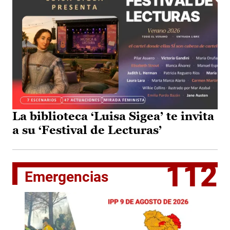
La biblioteca ‘Luisa Sigea’ te invita
a su ‘Festival de Lecturas’
112
Emergencias