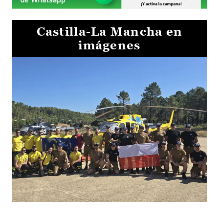
Castilla-La Mancha en
imágenes
El Gobierno de Castilla-La Mancha va a intercambiar por