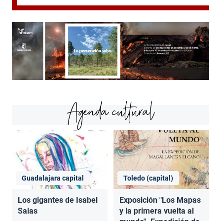
Agenda cultural
Guadalajara capital
Toledo (capital)
Los gigantes de Isabel
Exposición "Los Mapas
Salas
y la primera vuelta al