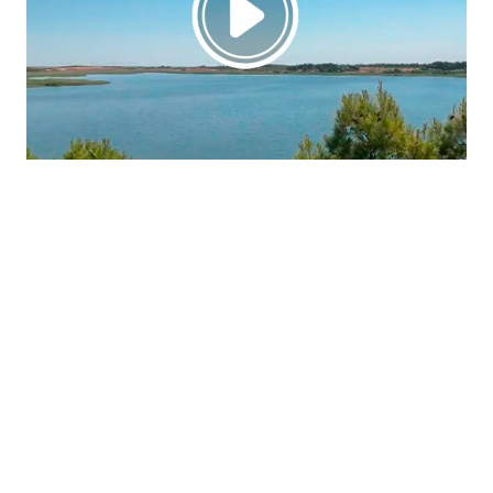
La región