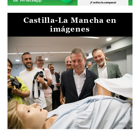
Castilla-La Mancha en
imágenes
Visita al Centro de Simulación e Innovación de Cuenca 