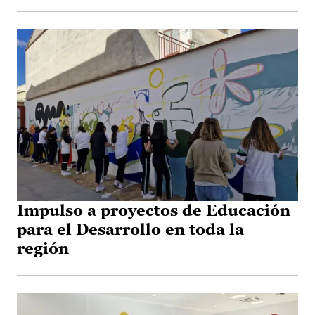
Impulso a proyectos de Educación
para el Desarrollo en toda la
región