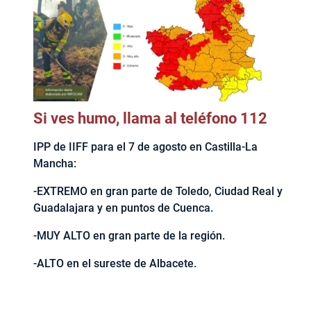
Si ves humo, llama al teléfono 112
IPP de IIFF para el 7 de agosto en Castilla-La
Mancha:
-EXTREMO en gran parte de Toledo, Ciudad Real y
Guadalajara y en puntos de Cuenca.
-MUY ALTO en gran parte de la región.
-ALTO en el sureste de Albacete.