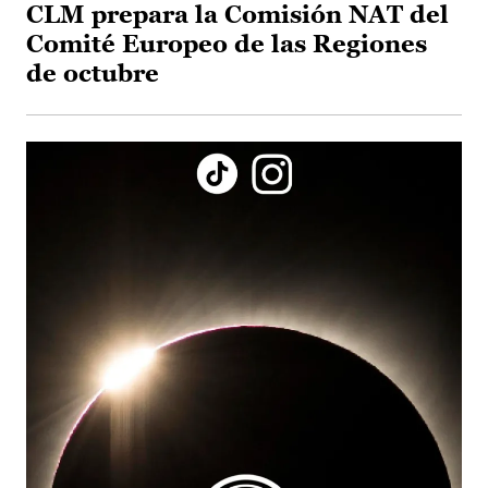
CLM prepara la Comisión NAT del
Comité Europeo de las Regiones
de octubre