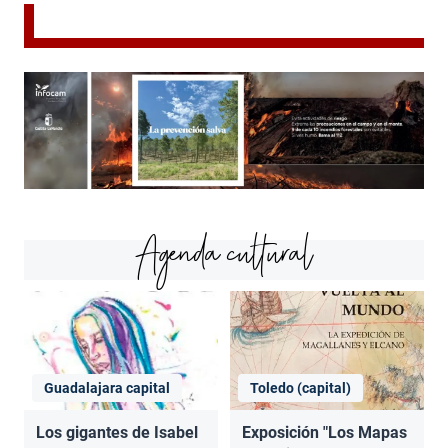
Agenda cultural
Guadalajara capital
Toledo (capital)
Los gigantes de Isabel
Exposición "Los Mapas