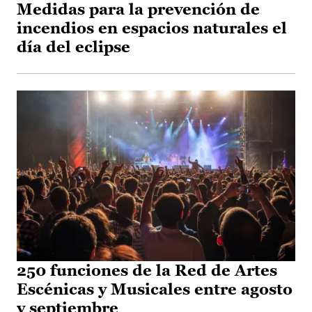
Medidas para la prevención de
incendios en espacios naturales el
día del eclipse
250 funciones de la Red de Artes
Escénicas y Musicales entre agosto
y septiembre