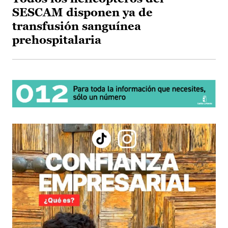
SESCAM disponen ya de
transfusión sanguínea
prehospitalaria