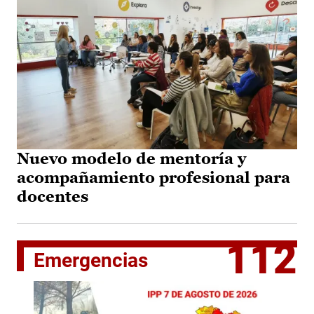
Nuevo modelo de mentoría y
acompañamiento profesional para
docentes
112
Emergencias