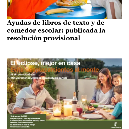
Ayudas de libros de texto y de
comedor escolar: publicada la
resolución provisional