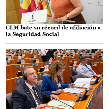
CLM bate su récord de afiliación a
la Seguridad Social