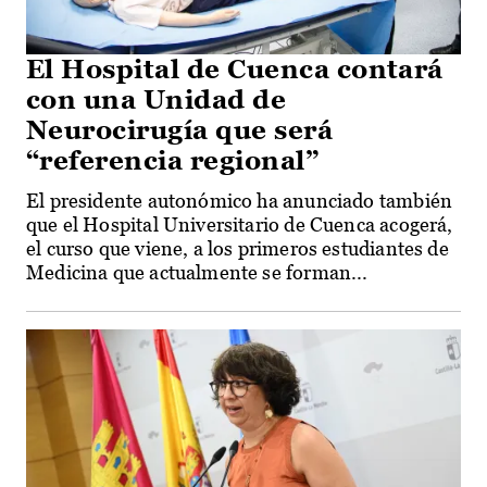
El Hospital de Cuenca contará
con una Unidad de
Neurocirugía que será
“referencia regional”
El presidente autonómico ha anunciado también
que el Hospital Universitario de Cuenca acogerá,
el curso que viene, a los primeros estudiantes de
Medicina que actualmente se forman...