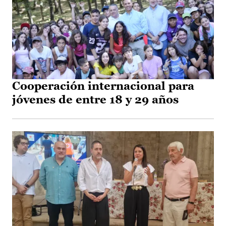
Cooperación internacional para
jóvenes de entre 18 y 29 años