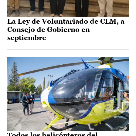
La Ley de Voluntariado de CLM, a
Consejo de Gobierno en
septiembre
Todos los helicópteros del