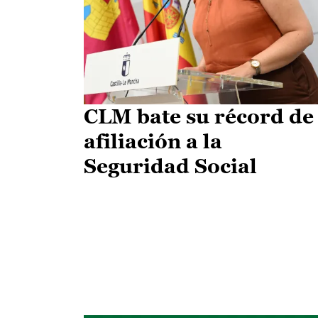
CLM bate su récord de
afiliación a la
Seguridad Social