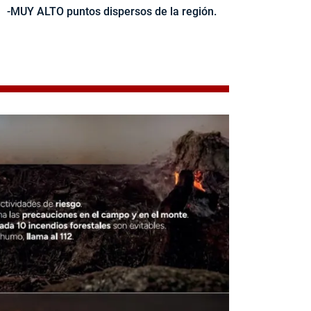
-MUY ALTO puntos dispersos de la región.