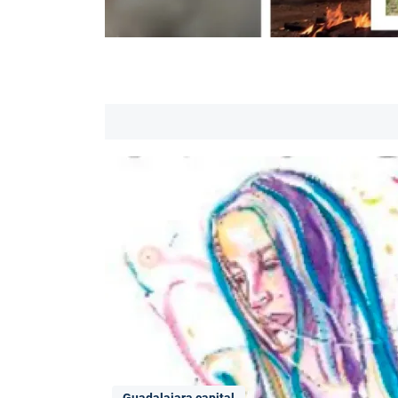
Guadalajara capital