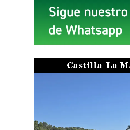
Castilla-La 