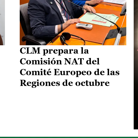
CLM prepara la
Comisión NAT del
Comité Europeo de las
Regiones de octubre