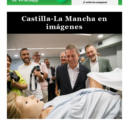
Castilla-La Mancha en
imágenes
Visita al Centro de Simulación e Innovación de Cuenca 