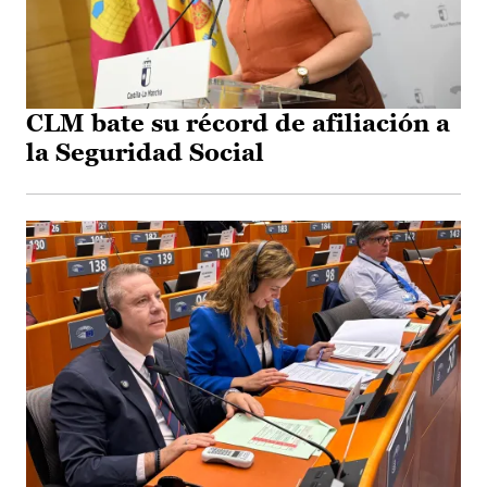
CLM bate su récord de afiliación a
la Seguridad Social