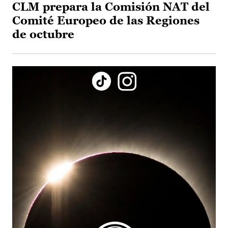
CLM prepara la Comisión NAT del
Comité Europeo de las Regiones
de octubre