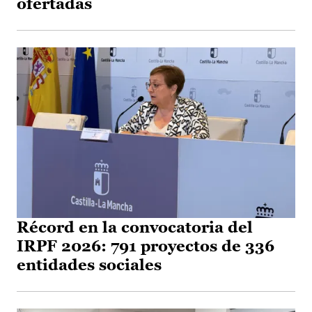
ofertadas
Récord en la convocatoria del
IRPF 2026: 791 proyectos de 336
entidades sociales