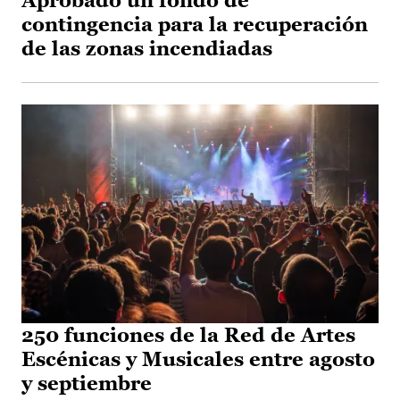
Aprobado un fondo de
contingencia para la recuperación
de las zonas incendiadas
250 funciones de la Red de Artes
Escénicas y Musicales entre agosto
y septiembre