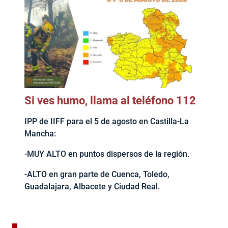
Si ves humo, llama al teléfono 112
IPP de IIFF para el 5 de agosto en Castilla-La
Mancha:
-MUY ALTO en puntos dispersos de la región.
-ALTO en gran parte de Cuenca, Toledo,
Guadalajara, Albacete y Ciudad Real.