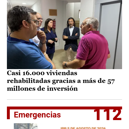
Casi 16.000 viviendas
rehabilitadas gracias a más de 57
millones de inversión
112
Emergencias