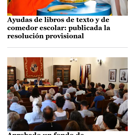
Ayudas de libros de texto y de
comedor escolar: publicada la
resolución provisional