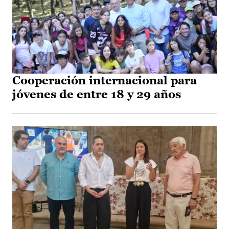
Cooperación internacional para
jóvenes de entre 18 y 29 años