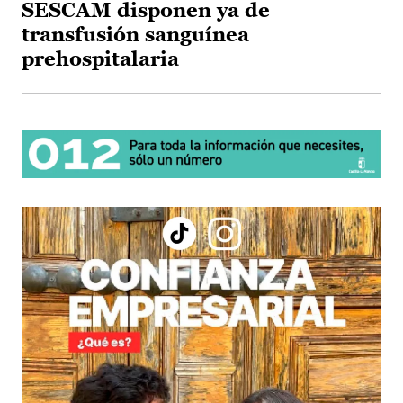
SESCAM disponen ya de
transfusión sanguínea
prehospitalaria