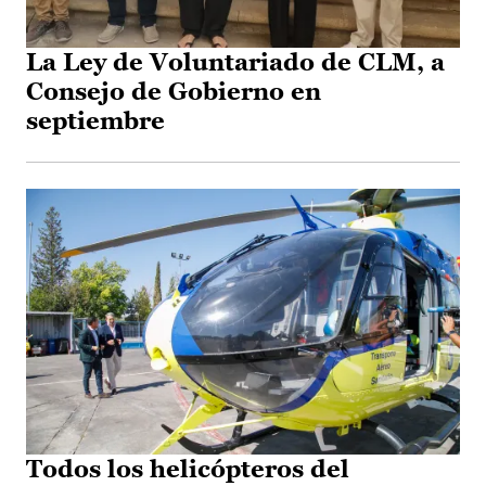
La Ley de Voluntariado de CLM, a
Consejo de Gobierno en
septiembre
Todos los helicópteros del