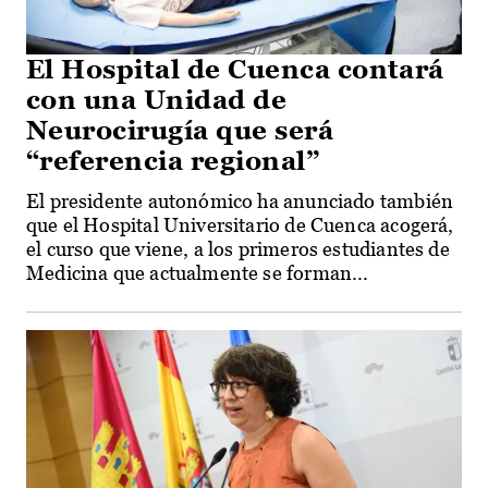
El Hospital de Cuenca contará
con una Unidad de
Neurocirugía que será
“referencia regional”
El presidente autonómico ha anunciado también
que el Hospital Universitario de Cuenca acogerá,
el curso que viene, a los primeros estudiantes de
Medicina que actualmente se forman...