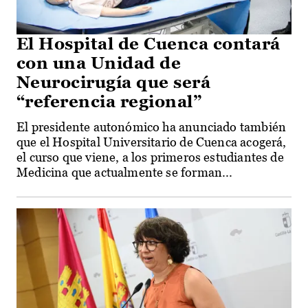
El Hospital de Cuenca contará
con una Unidad de
Neurocirugía que será
“referencia regional”
El presidente autonómico ha anunciado también
que el Hospital Universitario de Cuenca acogerá,
el curso que viene, a los primeros estudiantes de
Medicina que actualmente se forman...