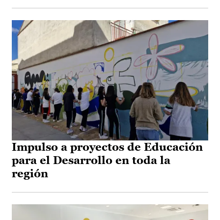
Impulso a proyectos de Educación
para el Desarrollo en toda la
región