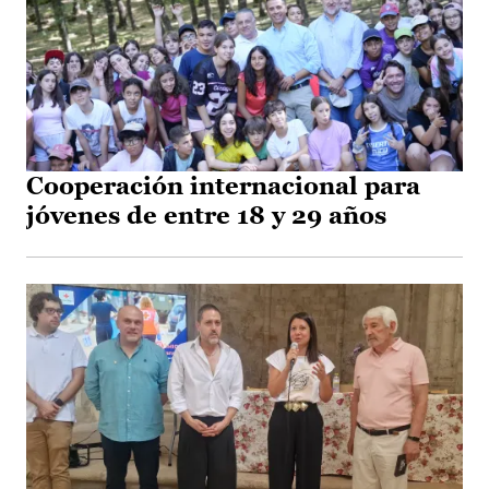
Cooperación internacional para
jóvenes de entre 18 y 29 años