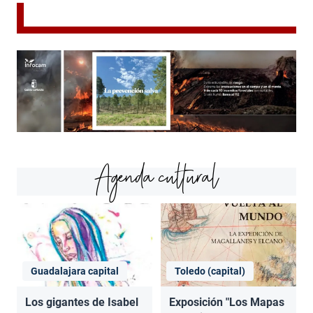
Agenda cultural
Guadalajara capital
Toledo (capital)
Los gigantes de Isabel
Exposición "Los Mapas