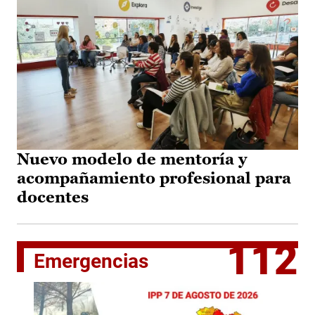
Nuevo modelo de mentoría y
acompañamiento profesional para
docentes
112
Emergencias