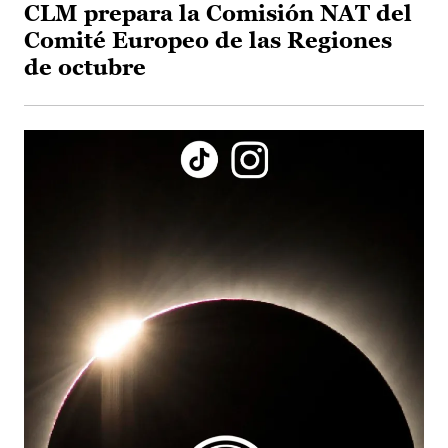
CLM prepara la Comisión NAT del
Comité Europeo de las Regiones
de octubre