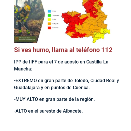
Si ves humo, llama al teléfono 112
IPP de IIFF para el 7 de agosto en Castilla-La
Mancha:
-EXTREMO en gran parte de Toledo, Ciudad Real y
Guadalajara y en puntos de Cuenca.
-MUY ALTO en gran parte de la región.
-ALTO en el sureste de Albacete.