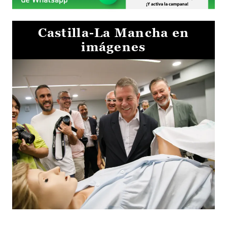
Castilla-La Mancha en
imágenes
Visita al Centro de Simulación e Innovación de Cuenca 