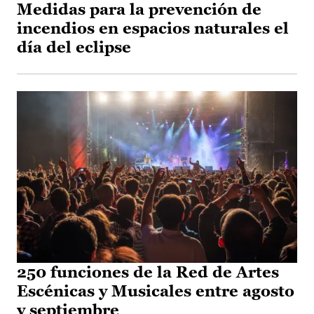
Medidas para la prevención de
incendios en espacios naturales el
día del eclipse
250 funciones de la Red de Artes
Escénicas y Musicales entre agosto
y septiembre