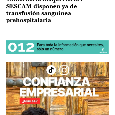
SESCAM disponen ya de
transfusión sanguínea
prehospitalaria