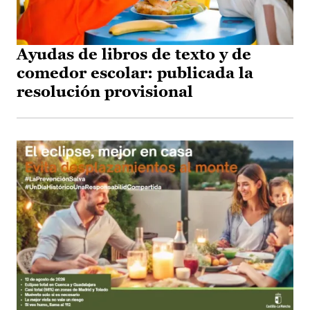
Ayudas de libros de texto y de
comedor escolar: publicada la
resolución provisional