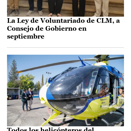
La Ley de Voluntariado de CLM, a
Consejo de Gobierno en
septiembre
Todos los helicópteros del