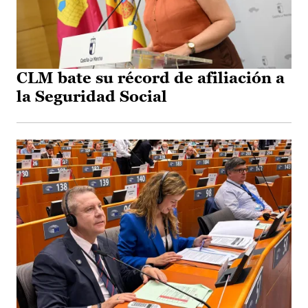
CLM bate su récord de afiliación a
la Seguridad Social