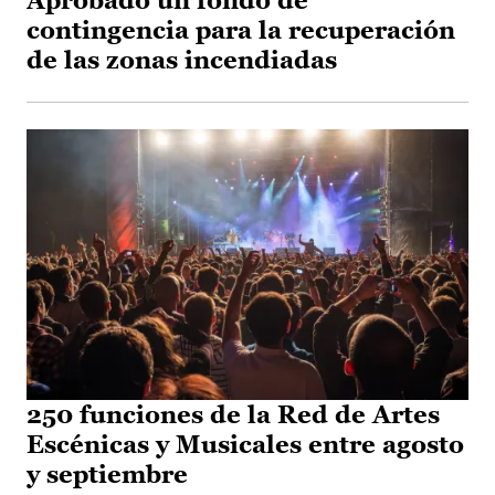
Aprobado un fondo de
contingencia para la recuperación
de las zonas incendiadas
250 funciones de la Red de Artes
Escénicas y Musicales entre agosto
y septiembre