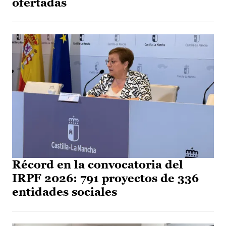
ofertadas
Récord en la convocatoria del
IRPF 2026: 791 proyectos de 336
entidades sociales