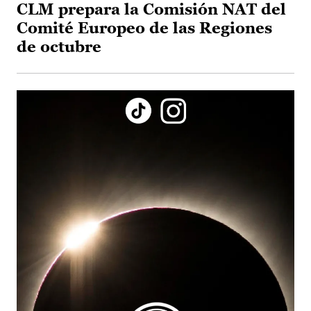
CLM prepara la Comisión NAT del
Comité Europeo de las Regiones
de octubre