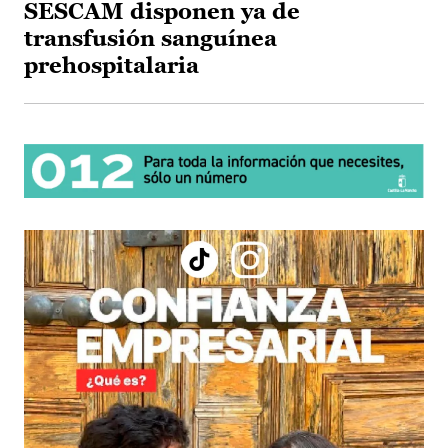
SESCAM disponen ya de
transfusión sanguínea
prehospitalaria