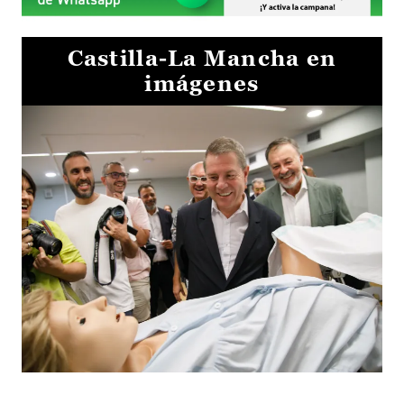
Castilla-La Mancha en
imágenes
Visita al Centro de Simulación e Innovación de Cuenca 