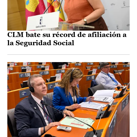
CLM bate su récord de afiliación a
la Seguridad Social