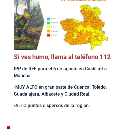
Si ves humo, llama al teléfono 112
IPP de IIFF para el 6 de agosto en Castilla-La
Mancha:
-MUY ALTO en gran parte de Cuenca, Toledo,
Guadalajara, Albacete y Ciudad Real.
-ALTO puntos dispersos de la región.