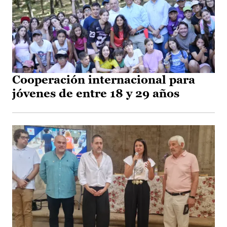
Cooperación internacional para
jóvenes de entre 18 y 29 años