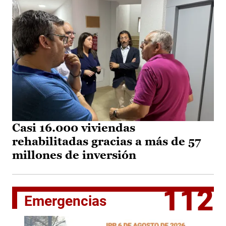
Casi 16.000 viviendas
rehabilitadas gracias a más de 57
millones de inversión
112
Emergencias