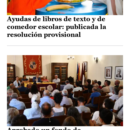
Ayudas de libros de texto y de
comedor escolar: publicada la
resolución provisional