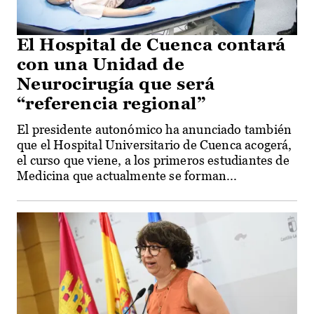
El Hospital de Cuenca contará
con una Unidad de
Neurocirugía que será
“referencia regional”
El presidente autonómico ha anunciado también
que el Hospital Universitario de Cuenca acogerá,
el curso que viene, a los primeros estudiantes de
Medicina que actualmente se forman...