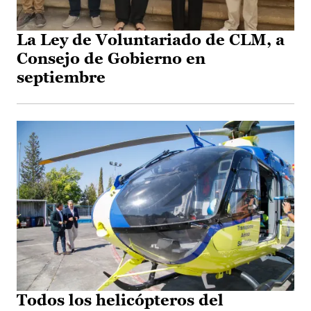
La Ley de Voluntariado de CLM, a
Consejo de Gobierno en
septiembre
Todos los helicópteros del