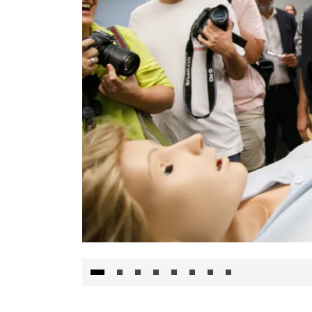
Visita al Centro de Simulación e Innovació