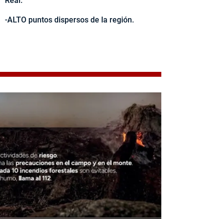
Real.
-ALTO puntos dispersos de la región.