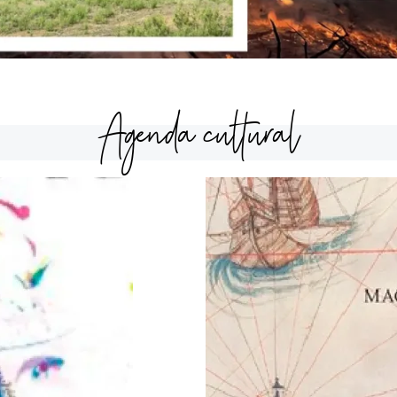
Agenda cultural