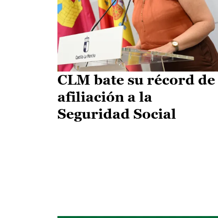
CLM bate su récord de
afiliación a la
Seguridad Social