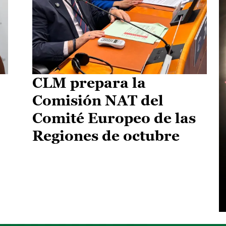
CLM prepara la
Comisión NAT del
Comité Europeo de las
Regiones de octubre