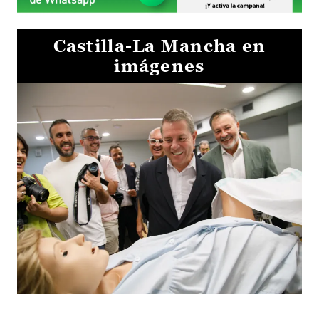
Castilla-La Mancha en
imágenes
Visita al Centro de Simulación e Innovación de Cuenca 