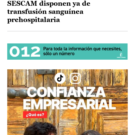
SESCAM disponen ya de
transfusión sanguínea
prehospitalaria