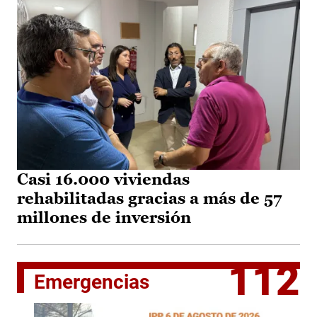
Casi 16.000 viviendas
rehabilitadas gracias a más de 57
millones de inversión
112
Emergencias