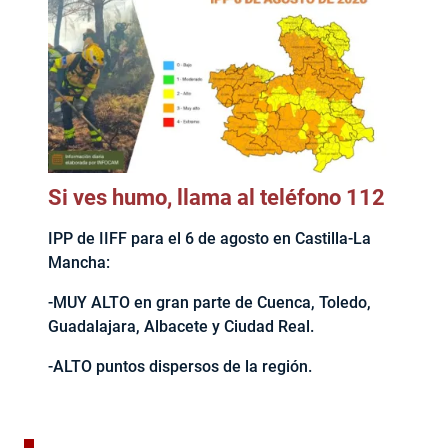
Si ves humo, llama al teléfono 112
IPP de IIFF para el 6 de agosto en Castilla-La
Mancha:
-MUY ALTO en gran parte de Cuenca, Toledo,
Guadalajara, Albacete y Ciudad Real.
-ALTO puntos dispersos de la región.