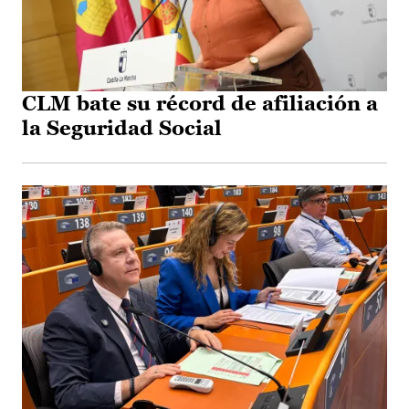
CLM bate su récord de afiliación a
la Seguridad Social