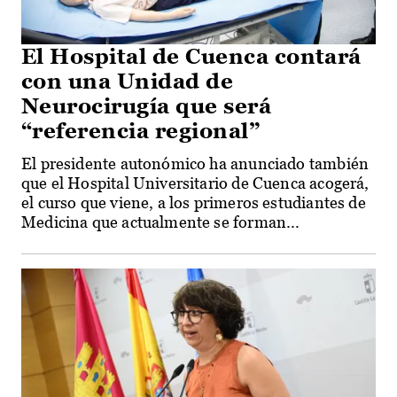
El Hospital de Cuenca contará
con una Unidad de
Neurocirugía que será
“referencia regional”
El presidente autonómico ha anunciado también
que el Hospital Universitario de Cuenca acogerá,
el curso que viene, a los primeros estudiantes de
Medicina que actualmente se forman...