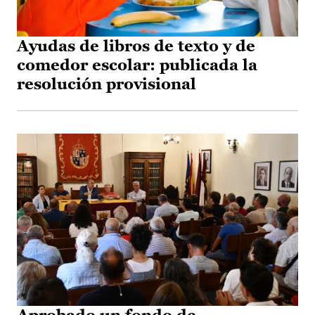
Ayudas de libros de texto y de
comedor escolar: publicada la
resolución provisional