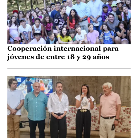
Cooperación internacional para
jóvenes de entre 18 y 29 años