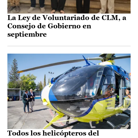
La Ley de Voluntariado de CLM, a
Consejo de Gobierno en
septiembre
Todos los helicópteros del