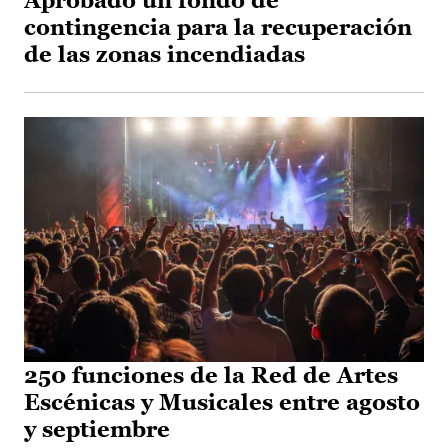
Aprobado un fondo de
contingencia para la recuperación
de las zonas incendiadas
250 funciones de la Red de Artes
Escénicas y Musicales entre agosto
y septiembre