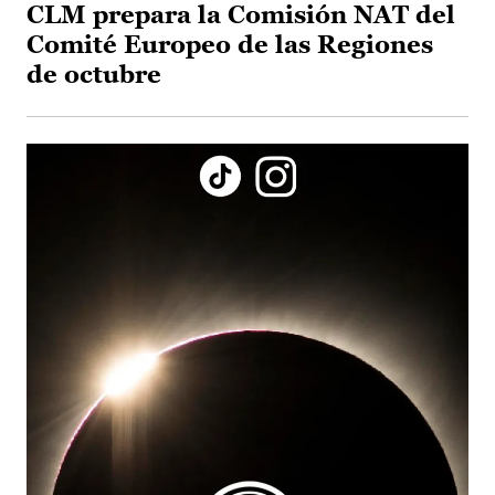
CLM prepara la Comisión NAT del
Comité Europeo de las Regiones
de octubre