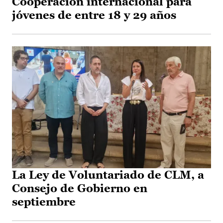
Cooperación internacional para
jóvenes de entre 18 y 29 años
La Ley de Voluntariado de CLM, a
Consejo de Gobierno en
septiembre