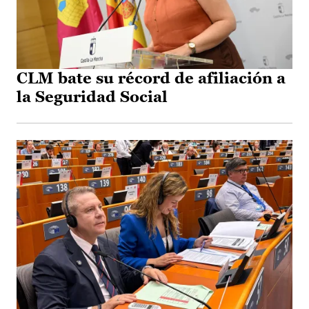
CLM bate su récord de afiliación a
la Seguridad Social