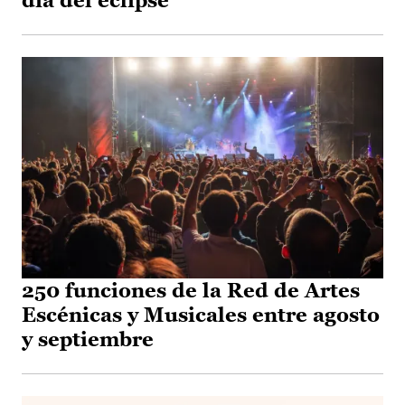
día del eclipse
250 funciones de la Red de Artes
Escénicas y Musicales entre agosto
y septiembre