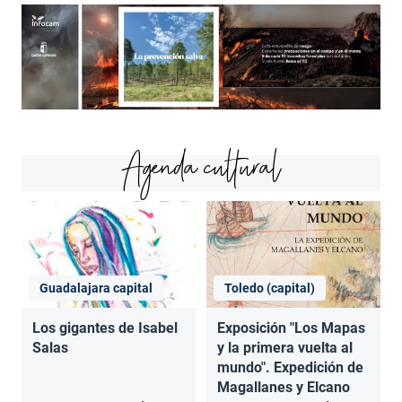
Agenda cultural
Guadalajara capital
Toledo (capital)
Los gigantes de Isabel
Exposición "Los Mapas
Salas
y la primera vuelta al
mundo". Expedición de
Magallanes y Elcano