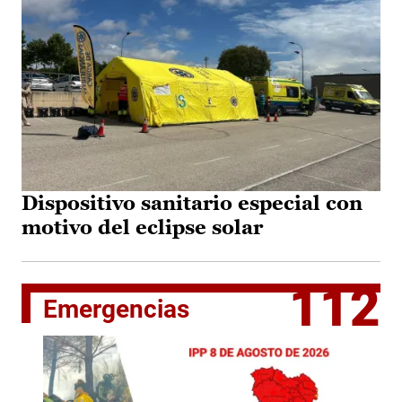
Dispositivo sanitario especial con
motivo del eclipse solar
112
Emergencias