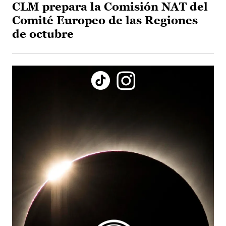
CLM prepara la Comisión NAT del
Comité Europeo de las Regiones
de octubre