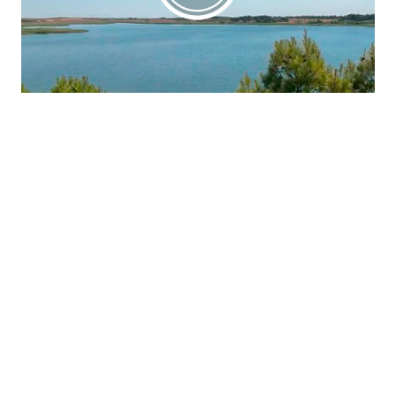
La región