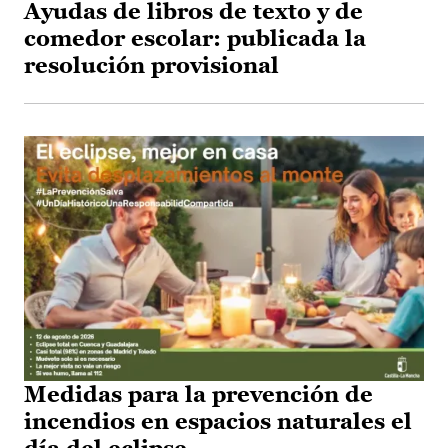
Ayudas de libros de texto y de
comedor escolar: publicada la
resolución provisional
Medidas para la prevención de
incendios en espacios naturales el