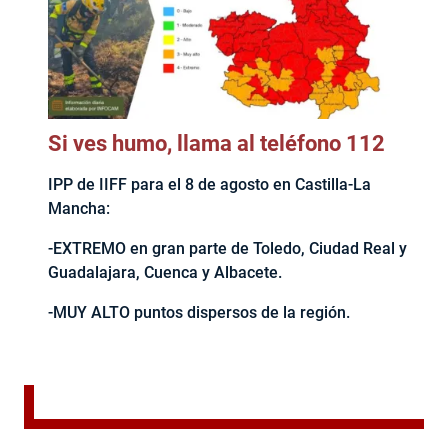
Si ves humo, llama al teléfono 112
IPP de IIFF para el 8 de agosto en Castilla-La
Mancha:
-EXTREMO en gran parte de Toledo, Ciudad Real y
Guadalajara, Cuenca y Albacete.
-MUY ALTO puntos dispersos de la región.