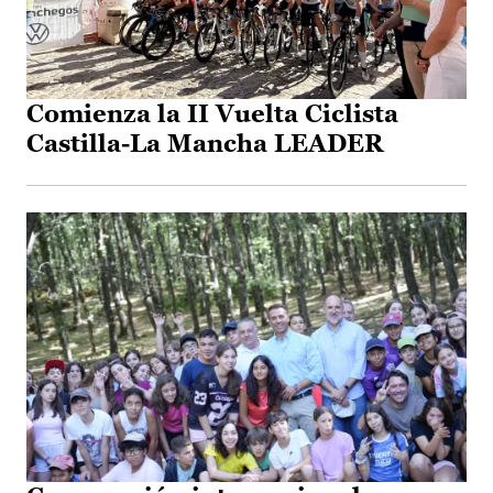
Comienza la II Vuelta Ciclista
Castilla-La Mancha LEADER