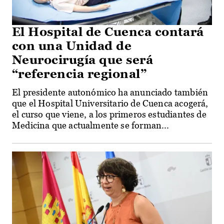
El Hospital de Cuenca contará
con una Unidad de
Neurocirugía que será
“referencia regional”
El presidente autonómico ha anunciado también
que el Hospital Universitario de Cuenca acogerá,
el curso que viene, a los primeros estudiantes de
Medicina que actualmente se forman...