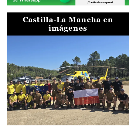
Castilla-La Mancha en
imágenes
El Gobierno de Castilla-La Mancha va a intercambiar por