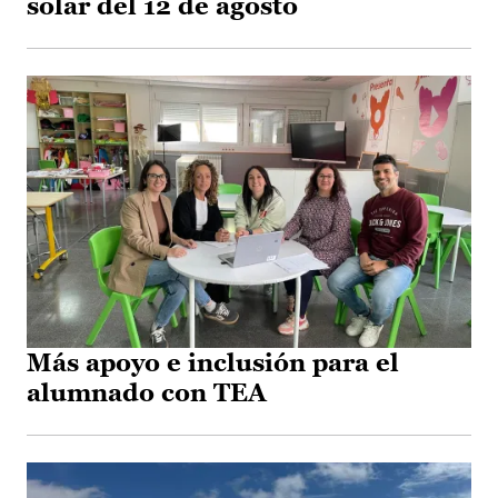
solar del 12 de agosto
Más apoyo e inclusión para el
alumnado con TEA