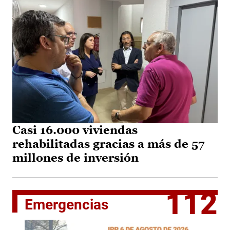
Casi 16.000 viviendas
rehabilitadas gracias a más de 57
millones de inversión
112
Emergencias