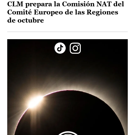
CLM prepara la Comisión NAT del
Comité Europeo de las Regiones
de octubre