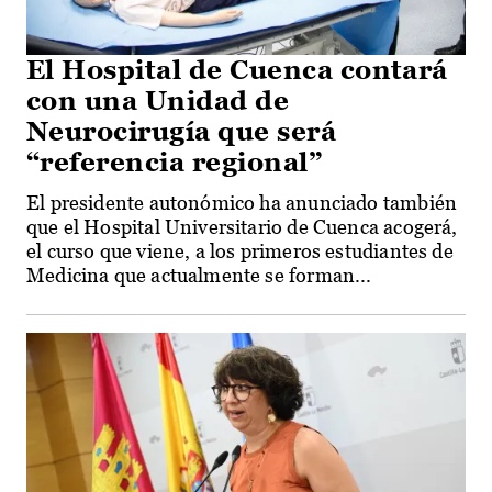
El Hospital de Cuenca contará
con una Unidad de
Neurocirugía que será
“referencia regional”
El presidente autonómico ha anunciado también
que el Hospital Universitario de Cuenca acogerá,
el curso que viene, a los primeros estudiantes de
Medicina que actualmente se forman...