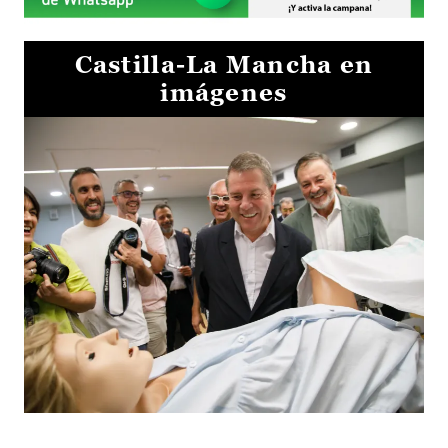
Castilla-La Mancha en
imágenes
Visita al Centro de Simulación e Innovación de Cuenca 