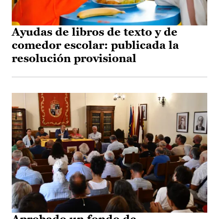
Ayudas de libros de texto y de
comedor escolar: publicada la
resolución provisional