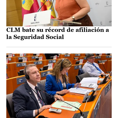
CLM bate su récord de afiliación a
la Seguridad Social