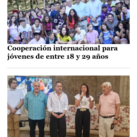
Cooperación internacional para
jóvenes de entre 18 y 29 años