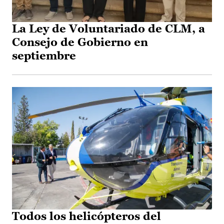
La Ley de Voluntariado de CLM, a
Consejo de Gobierno en
septiembre
Todos los helicópteros del