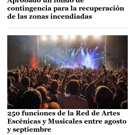
Aprobado un fondo de
contingencia para la recuperación
de las zonas incendiadas
250 funciones de la Red de Artes
Escénicas y Musicales entre agosto
y septiembre