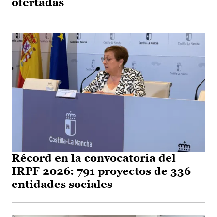
ofertadas
Récord en la convocatoria del
IRPF 2026: 791 proyectos de 336
entidades sociales