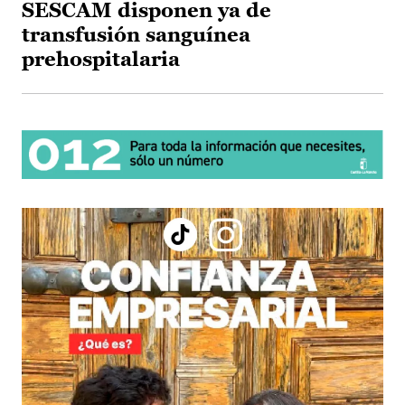
SESCAM disponen ya de
transfusión sanguínea
prehospitalaria