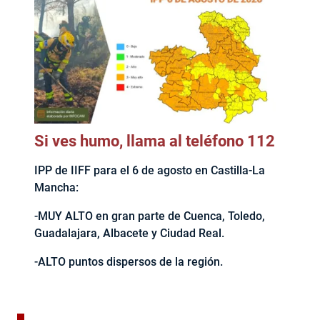
Si ves humo, llama al teléfono 112
IPP de IIFF para el 6 de agosto en Castilla-La
Mancha:
-MUY ALTO en gran parte de Cuenca, Toledo,
Guadalajara, Albacete y Ciudad Real.
-ALTO puntos dispersos de la región.