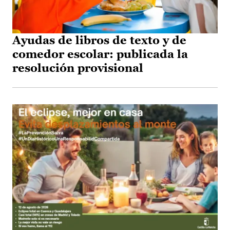
Ayudas de libros de texto y de
comedor escolar: publicada la
resolución provisional