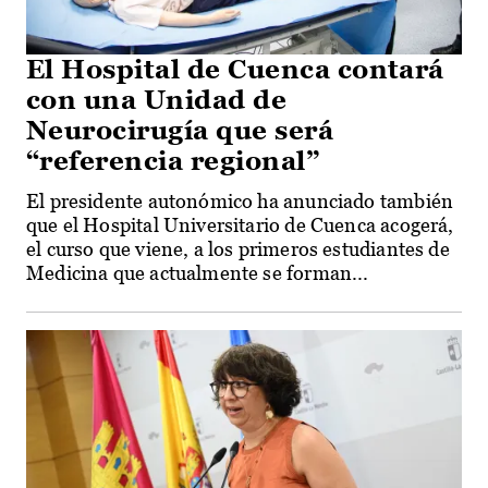
El Hospital de Cuenca contará
con una Unidad de
Neurocirugía que será
“referencia regional”
El presidente autonómico ha anunciado también
que el Hospital Universitario de Cuenca acogerá,
el curso que viene, a los primeros estudiantes de
Medicina que actualmente se forman...