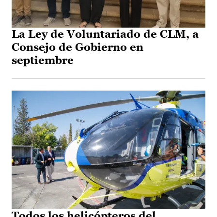
La Ley de Voluntariado de CLM, a
Consejo de Gobierno en
septiembre
Todos los helicópteros del