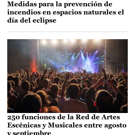
Medidas para la prevención de
incendios en espacios naturales el
día del eclipse
250 funciones de la Red de Artes
Escénicas y Musicales entre agosto
y septiembre