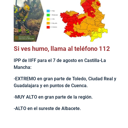
Si ves humo, llama al teléfono 112
IPP de IIFF para el 7 de agosto en Castilla-La
Mancha:
-EXTREMO en gran parte de Toledo, Ciudad Real y
Guadalajara y en puntos de Cuenca.
-MUY ALTO en gran parte de la región.
-ALTO en el sureste de Albacete.