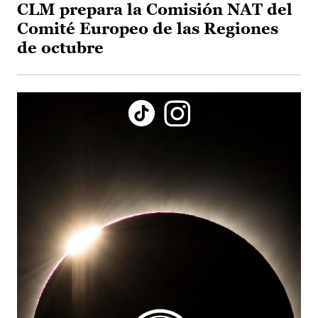
CLM prepara la Comisión NAT del
Comité Europeo de las Regiones
de octubre