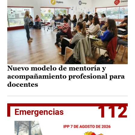
Nuevo modelo de mentoría y
acompañamiento profesional para
docentes
112
Emergencias