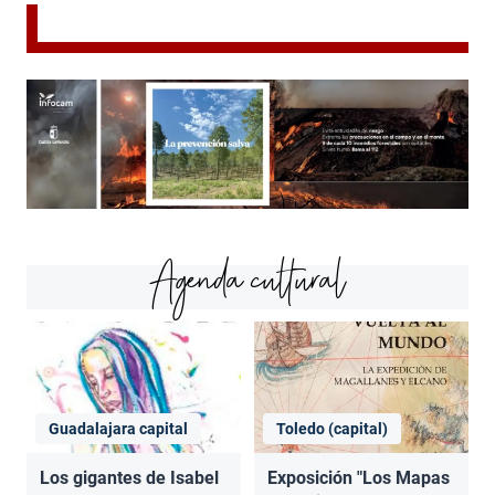
Agenda cultural
Guadalajara capital
Toledo (capital)
Los gigantes de Isabel
Exposición "Los Mapas