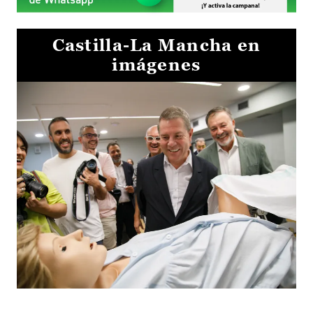
Castilla-La Mancha en
imágenes
Visita al Centro de Simulación e Innovación de Cuenca 