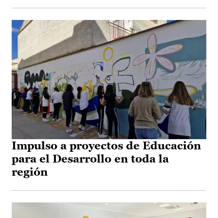
Impulso a proyectos de Educación
para el Desarrollo en toda la
región