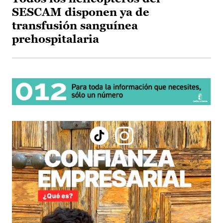
SESCAM disponen ya de
transfusión sanguínea
prehospitalaria