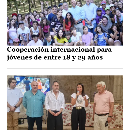
Cooperación internacional para
jóvenes de entre 18 y 29 años