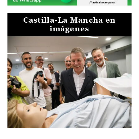
Castilla-La Mancha en
imágenes
Visita al Centro de Simulación e Innovación de Cuenca 