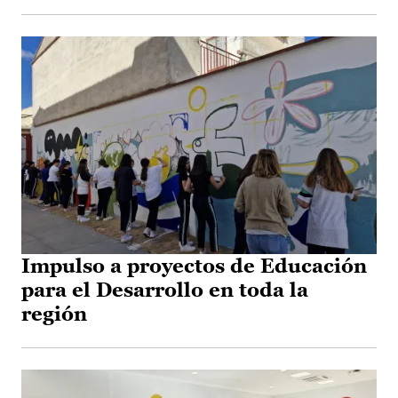
Impulso a proyectos de Educación
para el Desarrollo en toda la
región