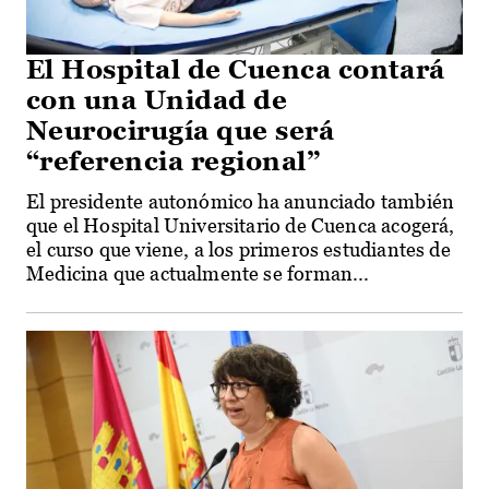
El Hospital de Cuenca contará
con una Unidad de
Neurocirugía que será
“referencia regional”
El presidente autonómico ha anunciado también
que el Hospital Universitario de Cuenca acogerá,
el curso que viene, a los primeros estudiantes de
Medicina que actualmente se forman...