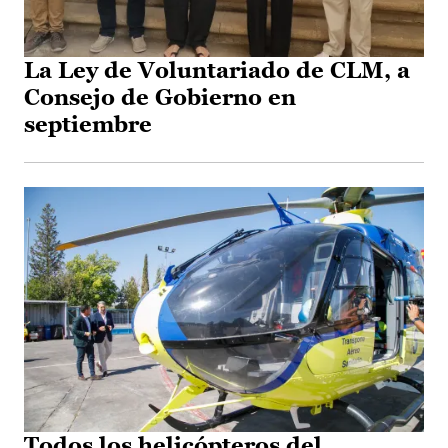
La Ley de Voluntariado de CLM, a
Consejo de Gobierno en
septiembre
Todos los helicópteros del