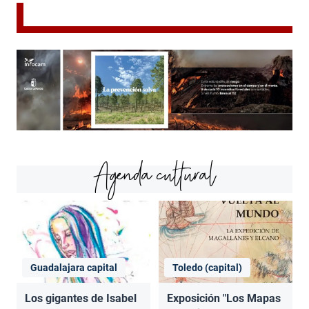
Agenda cultural
Guadalajara capital
Toledo (capital)
Los gigantes de Isabel
Exposición "Los Mapas