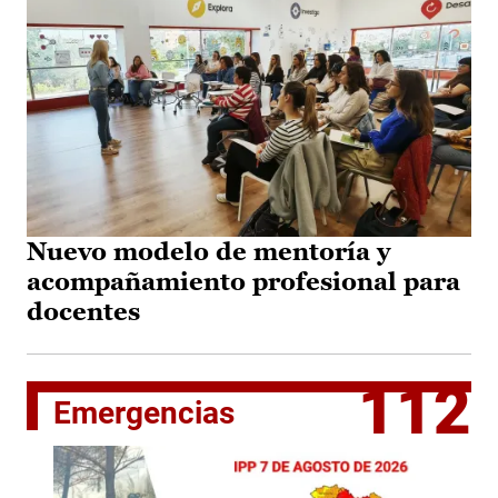
Nuevo modelo de mentoría y
acompañamiento profesional para
docentes
112
Emergencias