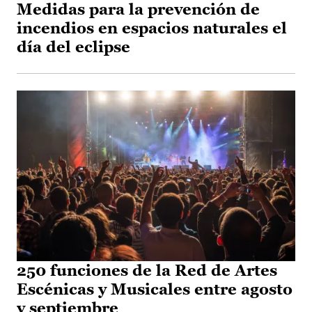
Medidas para la prevención de
incendios en espacios naturales el
día del eclipse
250 funciones de la Red de Artes
Escénicas y Musicales entre agosto
y septiembre