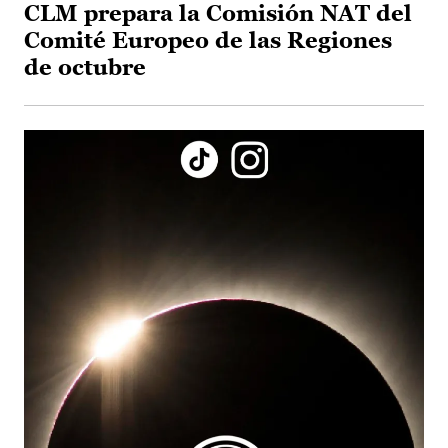
CLM prepara la Comisión NAT del
Comité Europeo de las Regiones
de octubre