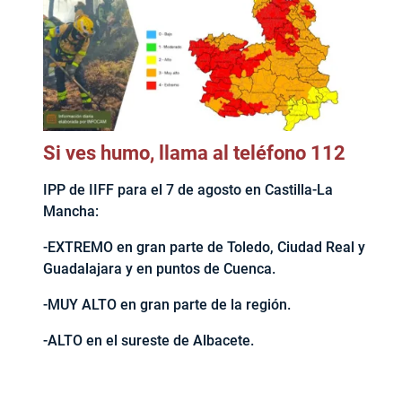
Si ves humo, llama al teléfono 112
IPP de IIFF para el 7 de agosto en Castilla-La
Mancha:
-EXTREMO en gran parte de Toledo, Ciudad Real y
Guadalajara y en puntos de Cuenca.
-MUY ALTO en gran parte de la región.
-ALTO en el sureste de Albacete.