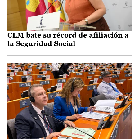
CLM bate su récord de afiliación a
la Seguridad Social