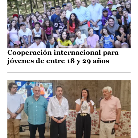
Cooperación internacional para
jóvenes de entre 18 y 29 años