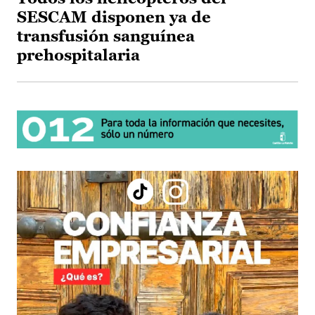
SESCAM disponen ya de
transfusión sanguínea
prehospitalaria