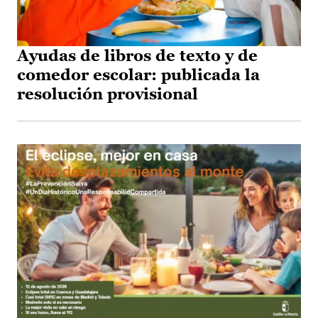
Ayudas de libros de texto y de
comedor escolar: publicada la
resolución provisional