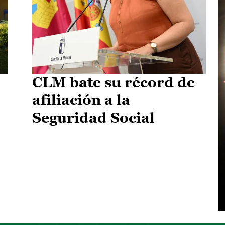
CLM bate su récord de
afiliación a la
Seguridad Social