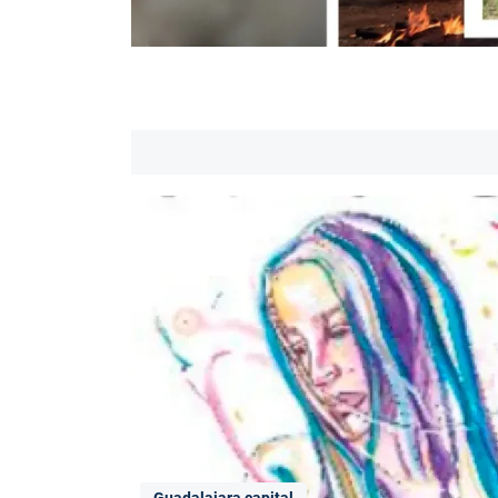
Guadalajara capital