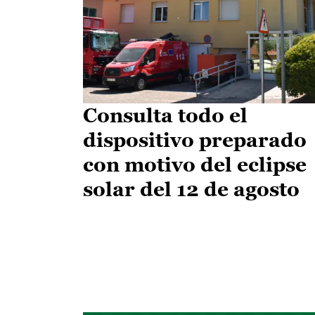
Consulta todo el
dispositivo preparado
con motivo del eclipse
solar del 12 de agosto