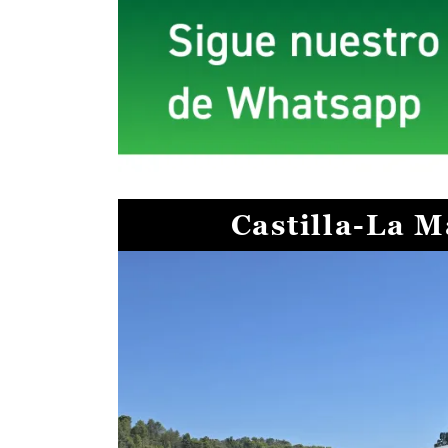
Castilla-La 