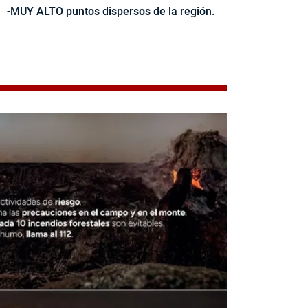
-MUY ALTO puntos dispersos de la región.