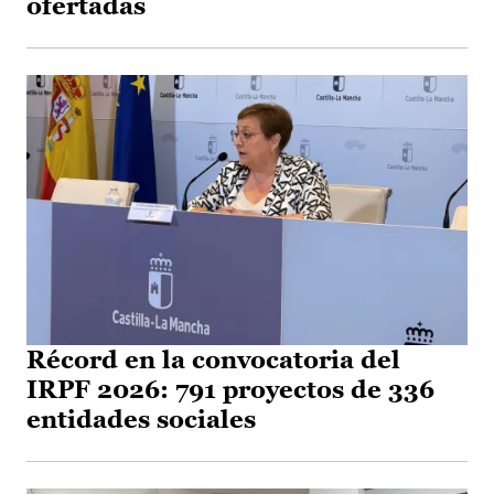
ofertadas
Récord en la convocatoria del
IRPF 2026: 791 proyectos de 336
entidades sociales