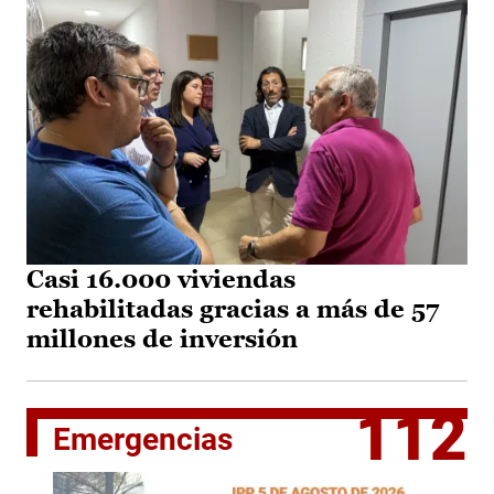
Casi 16.000 viviendas
rehabilitadas gracias a más de 57
millones de inversión
112
Emergencias