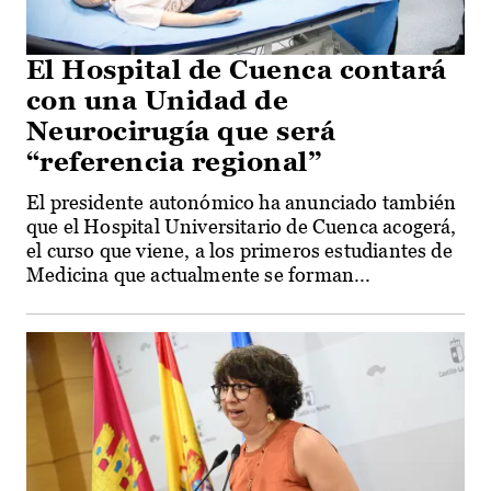
El Hospital de Cuenca contará
con una Unidad de
Neurocirugía que será
“referencia regional”
El presidente autonómico ha anunciado también
que el Hospital Universitario de Cuenca acogerá,
el curso que viene, a los primeros estudiantes de
Medicina que actualmente se forman...