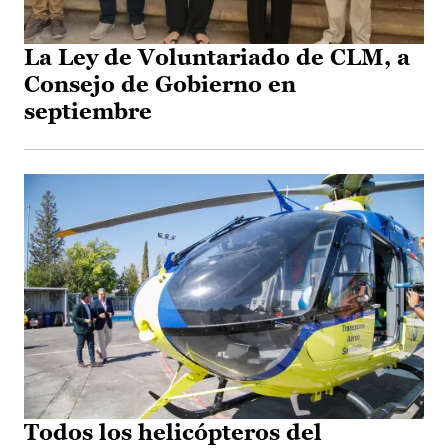
La Ley de Voluntariado de CLM, a
Consejo de Gobierno en
septiembre
Todos los helicópteros del