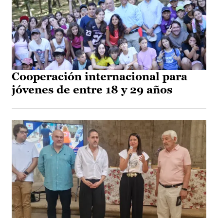
Cooperación internacional para
jóvenes de entre 18 y 29 años