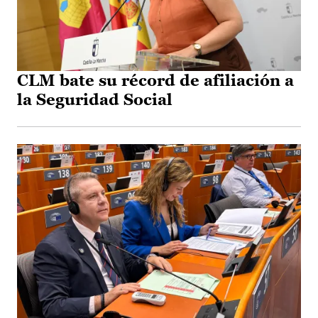
CLM bate su récord de afiliación a
la Seguridad Social