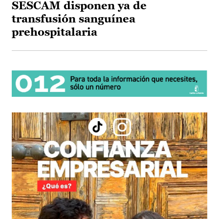
SESCAM disponen ya de
transfusión sanguínea
prehospitalaria