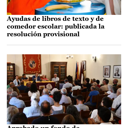
Ayudas de libros de texto y de
comedor escolar: publicada la
resolución provisional