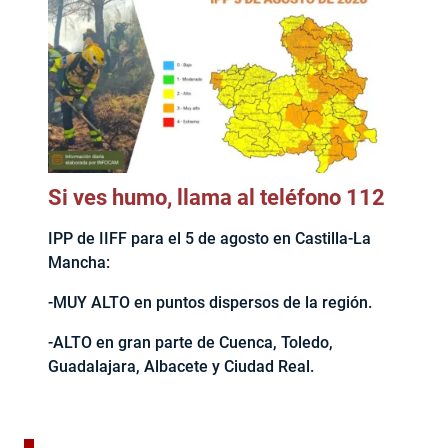
Si ves humo, llama al teléfono 112
IPP de IIFF para el 5 de agosto en Castilla-La
Mancha:
-MUY ALTO en puntos dispersos de la región.
-ALTO en gran parte de Cuenca, Toledo,
Guadalajara, Albacete y Ciudad Real.