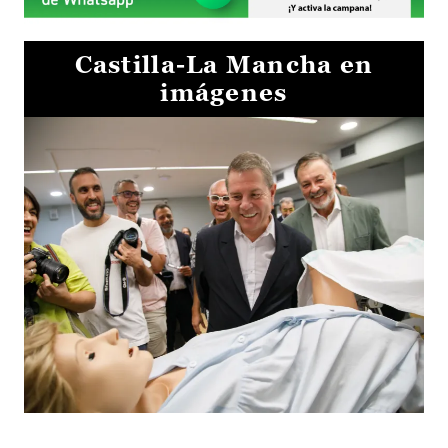
Castilla-La Mancha en
imágenes
Visita al Centro de Simulación e Innovación de Cuenca 