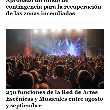
Aprobado un fondo de
contingencia para la recuperación
de las zonas incendiadas
250 funciones de la Red de Artes
Escénicas y Musicales entre agosto
y septiembre