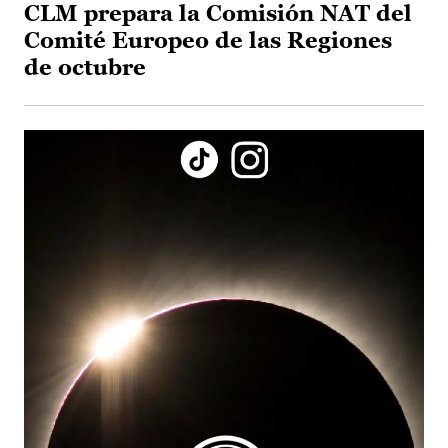
CLM prepara la Comisión NAT del
Comité Europeo de las Regiones
de octubre