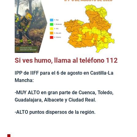
Si ves humo, llama al teléfono 112
IPP de IIFF para el 6 de agosto en Castilla-La
Mancha:
-MUY ALTO en gran parte de Cuenca, Toledo,
Guadalajara, Albacete y Ciudad Real.
-ALTO puntos dispersos de la región.