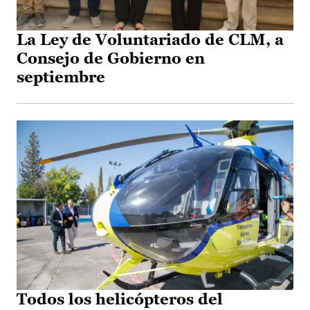
La Ley de Voluntariado de CLM, a
Consejo de Gobierno en
septiembre
Todos los helicópteros del