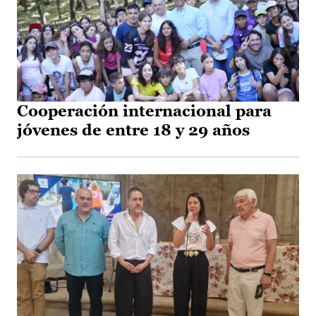
Cooperación internacional para
jóvenes de entre 18 y 29 años