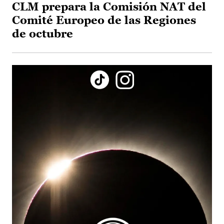
CLM prepara la Comisión NAT del
Comité Europeo de las Regiones
de octubre