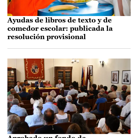
Ayudas de libros de texto y de
comedor escolar: publicada la
resolución provisional