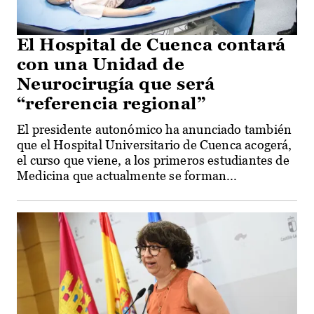
El Hospital de Cuenca contará
con una Unidad de
Neurocirugía que será
“referencia regional”
El presidente autonómico ha anunciado también
que el Hospital Universitario de Cuenca acogerá,
el curso que viene, a los primeros estudiantes de
Medicina que actualmente se forman...