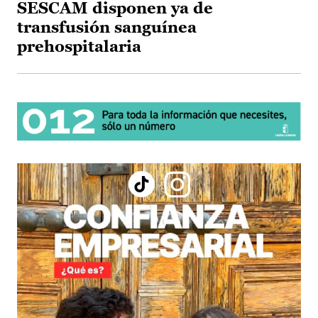
SESCAM disponen ya de
transfusión sanguínea
prehospitalaria