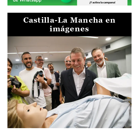
Castilla-La Mancha en
imágenes
Visita al Centro de Simulación e Innovación de Cuenca 