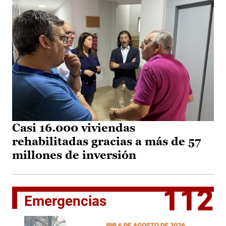
Casi 16.000 viviendas
rehabilitadas gracias a más de 57
millones de inversión
112
Emergencias