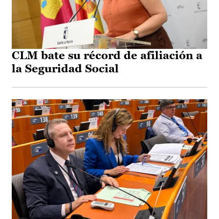
CLM bate su récord de afiliación a
la Seguridad Social