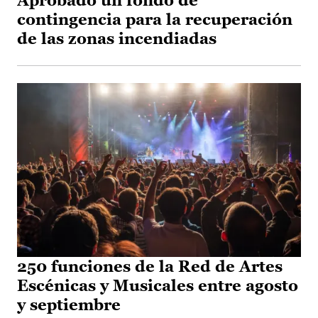
Aprobado un fondo de
contingencia para la recuperación
de las zonas incendiadas
250 funciones de la Red de Artes
Escénicas y Musicales entre agosto
y septiembre