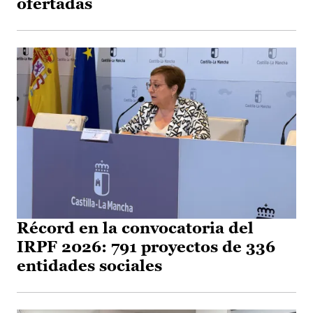
ofertadas
Récord en la convocatoria del
IRPF 2026: 791 proyectos de 336
entidades sociales