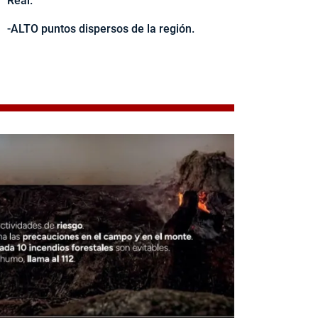
Real.
-ALTO puntos dispersos de la región.