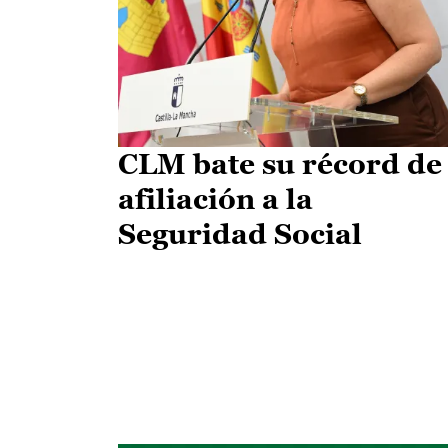
CLM bate su récord de
afiliación a la
Seguridad Social