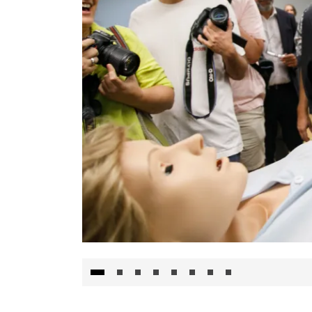
Visita al Centro de Simulación e Innovació