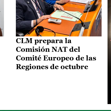
CLM prepara la
Comisión NAT del
Comité Europeo de las
Regiones de octubre