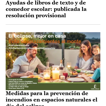
Ayudas de libros de texto y de
comedor escolar: publicada la
resolución provisional
Medidas para la prevención de
incendios en espacios naturales el