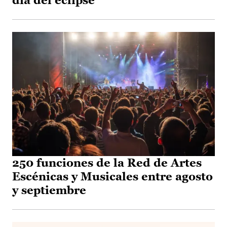
día del eclipse
250 funciones de la Red de Artes
Escénicas y Musicales entre agosto
y septiembre