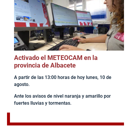
Activado el METEOCAM en la
provincia de Albacete
A partir de las 13:00 horas de hoy lunes, 10 de
agosto.
Ante los avisos de nivel naranja y amarillo por
fuertes lluvias y tormentas.