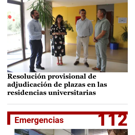
Resolución provisional de
adjudicación de plazas en las
residencias universitarias
112
Emergencias