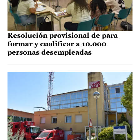
Resolución provisional de para
formar y cualificar a 10.000
personas desempleadas