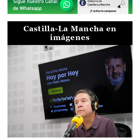
Castilla-La Mancha en
imágenes