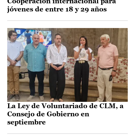
Cooperación internacional para
jóvenes de entre 18 y 29 años
La Ley de Voluntariado de CLM, a
Consejo de Gobierno en
septiembre