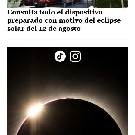
Consulta todo el dispositivo
preparado con motivo del eclipse
solar del 12 de agosto