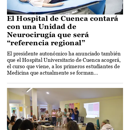
El Hospital de Cuenca contará
con una Unidad de
Neurocirugía que será
“referencia regional”
El presidente autonómico ha anunciado también
que el Hospital Universitario de Cuenca acogerá,
el curso que viene, a los primeros estudiantes de
Medicina que actualmente se forman...