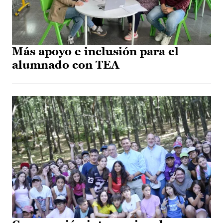
Más apoyo e inclusión para el
alumnado con TEA