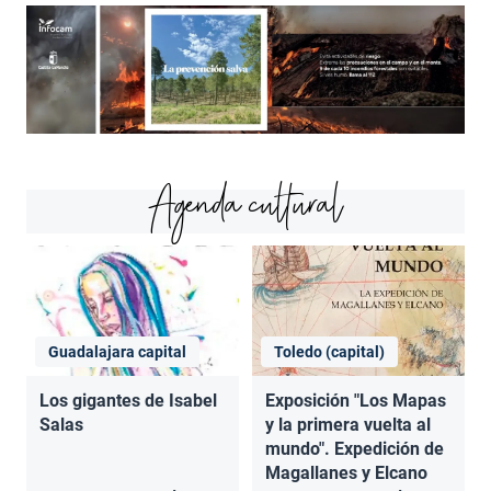
Agenda cultural
Guadalajara capital
Toledo (capital)
Los gigantes de Isabel
Exposición "Los Mapas
Salas
y la primera vuelta al
mundo". Expedición de
Magallanes y Elcano