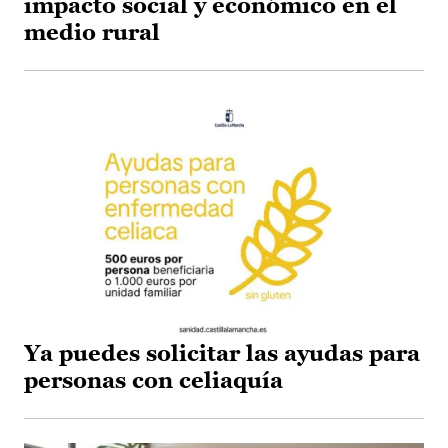
impacto social y económico en el
medio rural
Ya puedes solicitar las ayudas para
personas con celiaquía