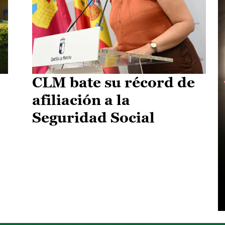
CLM bate su récord de
afiliación a la
Seguridad Social