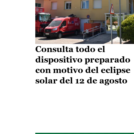
Consulta todo el
dispositivo preparado
con motivo del eclipse
solar del 12 de agosto