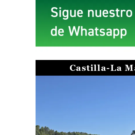
Castilla-La 