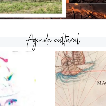
Agenda cultural