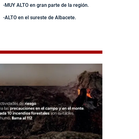
-MUY ALTO en gran parte de la región.
-ALTO en el sureste de Albacete.