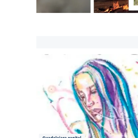
Guadalajara capital