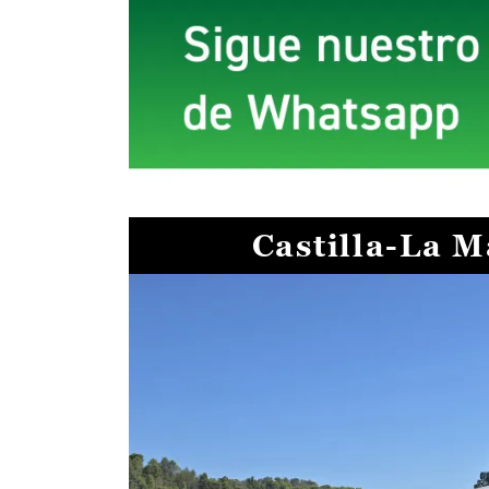
Castilla-La 