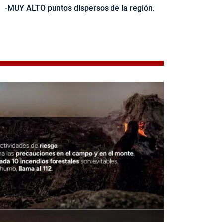
-MUY ALTO puntos dispersos de la región.