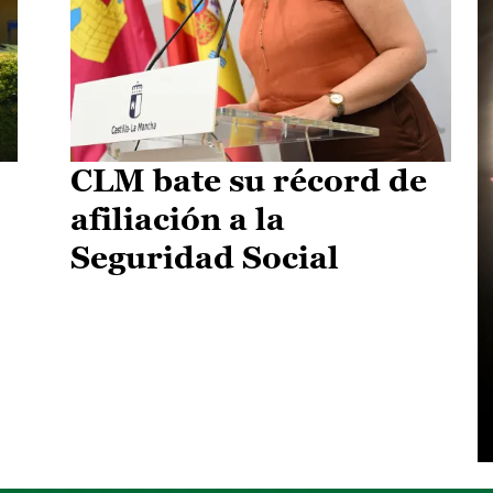
CLM bate su récord de
afiliación a la
Seguridad Social