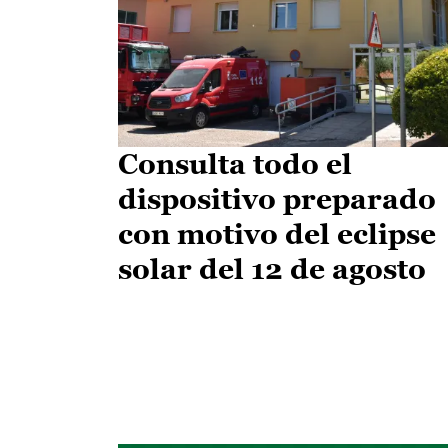
Consulta todo el
dispositivo preparado
con motivo del eclipse
solar del 12 de agosto