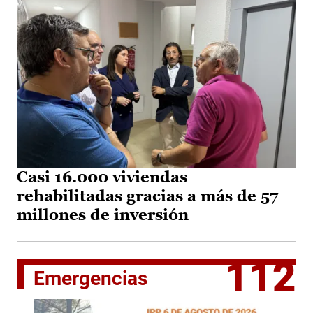
Casi 16.000 viviendas
rehabilitadas gracias a más de 57
millones de inversión
112
Emergencias