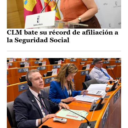
CLM bate su récord de afiliación a
la Seguridad Social