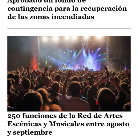
Aprobado un fondo de
contingencia para la recuperación
de las zonas incendiadas
250 funciones de la Red de Artes
Escénicas y Musicales entre agosto
y septiembre