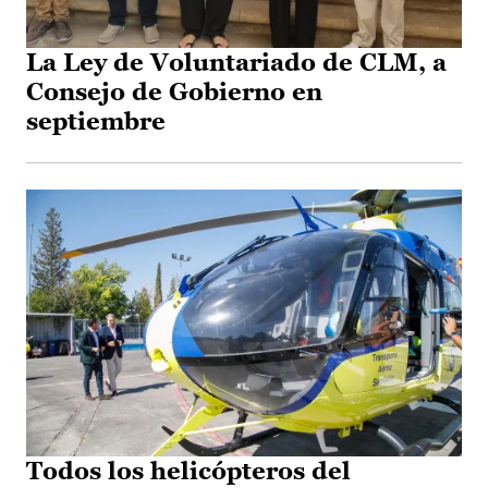
La Ley de Voluntariado de CLM, a
Consejo de Gobierno en
septiembre
Todos los helicópteros del