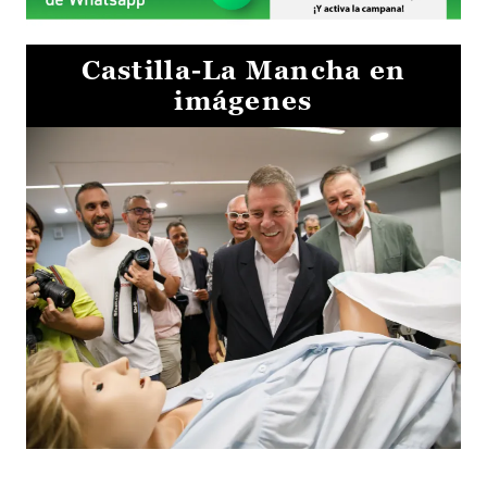
Castilla-La Mancha en
imágenes
Visita al Centro de Simulación e Innovación de Cuenca 