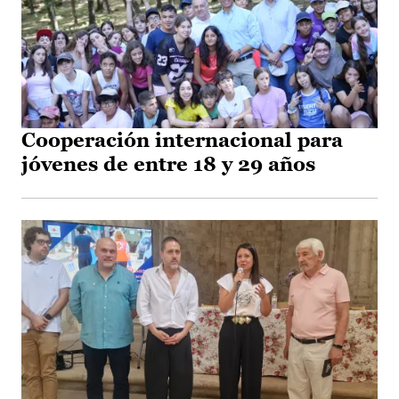
Cooperación internacional para
jóvenes de entre 18 y 29 años