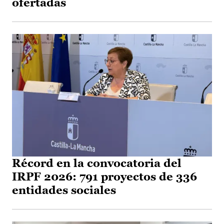
ofertadas
Récord en la convocatoria del
IRPF 2026: 791 proyectos de 336
entidades sociales