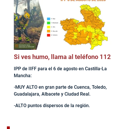
Si ves humo, llama al teléfono 112
IPP de IIFF para el 6 de agosto en Castilla-La
Mancha:
-MUY ALTO en gran parte de Cuenca, Toledo,
Guadalajara, Albacete y Ciudad Real.
-ALTO puntos dispersos de la región.