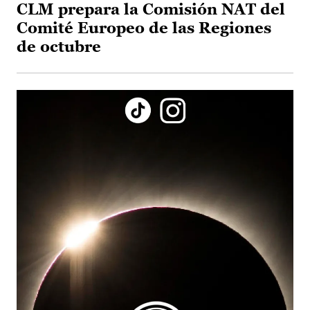
CLM prepara la Comisión NAT del
Comité Europeo de las Regiones
de octubre