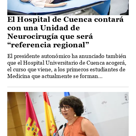
El Hospital de Cuenca contará
con una Unidad de
Neurocirugía que será
“referencia regional”
El presidente autonómico ha anunciado también
que el Hospital Universitario de Cuenca acogerá,
el curso que viene, a los primeros estudiantes de
Medicina que actualmente se forman...