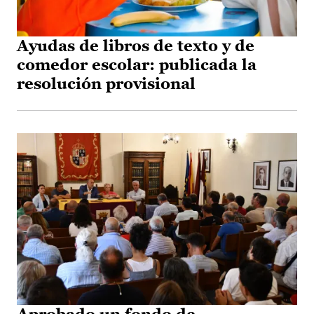
Ayudas de libros de texto y de
comedor escolar: publicada la
resolución provisional