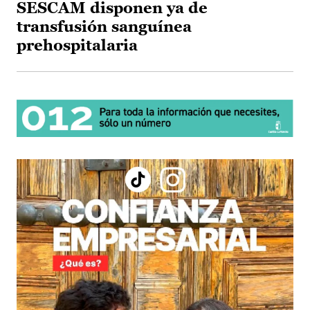
SESCAM disponen ya de
transfusión sanguínea
prehospitalaria