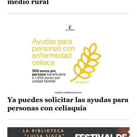
medio rural
Ya puedes solicitar las ayudas para
personas con celiaquía