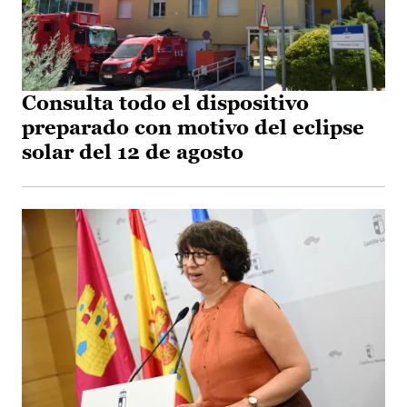
Consulta todo el dispositivo
preparado con motivo del eclipse
solar del 12 de agosto