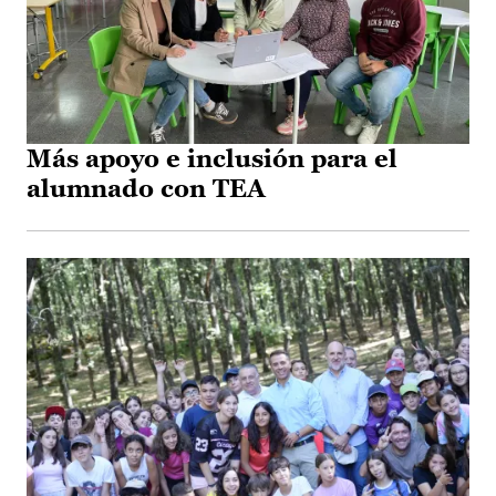
Más apoyo e inclusión para el
alumnado con TEA