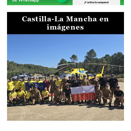
Castilla-La Mancha en
imágenes
El Gobierno de Castilla-La Mancha va a intercambiar por