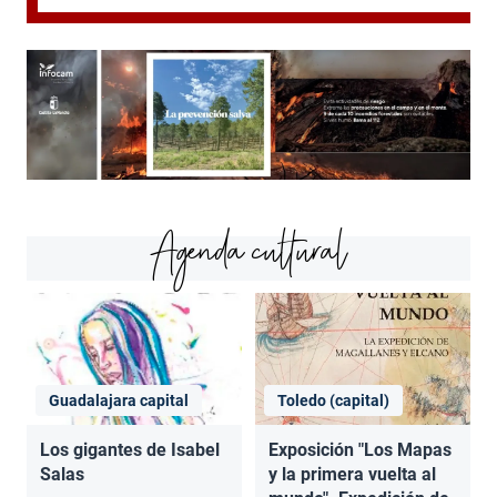
Agenda cultural
Guadalajara capital
Toledo (capital)
Los gigantes de Isabel
Exposición "Los Mapas
Salas
y la primera vuelta al