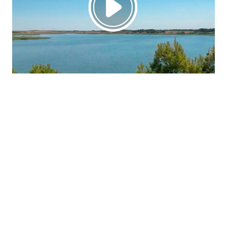
La región