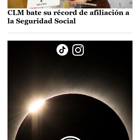
CLM bate su récord de afiliación a
la Seguridad Social