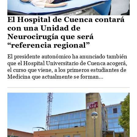
El Hospital de Cuenca contará
con una Unidad de
Neurocirugía que será
“referencia regional”
El presidente autonómico ha anunciado también
que el Hospital Universitario de Cuenca acogerá,
el curso que viene, a los primeros estudiantes de
Medicina que actualmente se forman...