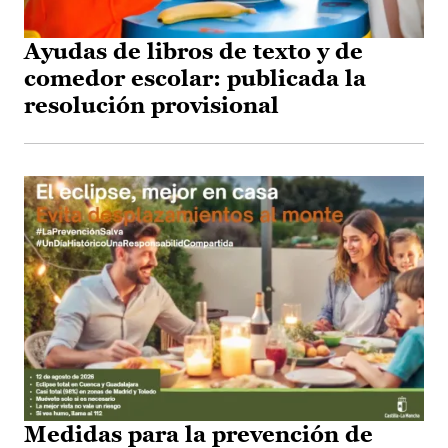
Ayudas de libros de texto y de
comedor escolar: publicada la
resolución provisional
Medidas para la prevención de