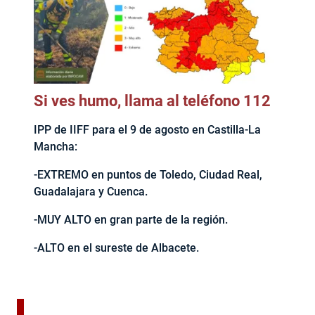
Si ves humo, llama al teléfono 112
IPP de IIFF para el 9 de agosto en Castilla-La
Mancha:
-EXTREMO en puntos de Toledo, Ciudad Real,
Guadalajara y Cuenca.
-MUY ALTO en gran parte de la región.
-ALTO en el sureste de Albacete.