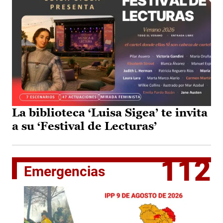
La biblioteca ‘Luisa Sigea’ te invita
a su ‘Festival de Lecturas’
112
Emergencias