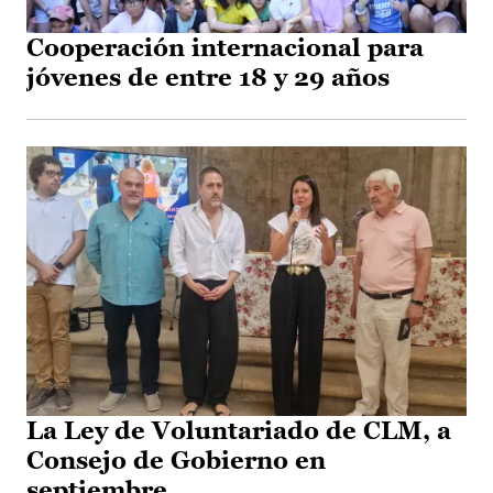
Cooperación internacional para
jóvenes de entre 18 y 29 años
La Ley de Voluntariado de CLM, a
Consejo de Gobierno en
septiembre