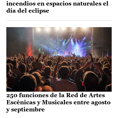
incendios en espacios naturales el
día del eclipse
250 funciones de la Red de Artes
Escénicas y Musicales entre agosto
y septiembre