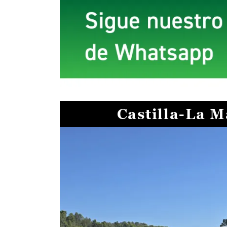
Castilla-La 