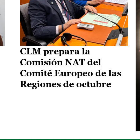
CLM prepara la
Comisión NAT del
Comité Europeo de las
Regiones de octubre