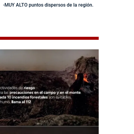
-MUY ALTO puntos dispersos de la región.