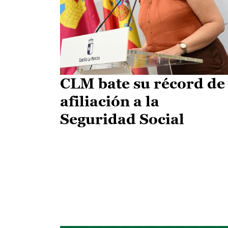
CLM bate su récord de
afiliación a la
Seguridad Social