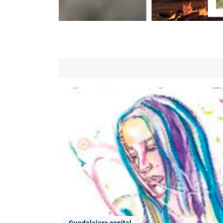
Guadalajara capital