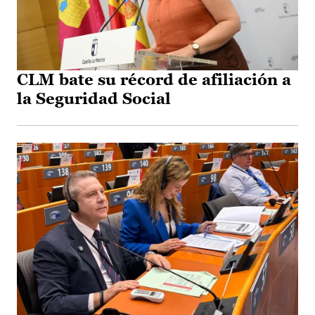
CLM bate su récord de afiliación a
la Seguridad Social