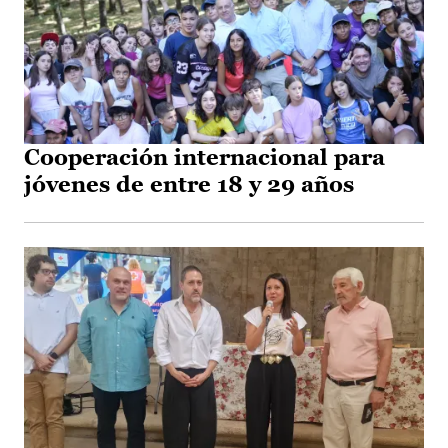
Cooperación internacional para
jóvenes de entre 18 y 29 años