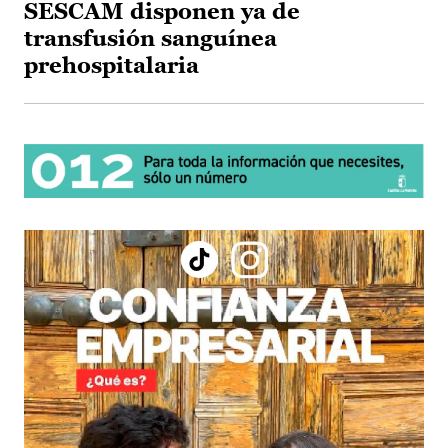
SESCAM disponen ya de
transfusión sanguínea
prehospitalaria