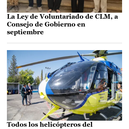
La Ley de Voluntariado de CLM, a
Consejo de Gobierno en
septiembre
Todos los helicópteros del