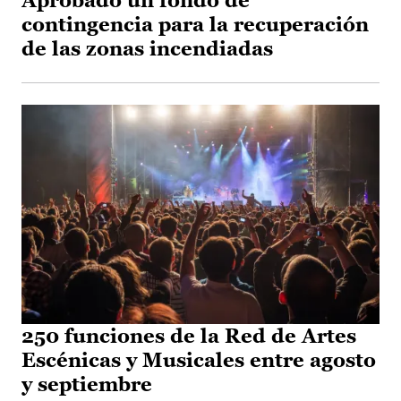
Aprobado un fondo de
contingencia para la recuperación
de las zonas incendiadas
250 funciones de la Red de Artes
Escénicas y Musicales entre agosto
y septiembre