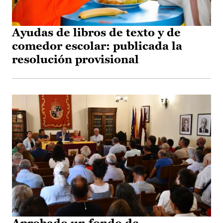
Ayudas de libros de texto y de
comedor escolar: publicada la
resolución provisional