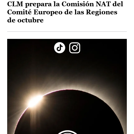
CLM prepara la Comisión NAT del
Comité Europeo de las Regiones
de octubre