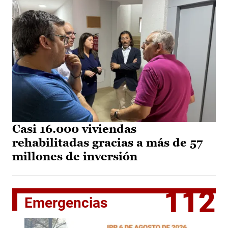
Casi 16.000 viviendas
rehabilitadas gracias a más de 57
millones de inversión
112
Emergencias