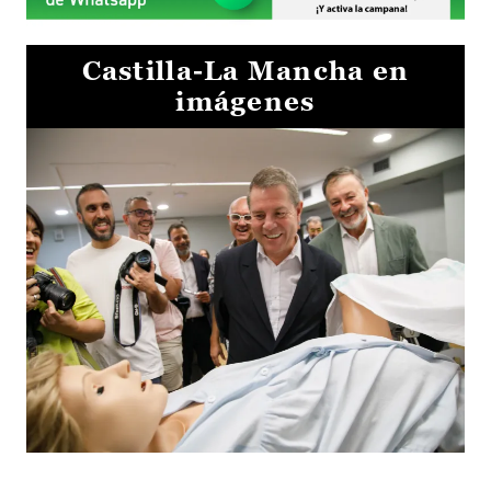
Castilla-La Mancha en
imágenes
Visita al Centro de Simulación e Innovación de Cuenca 