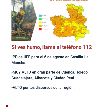
Si ves humo, llama al teléfono 112
IPP de IIFF para el 6 de agosto en Castilla-La
Mancha:
-MUY ALTO en gran parte de Cuenca, Toledo,
Guadalajara, Albacete y Ciudad Real.
-ALTO puntos dispersos de la región.