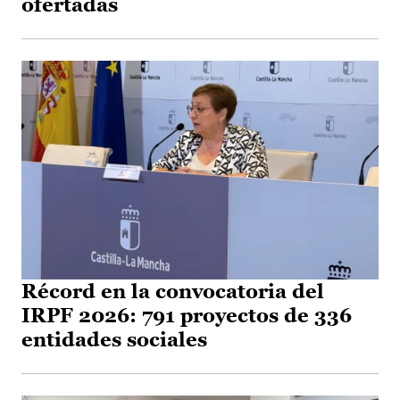
ofertadas
Récord en la convocatoria del
IRPF 2026: 791 proyectos de 336
entidades sociales