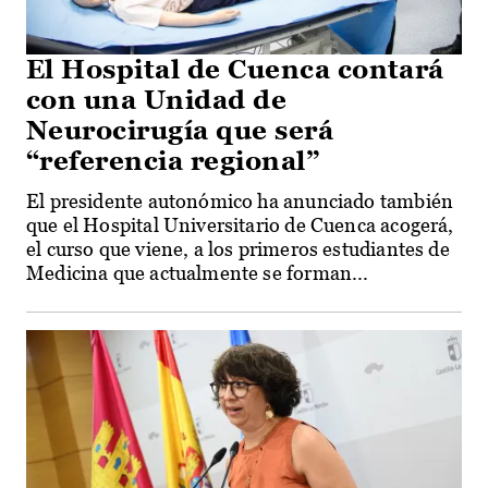
El Hospital de Cuenca contará
con una Unidad de
Neurocirugía que será
“referencia regional”
El presidente autonómico ha anunciado también
que el Hospital Universitario de Cuenca acogerá,
el curso que viene, a los primeros estudiantes de
Medicina que actualmente se forman...