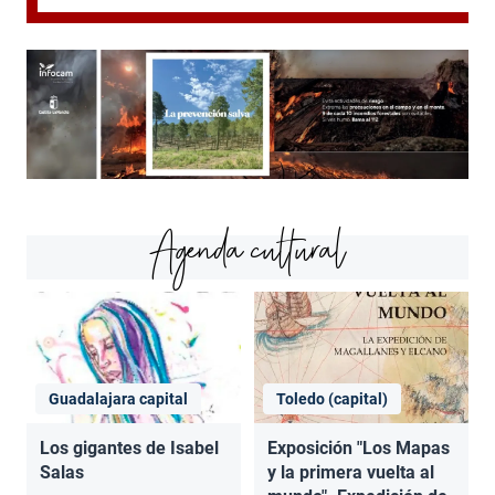
Agenda cultural
Guadalajara capital
Toledo (capital)
Los gigantes de Isabel
Exposición "Los Mapas
Salas
y la primera vuelta al