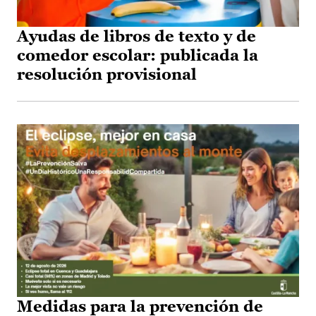
Ayudas de libros de texto y de
comedor escolar: publicada la
resolución provisional
Medidas para la prevención de