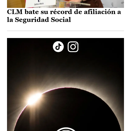
CLM bate su récord de afiliación a
la Seguridad Social