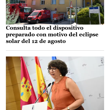
Consulta todo el dispositivo
preparado con motivo del eclipse
solar del 12 de agosto