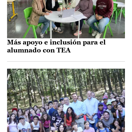
Más apoyo e inclusión para el
alumnado con TEA