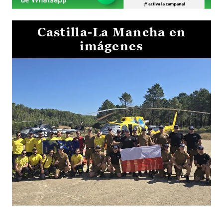
Castilla-La Mancha en
imágenes
El Gobierno de Castilla-La Mancha va a intercambiar por