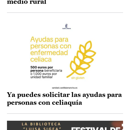
medio rural
Ya puedes solicitar las ayudas para
personas con celiaquía