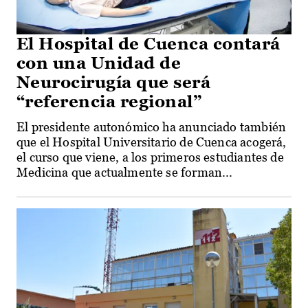
El Hospital de Cuenca contará
con una Unidad de
Neurocirugía que será
“referencia regional”
El presidente autonómico ha anunciado también
que el Hospital Universitario de Cuenca acogerá,
el curso que viene, a los primeros estudiantes de
Medicina que actualmente se forman...