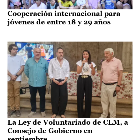
Cooperación internacional para
jóvenes de entre 18 y 29 años
La Ley de Voluntariado de CLM, a
Consejo de Gobierno en
septiembre