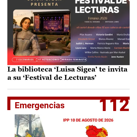
La biblioteca ‘Luisa Sigea’ te invita
a su ‘Festival de Lecturas’
112
Emergencias