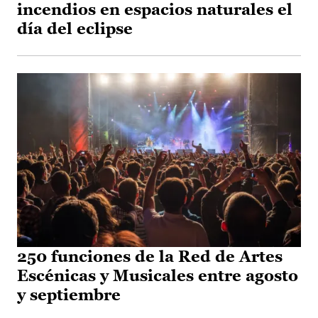
incendios en espacios naturales el
día del eclipse
250 funciones de la Red de Artes
Escénicas y Musicales entre agosto
y septiembre