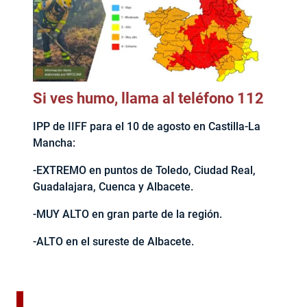
Si ves humo, llama al teléfono 112
IPP de IIFF para el 10 de agosto en Castilla-La
Mancha:
-EXTREMO en puntos de Toledo, Ciudad Real,
Guadalajara, Cuenca y Albacete.
-MUY ALTO en gran parte de la región.
-ALTO en el sureste de Albacete.