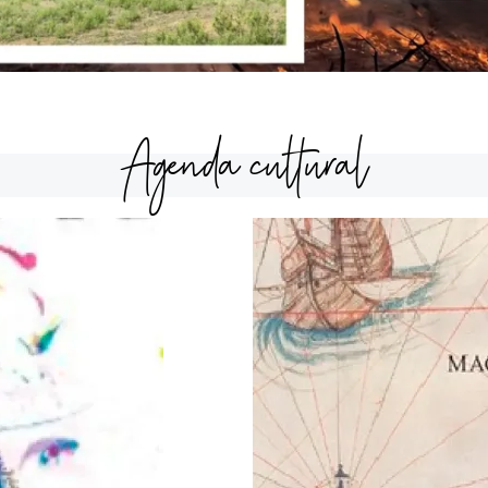
Agenda cultural