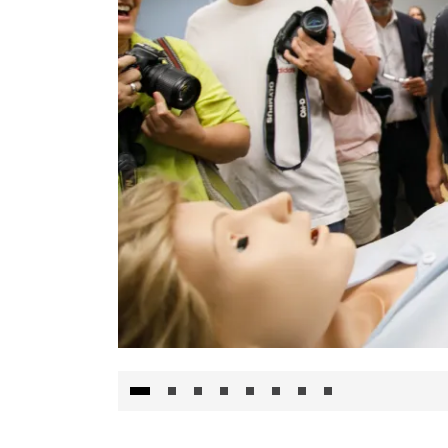
Visita al Centro de Simulación e Innovació