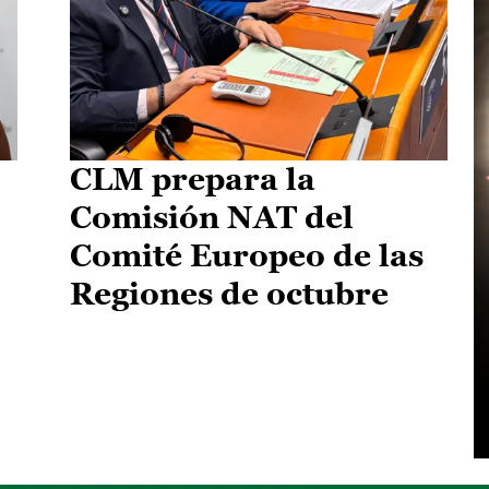
CLM prepara la
Comisión NAT del
Comité Europeo de las
Regiones de octubre