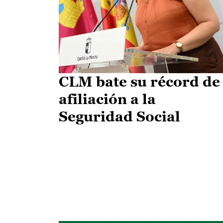
CLM bate su récord de
afiliación a la
Seguridad Social