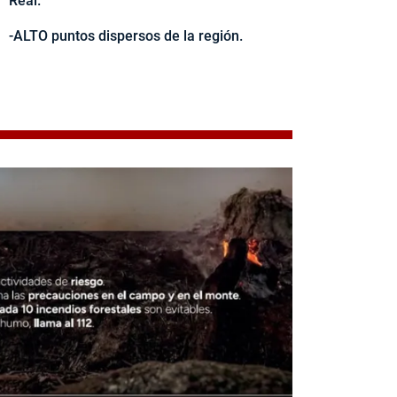
Real.
-ALTO puntos dispersos de la región.