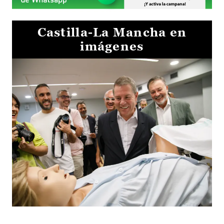
Castilla-La Mancha en
imágenes
Visita al Centro de Simulación e Innovación de Cuenca 