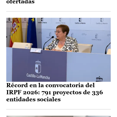
ofertadas
Récord en la convocatoria del
IRPF 2026: 791 proyectos de 336
entidades sociales