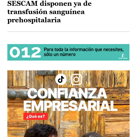
SESCAM disponen ya de
transfusión sanguínea
prehospitalaria