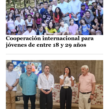
Cooperación internacional para
jóvenes de entre 18 y 29 años