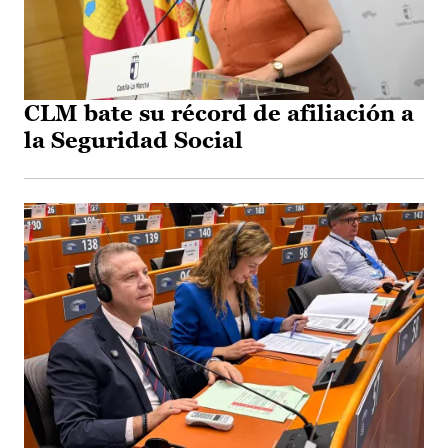
CLM bate su récord de afiliación a
la Seguridad Social