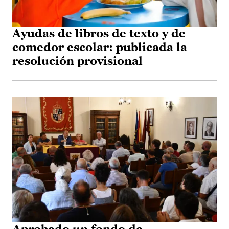
Ayudas de libros de texto y de
comedor escolar: publicada la
resolución provisional