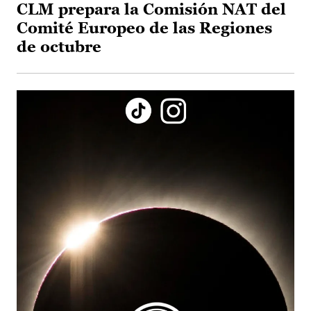
CLM prepara la Comisión NAT del
Comité Europeo de las Regiones
de octubre