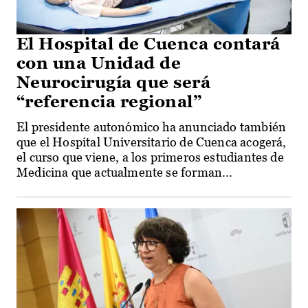
El Hospital de Cuenca contará
con una Unidad de
Neurocirugía que será
“referencia regional”
El presidente autonómico ha anunciado también
que el Hospital Universitario de Cuenca acogerá,
el curso que viene, a los primeros estudiantes de
Medicina que actualmente se forman...