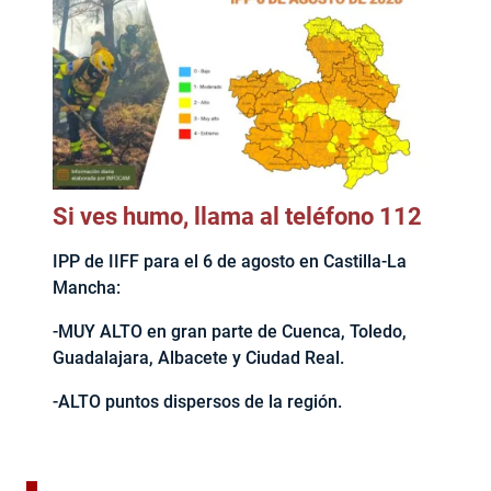
Si ves humo, llama al teléfono 112
IPP de IIFF para el 6 de agosto en Castilla-La
Mancha:
-MUY ALTO en gran parte de Cuenca, Toledo,
Guadalajara, Albacete y Ciudad Real.
-ALTO puntos dispersos de la región.