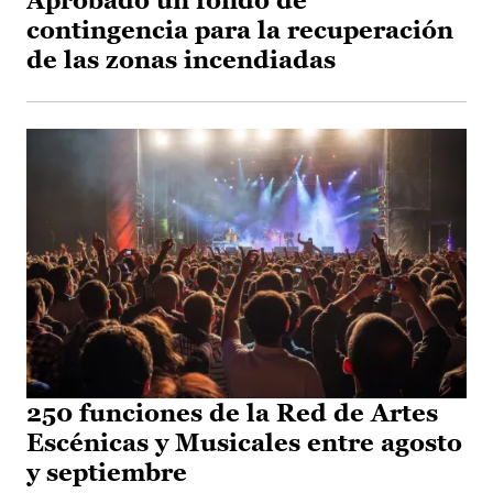
Aprobado un fondo de
contingencia para la recuperación
de las zonas incendiadas
250 funciones de la Red de Artes
Escénicas y Musicales entre agosto
y septiembre