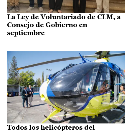
La Ley de Voluntariado de CLM, a
Consejo de Gobierno en
septiembre
Todos los helicópteros del