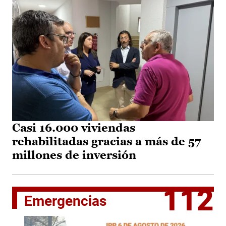
Casi 16.000 viviendas
rehabilitadas gracias a más de 57
millones de inversión
112
Emergencias