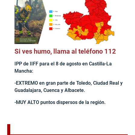
Si ves humo, llama al teléfono 112
IPP de IIFF para el 8 de agosto en Castilla-La
Mancha:
-EXTREMO en gran parte de Toledo, Ciudad Real y
Guadalajara, Cuenca y Albacete.
-MUY ALTO puntos dispersos de la región.