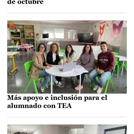
de octubre
Más apoyo e inclusión para el
alumnado con TEA