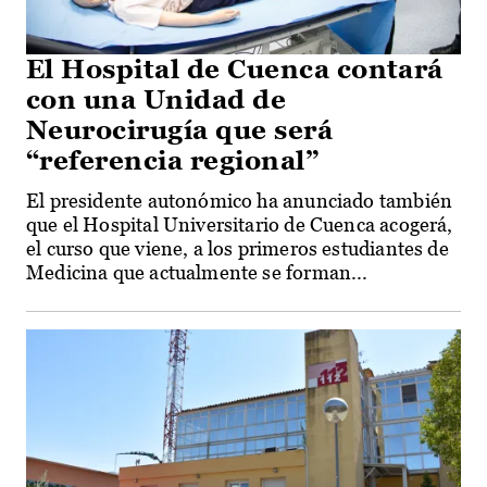
El Hospital de Cuenca contará
con una Unidad de
Neurocirugía que será
“referencia regional”
El presidente autonómico ha anunciado también
que el Hospital Universitario de Cuenca acogerá,
el curso que viene, a los primeros estudiantes de
Medicina que actualmente se forman...