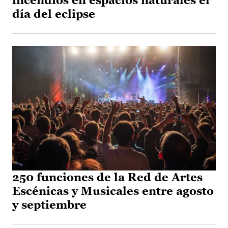
incendios en espacios naturales el
día del eclipse
250 funciones de la Red de Artes
Escénicas y Musicales entre agosto
y septiembre