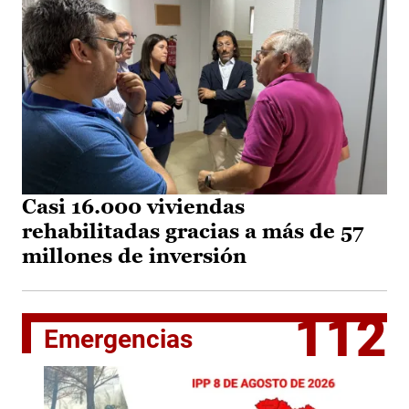
Casi 16.000 viviendas
rehabilitadas gracias a más de 57
millones de inversión
112
Emergencias