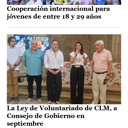
Cooperación internacional para
jóvenes de entre 18 y 29 años
La Ley de Voluntariado de CLM, a
Consejo de Gobierno en
septiembre