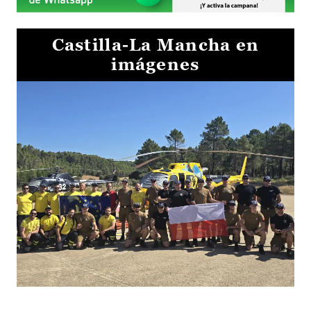
Castilla-La Mancha en
imágenes
El Gobierno de Castilla-La Mancha va a intercambiar por