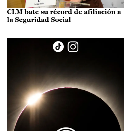
CLM bate su récord de afiliación a
la Seguridad Social