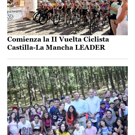
Comienza la II Vuelta Ciclista
Castilla-La Mancha LEADER