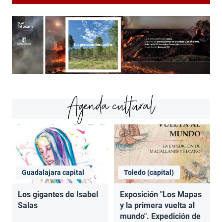
Agenda cultural
Guadalajara capital
Toledo (capital)
Los gigantes de Isabel
Exposición "Los Mapas
Salas
y la primera vuelta al
mundo". Expedición de