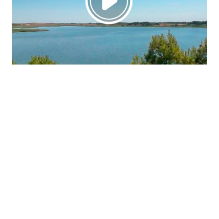
La región