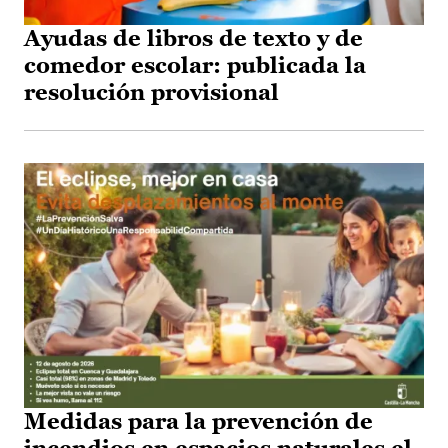
Ayudas de libros de texto y de
comedor escolar: publicada la
resolución provisional
Medidas para la prevención de