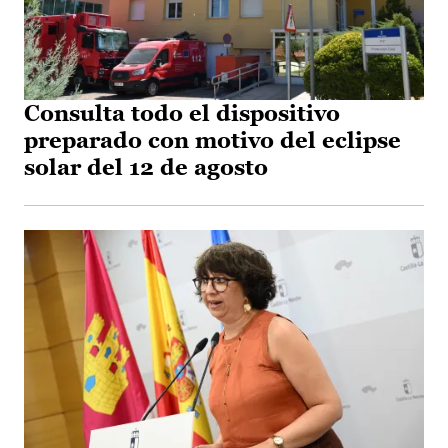
Consulta todo el dispositivo
preparado con motivo del eclipse
solar del 12 de agosto