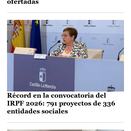
ofertadas
Récord en la convocatoria del
IRPF 2026: 791 proyectos de 336
entidades sociales