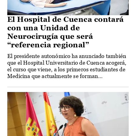
El Hospital de Cuenca contará
con una Unidad de
Neurocirugía que será
“referencia regional”
El presidente autonómico ha anunciado también
que el Hospital Universitario de Cuenca acogerá,
el curso que viene, a los primeros estudiantes de
Medicina que actualmente se forman...