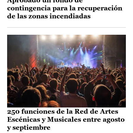
Aprobado un fondo de
contingencia para la recuperación
de las zonas incendiadas
250 funciones de la Red de Artes
Escénicas y Musicales entre agosto
y septiembre