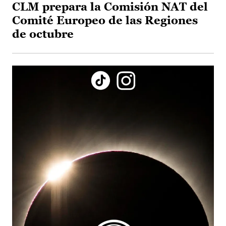
CLM prepara la Comisión NAT del
Comité Europeo de las Regiones
de octubre