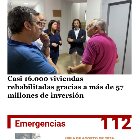
Casi 16.000 viviendas
rehabilitadas gracias a más de 57
millones de inversión
112
Emergencias