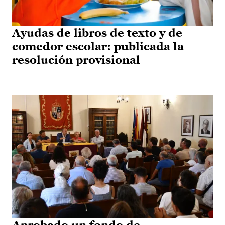
Ayudas de libros de texto y de
comedor escolar: publicada la
resolución provisional