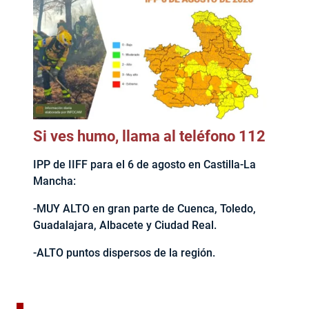
Si ves humo, llama al teléfono 112
IPP de IIFF para el 6 de agosto en Castilla-La
Mancha:
-MUY ALTO en gran parte de Cuenca, Toledo,
Guadalajara, Albacete y Ciudad Real.
-ALTO puntos dispersos de la región.