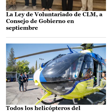
La Ley de Voluntariado de CLM, a
Consejo de Gobierno en
septiembre
Todos los helicópteros del