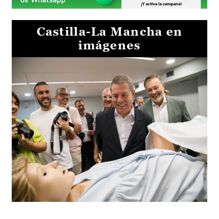
Castilla-La Mancha en
imágenes
Visita al Centro de Simulación e Innovación de Cuenca 