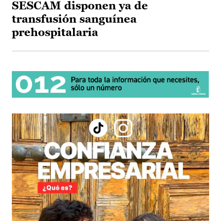
SESCAM disponen ya de
transfusión sanguínea
prehospitalaria