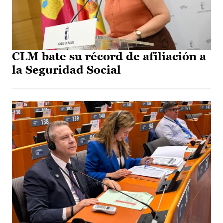
CLM bate su récord de afiliación a
la Seguridad Social