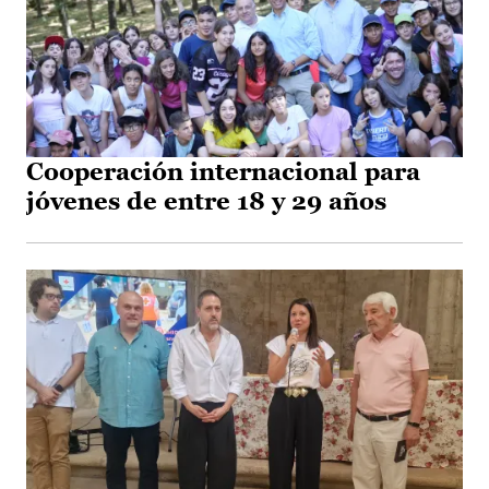
Cooperación internacional para
jóvenes de entre 18 y 29 años