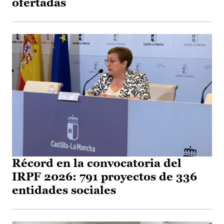
ofertadas
Récord en la convocatoria del
IRPF 2026: 791 proyectos de 336
entidades sociales