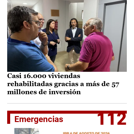
Casi 16.000 viviendas
rehabilitadas gracias a más de 57
millones de inversión
112
Emergencias