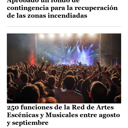
Aprobado un fondo de
contingencia para la recuperación
de las zonas incendiadas
250 funciones de la Red de Artes
Escénicas y Musicales entre agosto
y septiembre