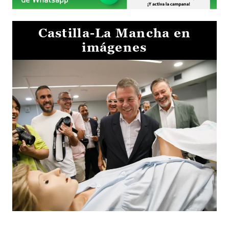
Castilla-La Mancha en
imágenes
Visita al Centro de Simulación e Innovación de Cuenca 