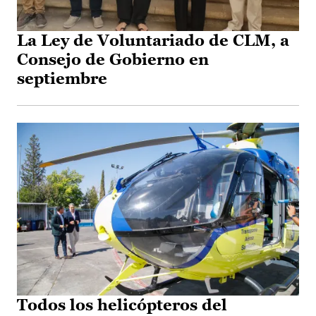
La Ley de Voluntariado de CLM, a
Consejo de Gobierno en
septiembre
Todos los helicópteros del