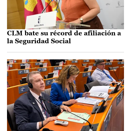
CLM bate su récord de afiliación a
la Seguridad Social