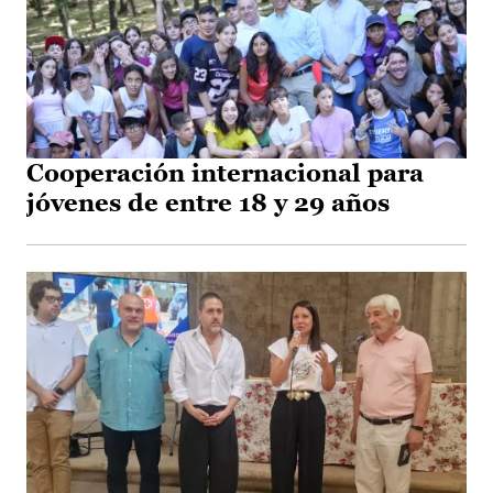
Cooperación internacional para
jóvenes de entre 18 y 29 años