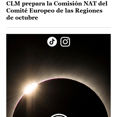
CLM prepara la Comisión NAT del
Comité Europeo de las Regiones
de octubre