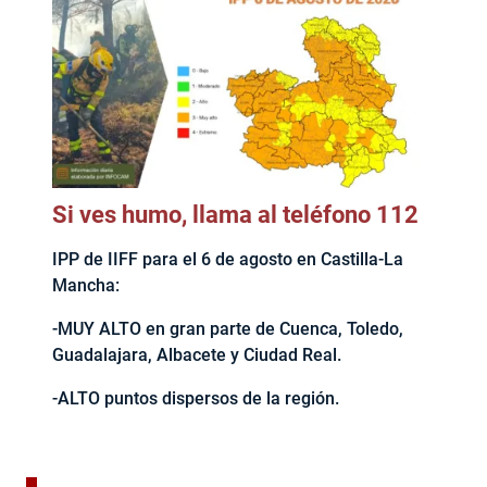
Si ves humo, llama al teléfono 112
IPP de IIFF para el 6 de agosto en Castilla-La
Mancha:
-MUY ALTO en gran parte de Cuenca, Toledo,
Guadalajara, Albacete y Ciudad Real.
-ALTO puntos dispersos de la región.