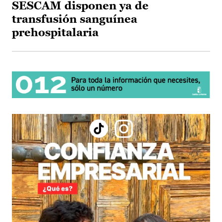
SESCAM disponen ya de
transfusión sanguínea
prehospitalaria