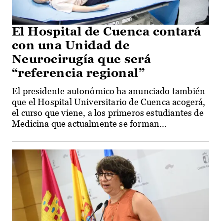
El Hospital de Cuenca contará
con una Unidad de
Neurocirugía que será
“referencia regional”
El presidente autonómico ha anunciado también
que el Hospital Universitario de Cuenca acogerá,
el curso que viene, a los primeros estudiantes de
Medicina que actualmente se forman...