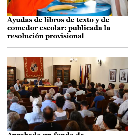
Ayudas de libros de texto y de
comedor escolar: publicada la
resolución provisional