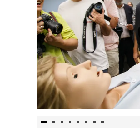
Visita al Centro de Simulación e Innovació