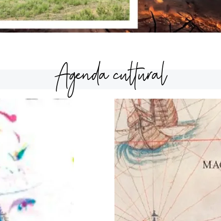
Agenda cultural