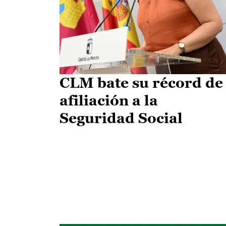
CLM bate su récord de
afiliación a la
Seguridad Social