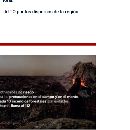
Real.
-ALTO puntos dispersos de la región.