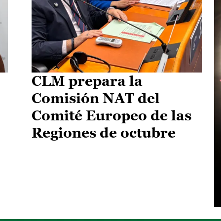
CLM prepara la
Comisión NAT del
Comité Europeo de las
Regiones de octubre