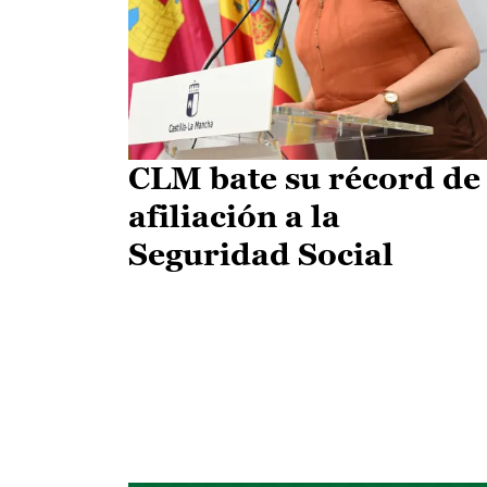
CLM bate su récord de
afiliación a la
Seguridad Social