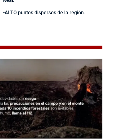
Real.
-ALTO puntos dispersos de la región.