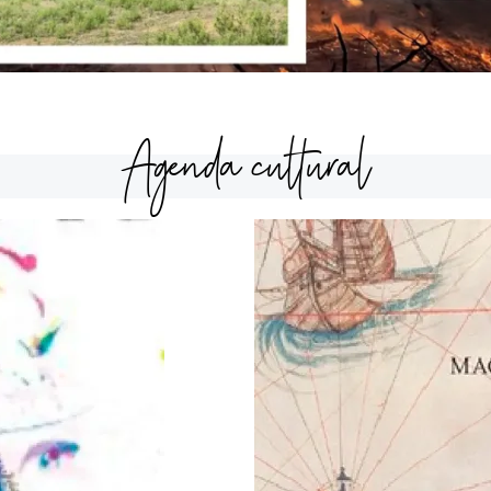
Agenda cultural