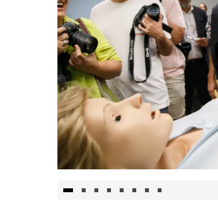
Visita al Centro de Simulación e Innovació