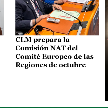
CLM prepara la
Comisión NAT del
Comité Europeo de las
Regiones de octubre