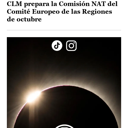
CLM prepara la Comisión NAT del
Comité Europeo de las Regiones
de octubre