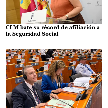
CLM bate su récord de afiliación a
la Seguridad Social