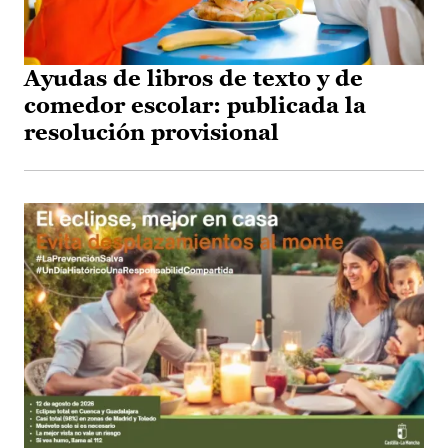
Ayudas de libros de texto y de
comedor escolar: publicada la
resolución provisional