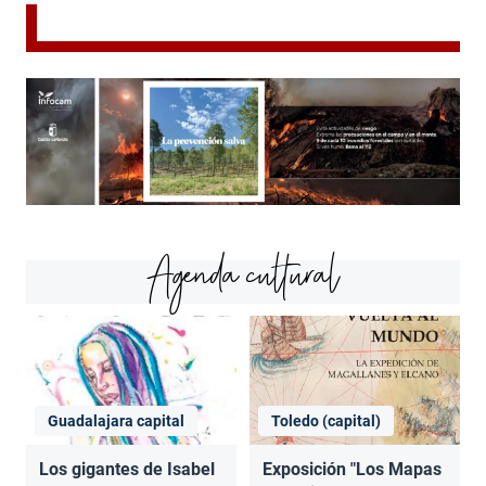
Agenda cultural
Guadalajara capital
Toledo (capital)
Los gigantes de Isabel
Exposición "Los Mapas