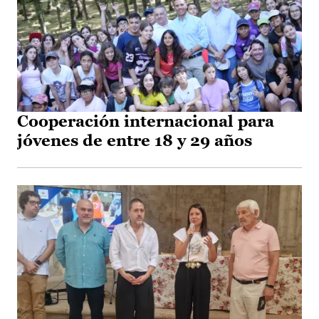
Cooperación internacional para
jóvenes de entre 18 y 29 años