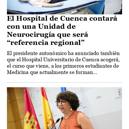
El Hospital de Cuenca contará
con una Unidad de
Neurocirugía que será
“referencia regional”
El presidente autonómico ha anunciado también
que el Hospital Universitario de Cuenca acogerá,
el curso que viene, a los primeros estudiantes de
Medicina que actualmente se forman...