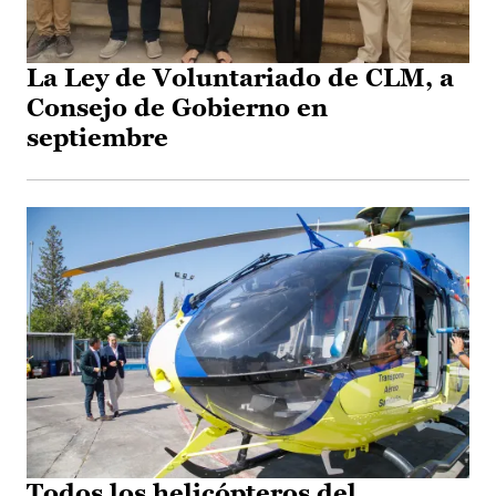
La Ley de Voluntariado de CLM, a
Consejo de Gobierno en
septiembre
Todos los helicópteros del