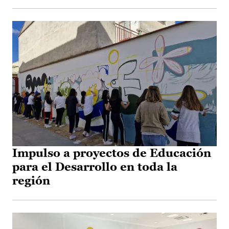
Impulso a proyectos de Educación
para el Desarrollo en toda la
región