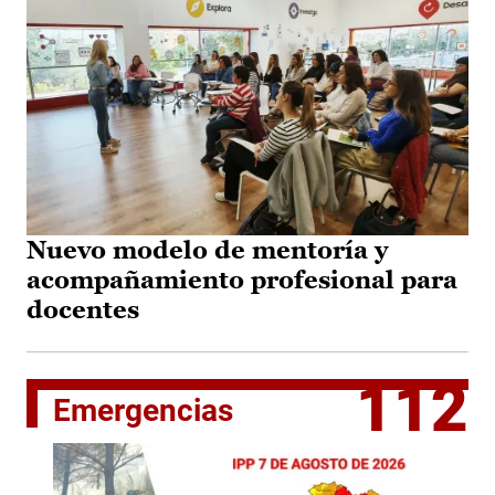
Nuevo modelo de mentoría y
acompañamiento profesional para
docentes
112
Emergencias