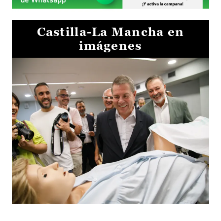
Castilla-La Mancha en
imágenes
Visita al Centro de Simulación e Innovación de Cuenca 