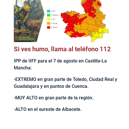
Si ves humo, llama al teléfono 112
IPP de IIFF para el 7 de agosto en Castilla-La
Mancha:
-EXTREMO en gran parte de Toledo, Ciudad Real y
Guadalajara y en puntos de Cuenca.
-MUY ALTO en gran parte de la región.
-ALTO en el sureste de Albacete.