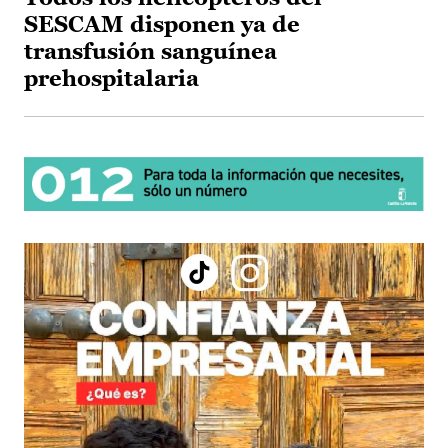
SESCAM disponen ya de
transfusión sanguínea
prehospitalaria