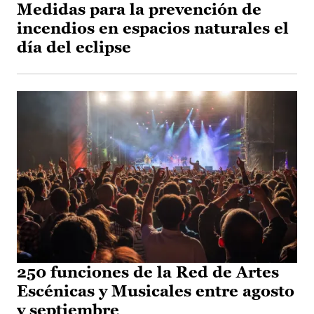
Medidas para la prevención de
incendios en espacios naturales el
día del eclipse
250 funciones de la Red de Artes
Escénicas y Musicales entre agosto
y septiembre