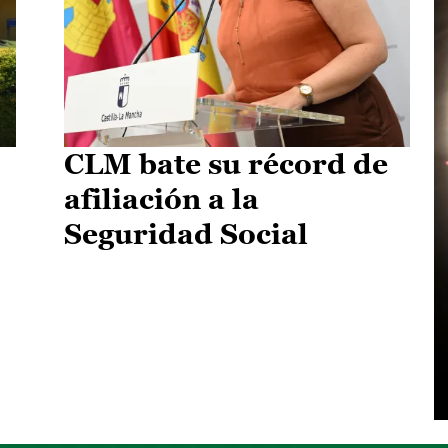
CLM bate su récord de
afiliación a la
Seguridad Social