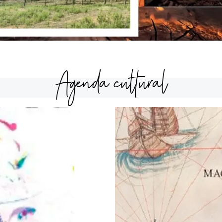
Agenda cultural