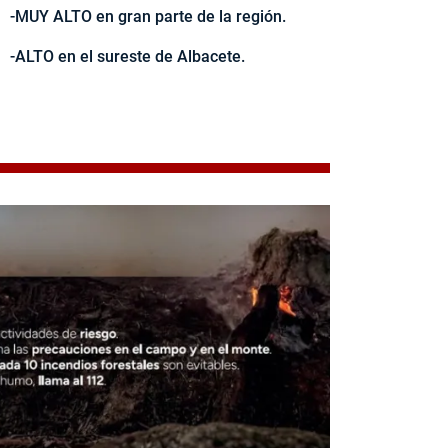
-MUY ALTO en gran parte de la región.
-ALTO en el sureste de Albacete.