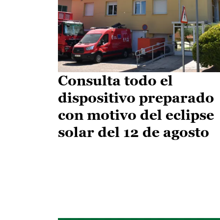
Consulta todo el
dispositivo preparado
con motivo del eclipse
solar del 12 de agosto