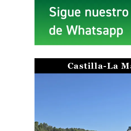
Castilla-La 