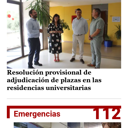
Resolución provisional de
adjudicación de plazas en las
residencias universitarias
112
Emergencias