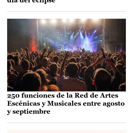
día del eclipse
250 funciones de la Red de Artes
Escénicas y Musicales entre agosto
y septiembre