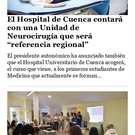
El Hospital de Cuenca contará
con una Unidad de
Neurocirugía que será
“referencia regional”
El presidente autonómico ha anunciado también
que el Hospital Universitario de Cuenca acogerá,
el curso que viene, a los primeros estudiantes de
Medicina que actualmente se forman...