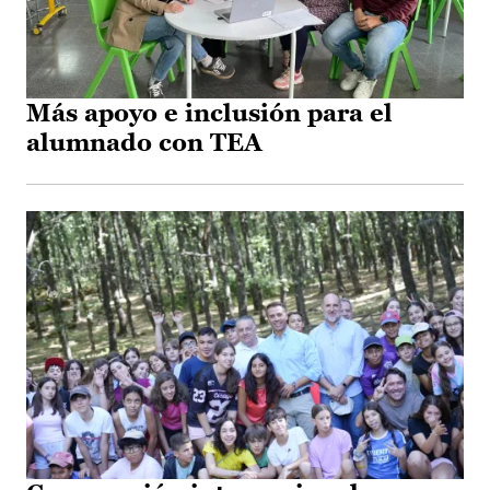
Más apoyo e inclusión para el
alumnado con TEA