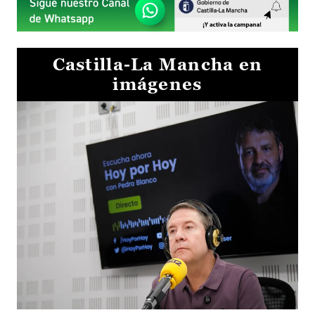
Castilla-La Mancha en
imágenes