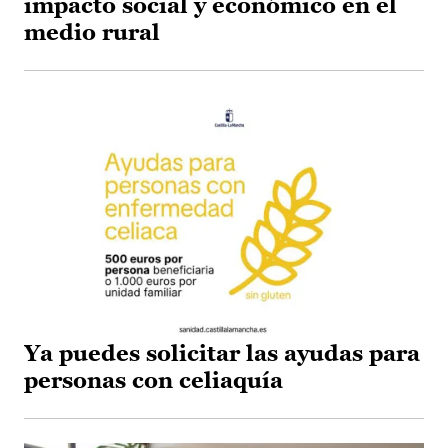
impacto social y económico en el
medio rural
Ya puedes solicitar las ayudas para
personas con celiaquía