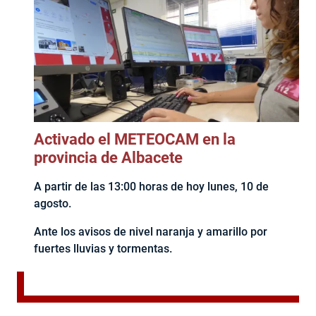
Activado el METEOCAM en la
provincia de Albacete
A partir de las 13:00 horas de hoy lunes, 10 de
agosto.
Ante los avisos de nivel naranja y amarillo por
fuertes lluvias y tormentas.