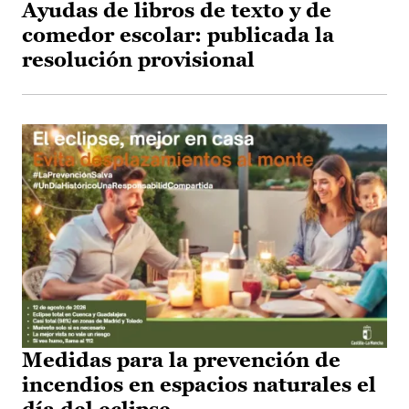
Ayudas de libros de texto y de
comedor escolar: publicada la
resolución provisional
Medidas para la prevención de
incendios en espacios naturales el