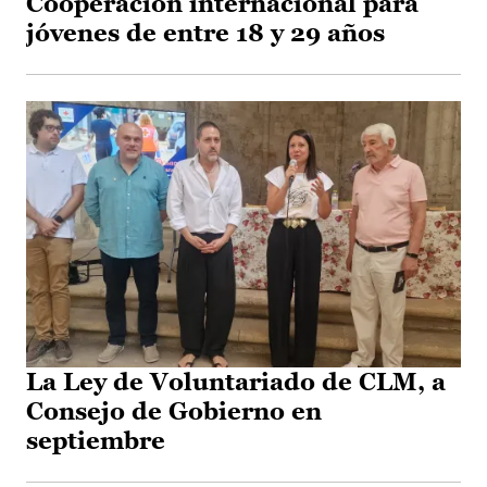
Cooperación internacional para
jóvenes de entre 18 y 29 años
La Ley de Voluntariado de CLM, a
Consejo de Gobierno en
septiembre