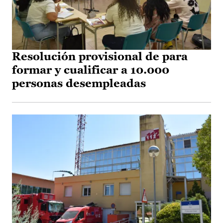
Resolución provisional de para
formar y cualificar a 10.000
personas desempleadas