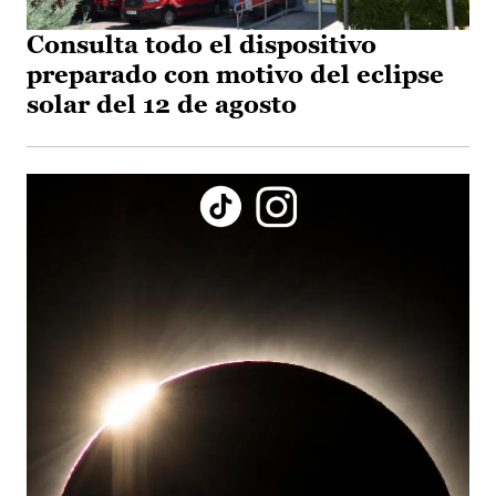
Consulta todo el dispositivo
preparado con motivo del eclipse
solar del 12 de agosto