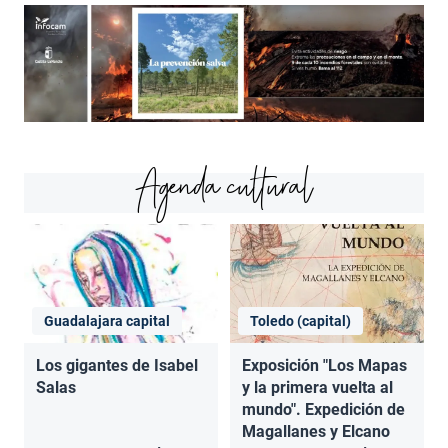
Agenda cultural
Guadalajara capital
Toledo (capital)
Los gigantes de Isabel
Exposición "Los Mapas
Salas
y la primera vuelta al
mundo". Expedición de
Magallanes y Elcano