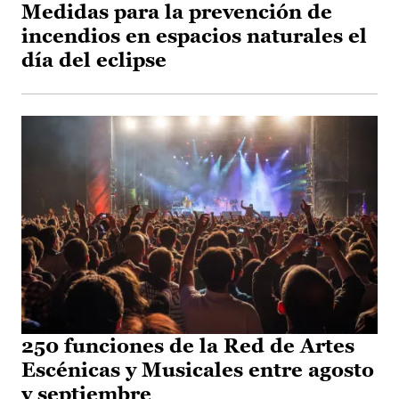
Medidas para la prevención de
incendios en espacios naturales el
día del eclipse
250 funciones de la Red de Artes
Escénicas y Musicales entre agosto
y septiembre