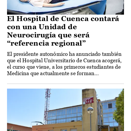
El Hospital de Cuenca contará
con una Unidad de
Neurocirugía que será
“referencia regional”
El presidente autonómico ha anunciado también
que el Hospital Universitario de Cuenca acogerá,
el curso que viene, a los primeros estudiantes de
Medicina que actualmente se forman...