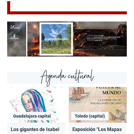
Agenda cultural
Guadalajara capital
Toledo (capital)
Los gigantes de Isabel
Exposición "Los Mapas