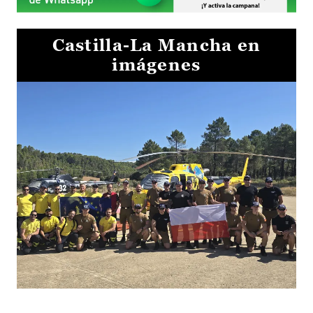
Castilla-La Mancha en
imágenes
El Gobierno de Castilla-La Mancha va a intercambiar por