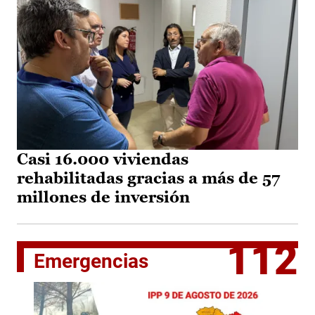
Casi 16.000 viviendas
rehabilitadas gracias a más de 57
millones de inversión
112
Emergencias