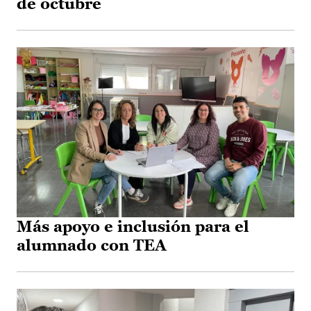
de octubre
Más apoyo e inclusión para el
alumnado con TEA