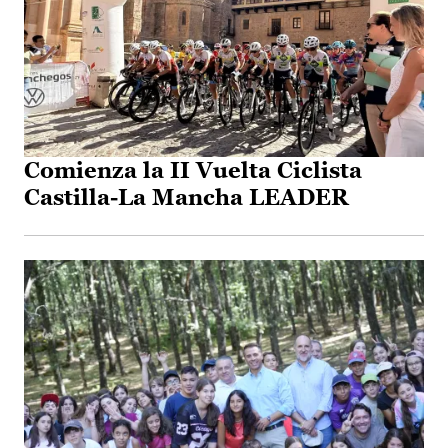
Comienza la II Vuelta Ciclista
Castilla-La Mancha LEADER