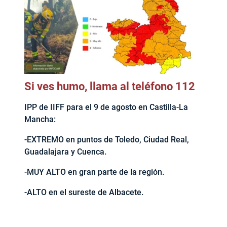
Si ves humo, llama al teléfono 112
IPP de IIFF para el 9 de agosto en Castilla-La
Mancha:
-EXTREMO en puntos de Toledo, Ciudad Real,
Guadalajara y Cuenca.
-MUY ALTO en gran parte de la región.
-ALTO en el sureste de Albacete.