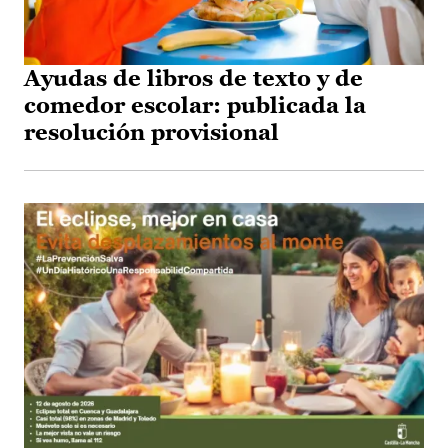
Ayudas de libros de texto y de
comedor escolar: publicada la
resolución provisional