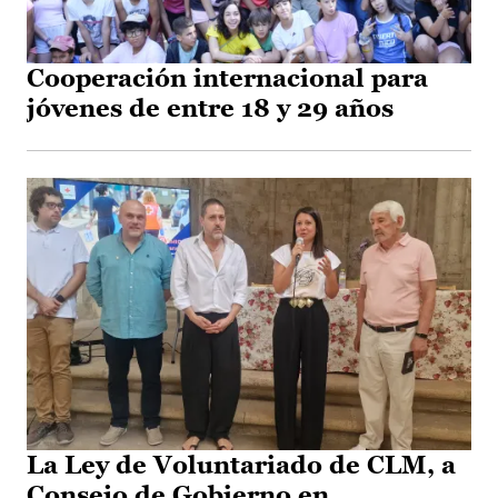
Cooperación internacional para
jóvenes de entre 18 y 29 años
La Ley de Voluntariado de CLM, a
Consejo de Gobierno en