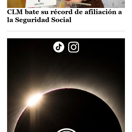
CLM bate su récord de afiliación a
la Seguridad Social