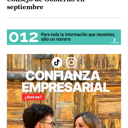
septiembre