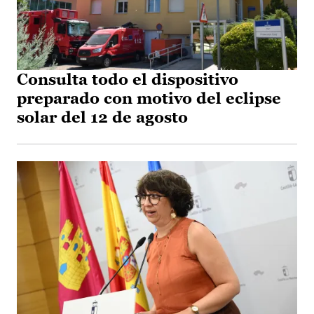
Consulta todo el dispositivo
preparado con motivo del eclipse
solar del 12 de agosto