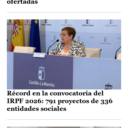
ofertadas
Récord en la convocatoria del
IRPF 2026: 791 proyectos de 336
entidades sociales