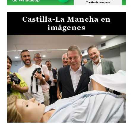
Castilla-La Mancha en
imágenes
Visita al Centro de Simulación e Innovación de Cuenca 