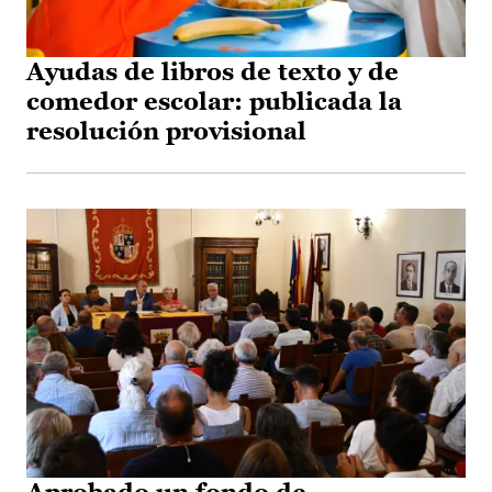
Ayudas de libros de texto y de
comedor escolar: publicada la
resolución provisional