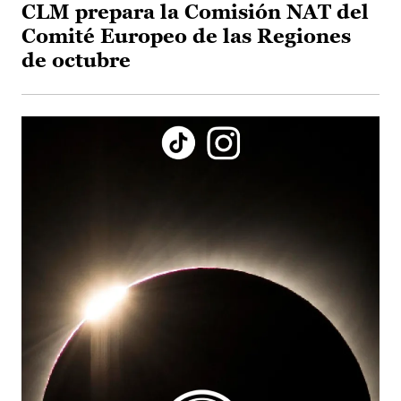
CLM prepara la Comisión NAT del
Comité Europeo de las Regiones
de octubre