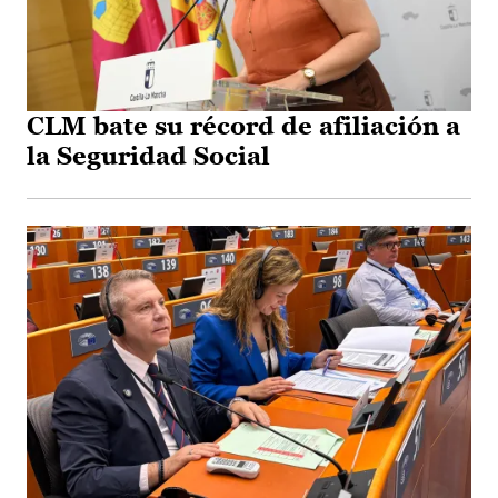
CLM bate su récord de afiliación a
la Seguridad Social