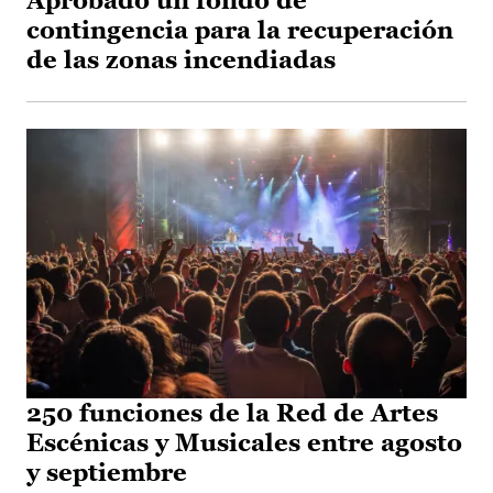
Aprobado un fondo de
contingencia para la recuperación
de las zonas incendiadas
250 funciones de la Red de Artes
Escénicas y Musicales entre agosto
y septiembre