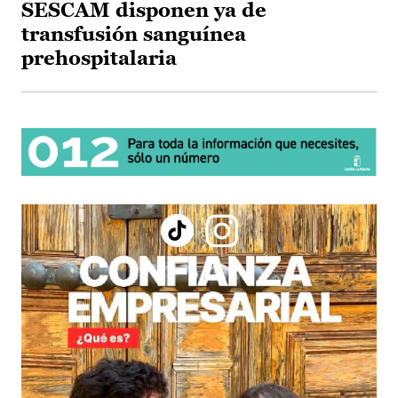
SESCAM disponen ya de
transfusión sanguínea
prehospitalaria