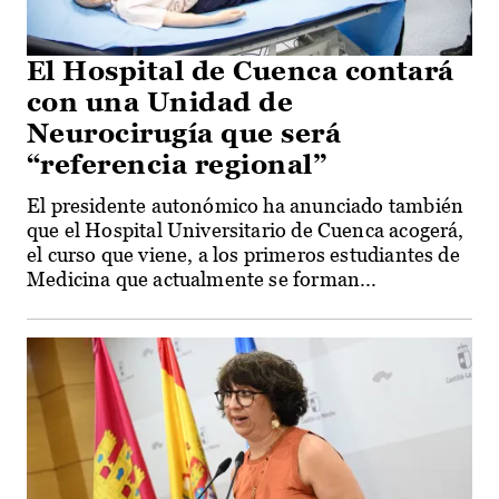
El Hospital de Cuenca contará
con una Unidad de
Neurocirugía que será
“referencia regional”
El presidente autonómico ha anunciado también
que el Hospital Universitario de Cuenca acogerá,
el curso que viene, a los primeros estudiantes de
Medicina que actualmente se forman...