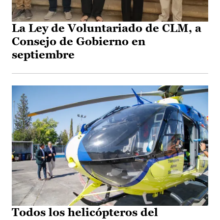
La Ley de Voluntariado de CLM, a
Consejo de Gobierno en
septiembre
Todos los helicópteros del