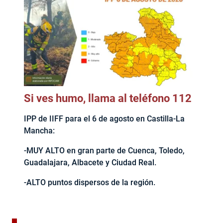
Si ves humo, llama al teléfono 112
IPP de IIFF para el 6 de agosto en Castilla-La
Mancha:
-MUY ALTO en gran parte de Cuenca, Toledo,
Guadalajara, Albacete y Ciudad Real.
-ALTO puntos dispersos de la región.