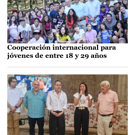
Cooperación internacional para
jóvenes de entre 18 y 29 años