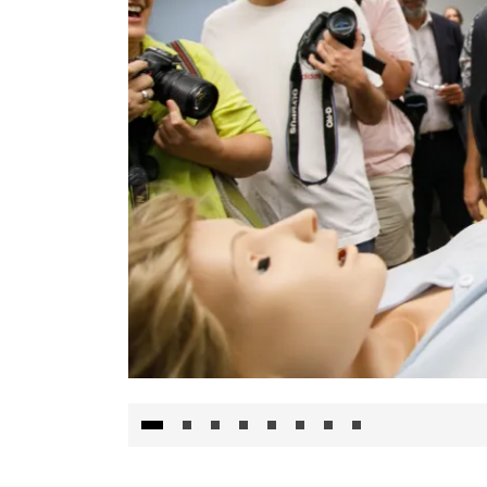
Visita al Centro de Simulación e Innovació