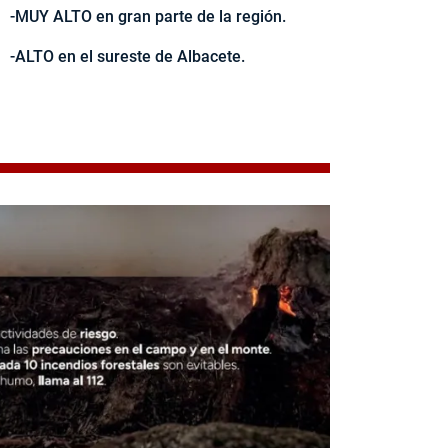
-MUY ALTO en gran parte de la región.
-ALTO en el sureste de Albacete.