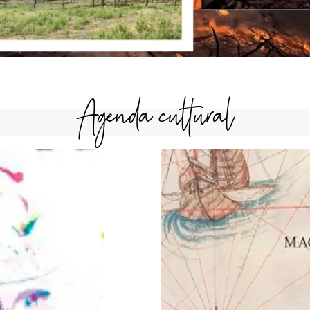
Agenda cultural