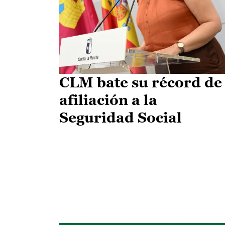
CLM bate su récord de
afiliación a la
Seguridad Social