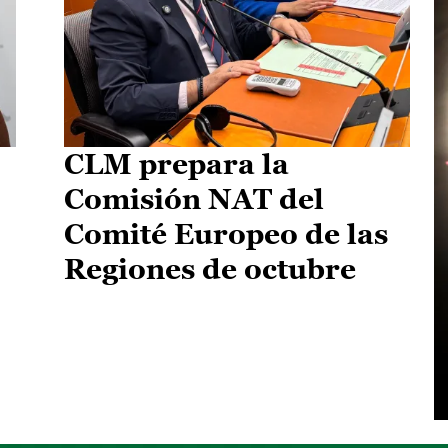
CLM prepara la
Comisión NAT del
Comité Europeo de las
Regiones de octubre