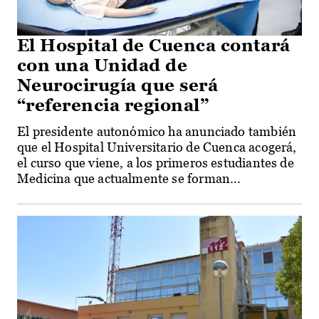
El Hospital de Cuenca contará
con una Unidad de
Neurocirugía que será
“referencia regional”
El presidente autonómico ha anunciado también
que el Hospital Universitario de Cuenca acogerá,
el curso que viene, a los primeros estudiantes de
Medicina que actualmente se forman...