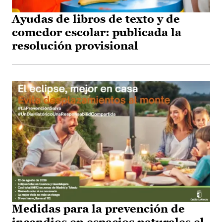
Ayudas de libros de texto y de
comedor escolar: publicada la
resolución provisional
Medidas para la prevención de