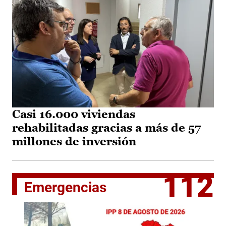
Casi 16.000 viviendas
rehabilitadas gracias a más de 57
millones de inversión
112
Emergencias