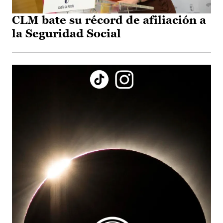
CLM bate su récord de afiliación a
la Seguridad Social