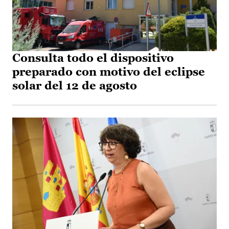
Consulta todo el dispositivo
preparado con motivo del eclipse
solar del 12 de agosto