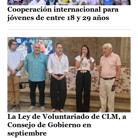
Cooperación internacional para
jóvenes de entre 18 y 29 años
La Ley de Voluntariado de CLM, a
Consejo de Gobierno en
septiembre