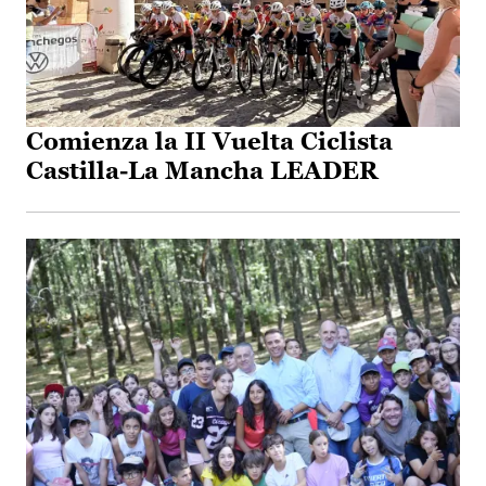
Comienza la II Vuelta Ciclista
Castilla-La Mancha LEADER