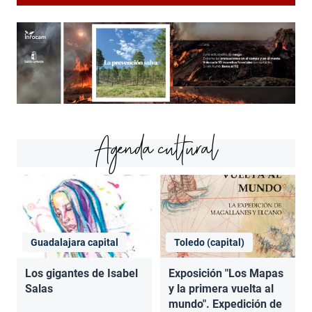
Agenda cultural
Guadalajara capital
Toledo (capital)
Los gigantes de Isabel
Exposición "Los Mapas
Salas
y la primera vuelta al
mundo". Expedición de