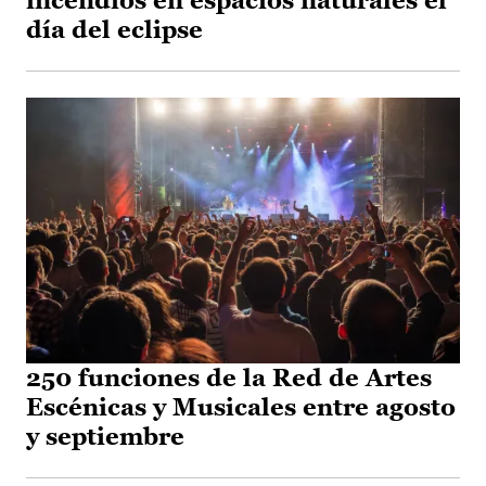
incendios en espacios naturales el
día del eclipse
250 funciones de la Red de Artes
Escénicas y Musicales entre agosto
y septiembre