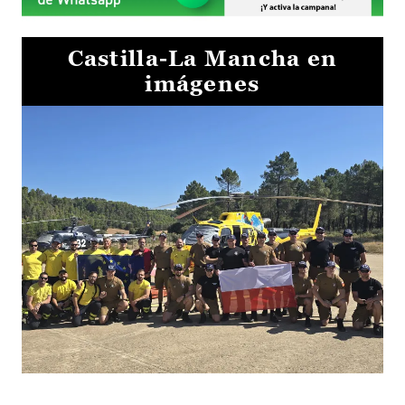
Castilla-La Mancha en
imágenes
El Gobierno de Castilla-La Mancha va a intercambiar por