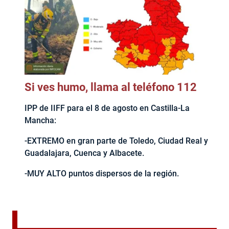
Si ves humo, llama al teléfono 112
IPP de IIFF para el 8 de agosto en Castilla-La
Mancha:
-EXTREMO en gran parte de Toledo, Ciudad Real y
Guadalajara, Cuenca y Albacete.
-MUY ALTO puntos dispersos de la región.