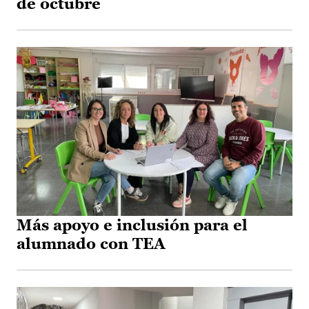
de octubre
Más apoyo e inclusión para el
alumnado con TEA