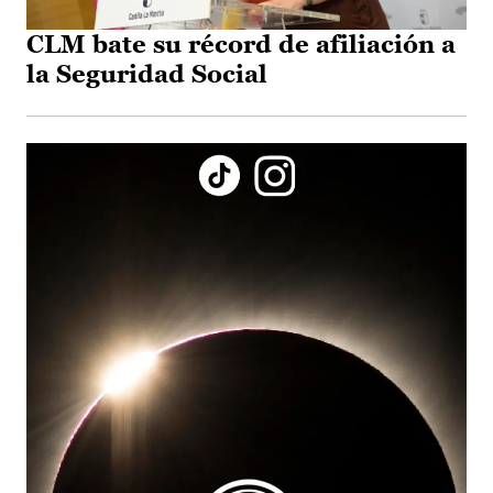
CLM bate su récord de afiliación a
la Seguridad Social