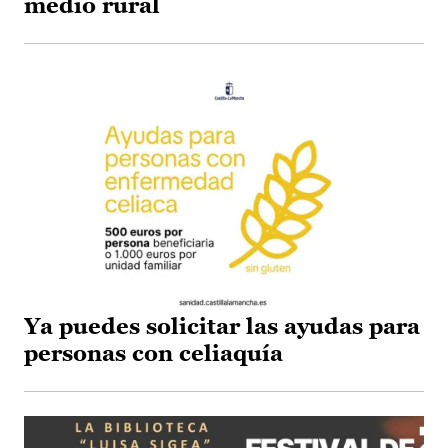
medio rural
Ya puedes solicitar las ayudas para
personas con celiaquía