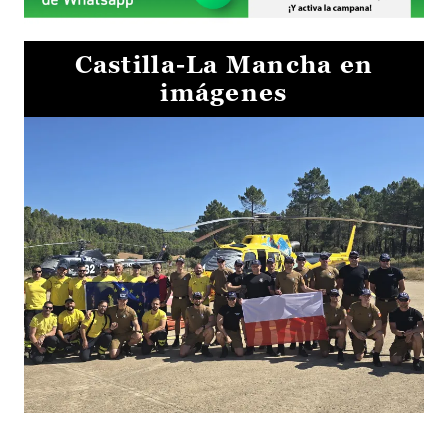
Castilla-La Mancha en
imágenes
El Gobierno de Castilla-La Mancha va a intercambiar por