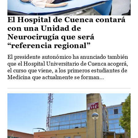
El Hospital de Cuenca contará
con una Unidad de
Neurocirugía que será
“referencia regional”
El presidente autonómico ha anunciado también
que el Hospital Universitario de Cuenca acogerá,
el curso que viene, a los primeros estudiantes de
Medicina que actualmente se forman...