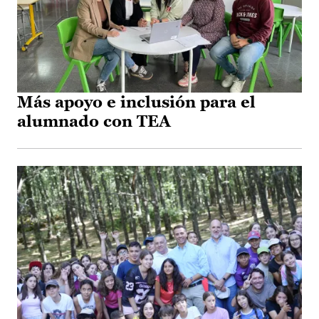
Más apoyo e inclusión para el
alumnado con TEA