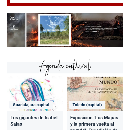
Agenda cultural
Guadalajara capital
Toledo (capital)
Los gigantes de Isabel
Exposición "Los Mapas
Salas
y la primera vuelta al