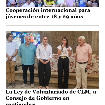
Cooperación internacional para
jóvenes de entre 18 y 29 años
La Ley de Voluntariado de CLM, a
Consejo de Gobierno en
septiembre