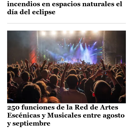
incendios en espacios naturales el
día del eclipse
250 funciones de la Red de Artes
Escénicas y Musicales entre agosto
y septiembre