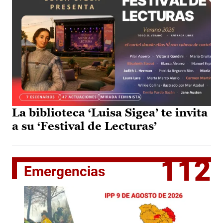
La biblioteca ‘Luisa Sigea’ te invita
a su ‘Festival de Lecturas’
112
Emergencias