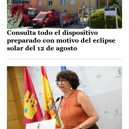
Consulta todo el dispositivo
preparado con motivo del eclipse
solar del 12 de agosto