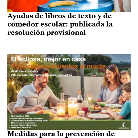
Ayudas de libros de texto y de
comedor escolar: publicada la
resolución provisional
Medidas para la prevención de