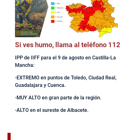
Si ves humo, llama al teléfono 112
IPP de IIFF para el 9 de agosto en Castilla-La
Mancha:
-EXTREMO en puntos de Toledo, Ciudad Real,
Guadalajara y Cuenca.
-MUY ALTO en gran parte de la región.
-ALTO en el sureste de Albacete.