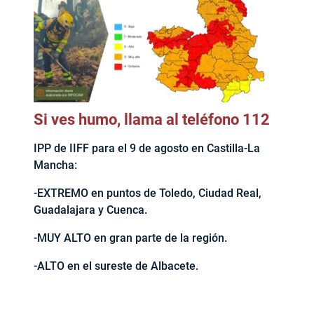
Si ves humo, llama al teléfono 112
IPP de IIFF para el 9 de agosto en Castilla-La
Mancha:
-EXTREMO en puntos de Toledo, Ciudad Real,
Guadalajara y Cuenca.
-MUY ALTO en gran parte de la región.
-ALTO en el sureste de Albacete.