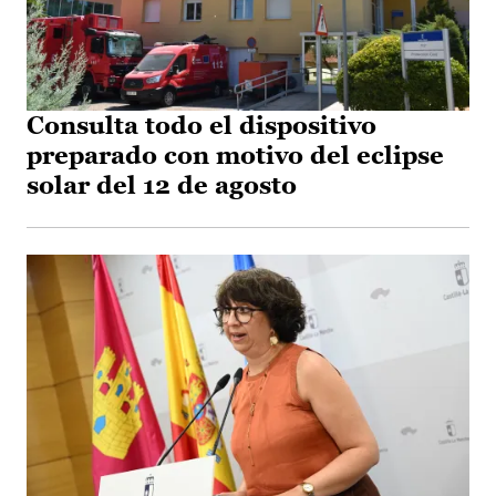
Consulta todo el dispositivo
preparado con motivo del eclipse
solar del 12 de agosto