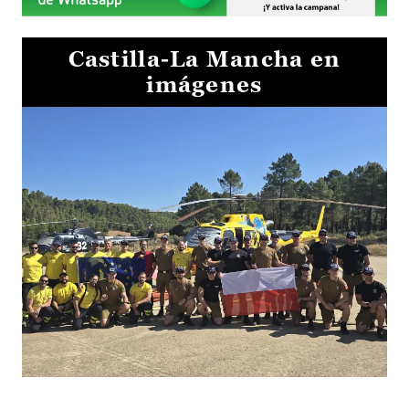
Castilla-La Mancha en
imágenes
El Gobierno de Castilla-La Mancha va a intercambiar por