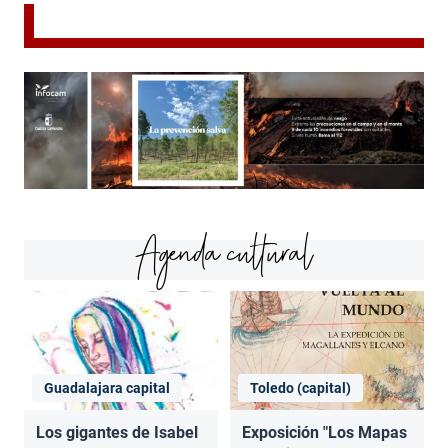
Agenda cultural
Guadalajara capital
Toledo (capital)
Los gigantes de Isabel
Exposición "Los Mapas