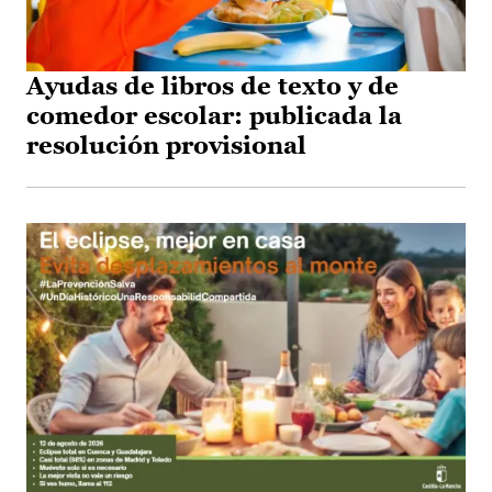
Ayudas de libros de texto y de
comedor escolar: publicada la
resolución provisional