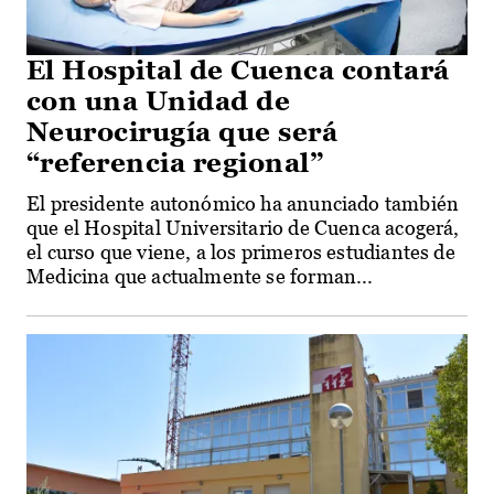
El Hospital de Cuenca contará
con una Unidad de
Neurocirugía que será
“referencia regional”
El presidente autonómico ha anunciado también
que el Hospital Universitario de Cuenca acogerá,
el curso que viene, a los primeros estudiantes de
Medicina que actualmente se forman...