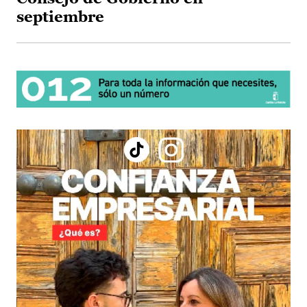
septiembre