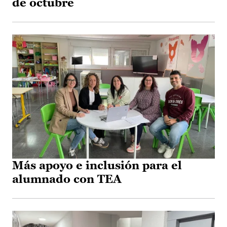
de octubre
Más apoyo e inclusión para el
alumnado con TEA