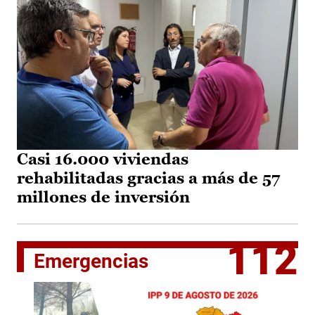
Casi 16.000 viviendas
rehabilitadas gracias a más de 57
millones de inversión
112
Emergencias