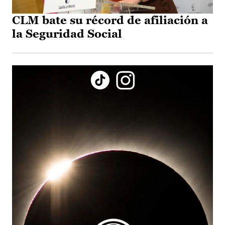
CLM bate su récord de afiliación a
la Seguridad Social