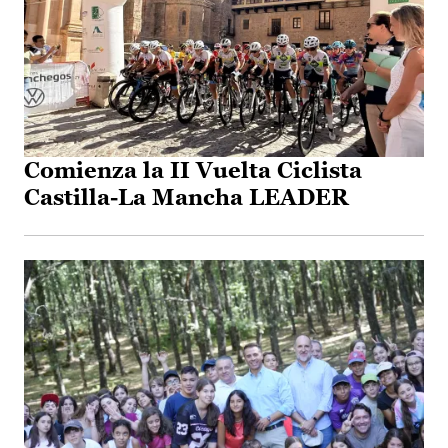
Comienza la II Vuelta Ciclista
Castilla-La Mancha LEADER