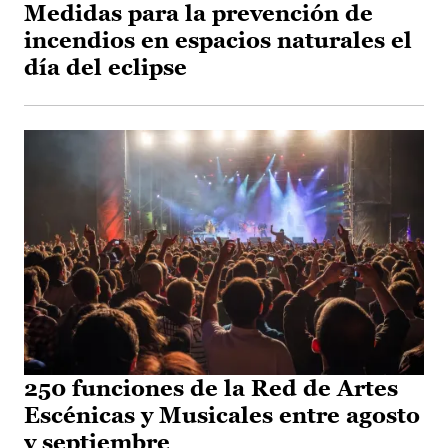
Medidas para la prevención de
incendios en espacios naturales el
día del eclipse
250 funciones de la Red de Artes
Escénicas y Musicales entre agosto
y septiembre