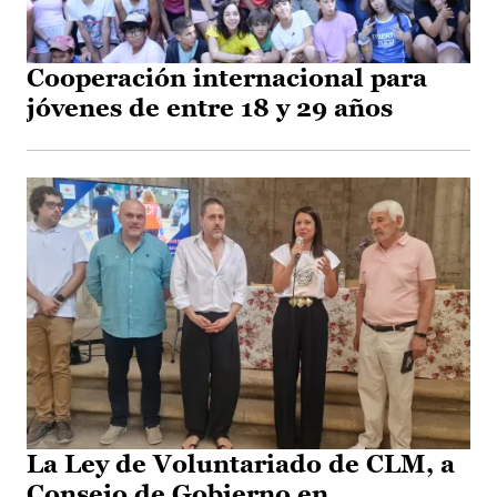
Cooperación internacional para
jóvenes de entre 18 y 29 años
La Ley de Voluntariado de CLM, a
Consejo de Gobierno en