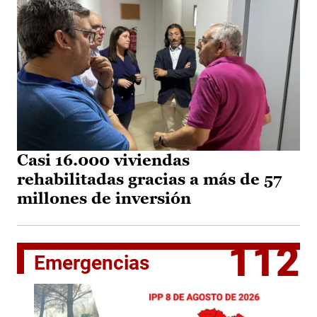
Casi 16.000 viviendas
rehabilitadas gracias a más de 57
millones de inversión
112
Emergencias