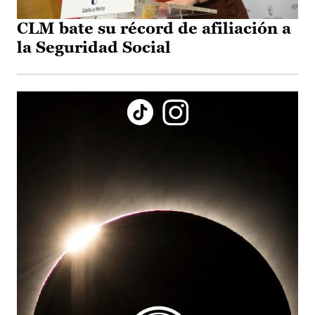
CLM bate su récord de afiliación a
la Seguridad Social