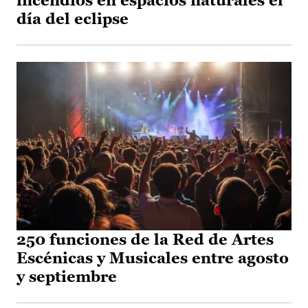
incendios en espacios naturales el
día del eclipse
250 funciones de la Red de Artes
Escénicas y Musicales entre agosto
y septiembre