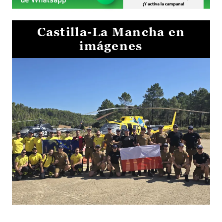
Castilla-La Mancha en
imágenes
El Gobierno de Castilla-La Mancha va a intercambiar por