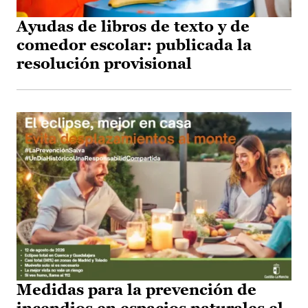
Ayudas de libros de texto y de
comedor escolar: publicada la
resolución provisional
Medidas para la prevención de