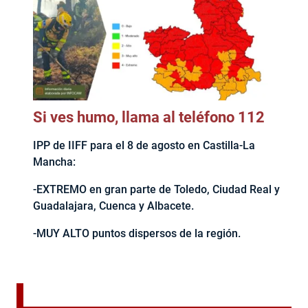
Si ves humo, llama al teléfono 112
IPP de IIFF para el 8 de agosto en Castilla-La
Mancha:
-EXTREMO en gran parte de Toledo, Ciudad Real y
Guadalajara, Cuenca y Albacete.
-MUY ALTO puntos dispersos de la región.