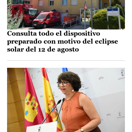
Consulta todo el dispositivo
preparado con motivo del eclipse
solar del 12 de agosto