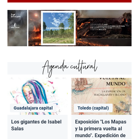
Agenda cultural
Guadalajara capital
Toledo (capital)
Los gigantes de Isabel
Exposición "Los Mapas
Salas
y la primera vuelta al
mundo". Expedición de