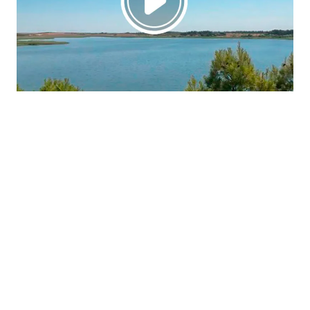
La región