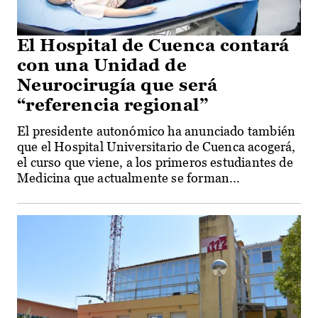
El Hospital de Cuenca contará
con una Unidad de
Neurocirugía que será
“referencia regional”
El presidente autonómico ha anunciado también
que el Hospital Universitario de Cuenca acogerá,
el curso que viene, a los primeros estudiantes de
Medicina que actualmente se forman...