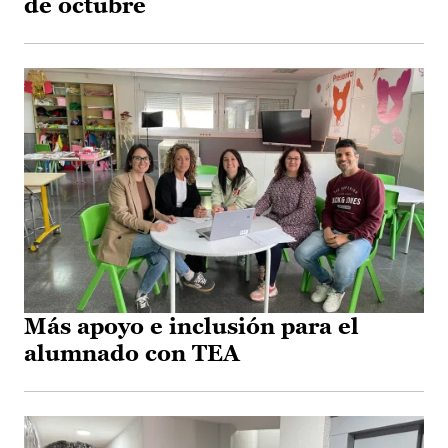
de octubre
Más apoyo e inclusión para el
alumnado con TEA