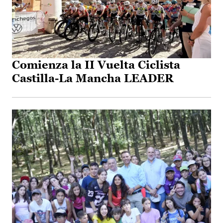
Comienza la II Vuelta Ciclista
Castilla-La Mancha LEADER