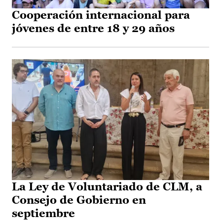
Cooperación internacional para
jóvenes de entre 18 y 29 años
La Ley de Voluntariado de CLM, a
Consejo de Gobierno en
septiembre