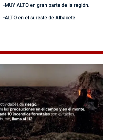
-MUY ALTO en gran parte de la región.
-ALTO en el sureste de Albacete.