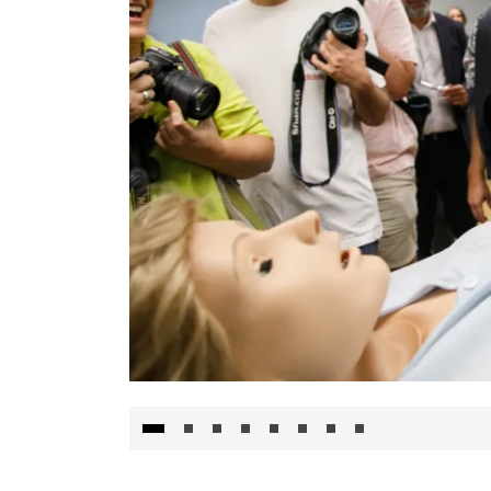
Visita al Centro de Simulación e Innovació