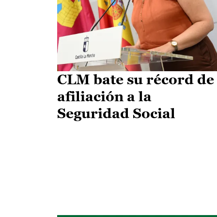
CLM bate su récord de
afiliación a la
Seguridad Social