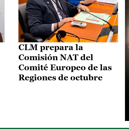
CLM prepara la
Comisión NAT del
Comité Europeo de las
Regiones de octubre