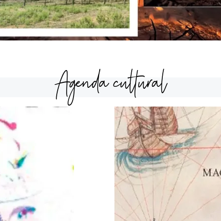
Agenda cultural