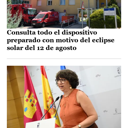
Consulta todo el dispositivo
preparado con motivo del eclipse
solar del 12 de agosto