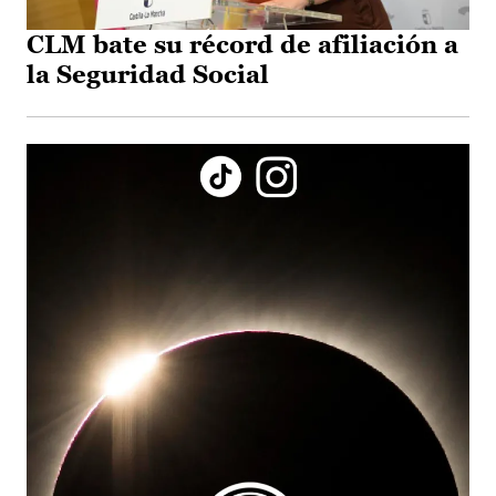
CLM bate su récord de afiliación a
la Seguridad Social