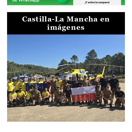
Castilla-La Mancha en
imágenes
El Gobierno de Castilla-La Mancha va a intercambiar por