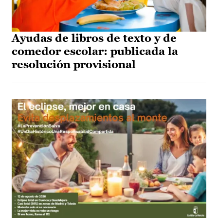
Ayudas de libros de texto y de
comedor escolar: publicada la
resolución provisional