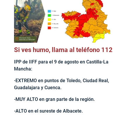
Si ves humo, llama al teléfono 112
IPP de IIFF para el 9 de agosto en Castilla-La
Mancha:
-EXTREMO en puntos de Toledo, Ciudad Real,
Guadalajara y Cuenca.
-MUY ALTO en gran parte de la región.
-ALTO en el sureste de Albacete.