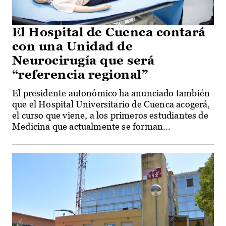
El Hospital de Cuenca contará
con una Unidad de
Neurocirugía que será
“referencia regional”
El presidente autonómico ha anunciado también
que el Hospital Universitario de Cuenca acogerá,
el curso que viene, a los primeros estudiantes de
Medicina que actualmente se forman...