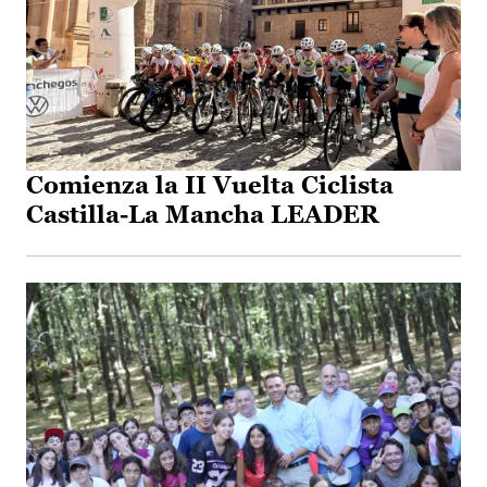
Comienza la II Vuelta Ciclista
Castilla-La Mancha LEADER