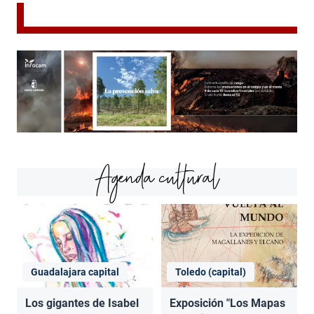
Agenda cultural
Guadalajara capital
Toledo (capital)
Los gigantes de Isabel
Exposición "Los Mapas