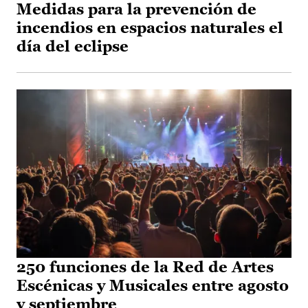
Medidas para la prevención de
incendios en espacios naturales el
día del eclipse
250 funciones de la Red de Artes
Escénicas y Musicales entre agosto
y septiembre