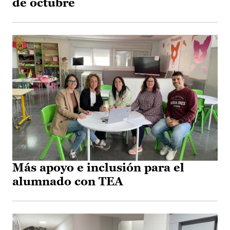
de octubre
Más apoyo e inclusión para el
alumnado con TEA