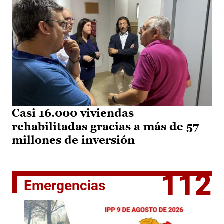
Casi 16.000 viviendas
rehabilitadas gracias a más de 57
millones de inversión
112
Emergencias