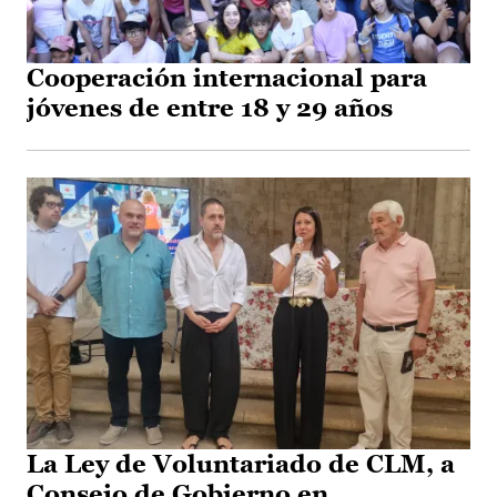
Cooperación internacional para
jóvenes de entre 18 y 29 años
La Ley de Voluntariado de CLM, a
Consejo de Gobierno en