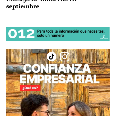
septiembre